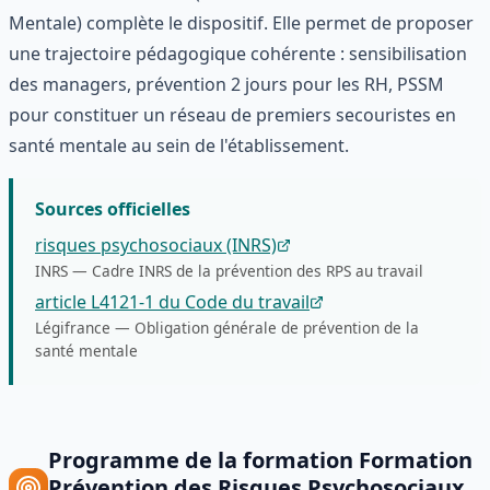
Mentale) complète le dispositif. Elle permet de proposer
une trajectoire pédagogique cohérente : sensibilisation
des managers, prévention 2 jours pour les RH, PSSM
pour constituer un réseau de premiers secouristes en
santé mentale au sein de l'établissement.
Sources officielles
risques psychosociaux (INRS)
INRS
—
Cadre INRS de la prévention des RPS au travail
article L4121-1 du Code du travail
Légifrance
—
Obligation générale de prévention de la
santé mentale
Programme de la formation
Formation
Prévention des Risques Psychosociaux