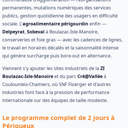
permanentes, mutations numériques des services
publics, gestion quotidienne des usagers en difficulté
sociale. L'
agroalimentaire périgourdin
enfin —
Delpeyrat
,
Sobeval
à Boulazac-Isle-Manoire,
conserveries et foie gras — avec les cadences de lignes,
le travail en horaires décalés et la saisonnalité intense
qui génère surcharge puis bore-out en alternance.
Viennent s'y ajouter les sites industriels de la
ZI
Boulazac-Isle-Manoire
et du parc
Cré@Vallée
à
Coulounieix-Chamiers, où SNF Floerger et d'autres
industries font face à la pression de performance
internationale sur des équipes de taille modeste.
Le programme complet de 2 jours à
Périgueux