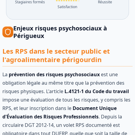
★★★★★★★★★☆
Stagiaires formés
Réussite
Satisfaction
Enjeux
risques psychosociaux
à
Périgueux
Les RPS dans le secteur public et
l'agroalimentaire périgourdin
La
prévention des risques psychosociaux
est une
obligation légale au même titre que la prévention des
risques physiques. L'article
L.4121-1 du Code du travail
impose une évaluation de tous les risques, y compris les
RPS, et leur inscription dans le
Document Unique
d'Évaluation des Risques Professionnels
. Depuis la
circulaire DGT 2012-14, un volet RPS documenté est
obligatoire dans tout DUERP, quelle que soit la taille de