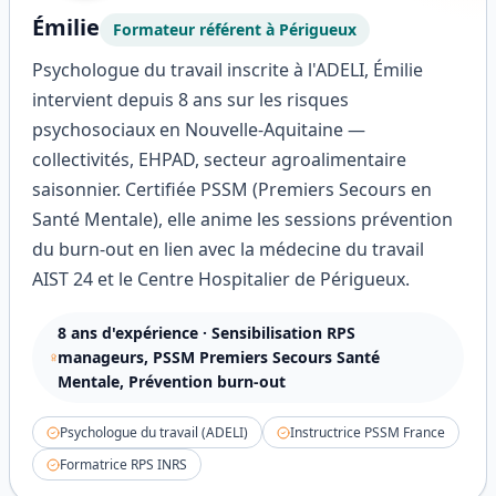
Émilie
Formateur référent à
Périgueux
Psychologue du travail inscrite à l'ADELI, Émilie
intervient depuis 8 ans sur les risques
psychosociaux en Nouvelle-Aquitaine —
collectivités, EHPAD, secteur agroalimentaire
saisonnier. Certifiée PSSM (Premiers Secours en
Santé Mentale), elle anime les sessions prévention
du burn-out en lien avec la médecine du travail
AIST 24 et le Centre Hospitalier de Périgueux.
8
ans d'expérience ·
Sensibilisation RPS
manageurs, PSSM Premiers Secours Santé
Mentale, Prévention burn-out
Psychologue du travail (ADELI)
Instructrice PSSM France
Formatrice RPS INRS