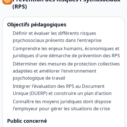
(RPS)
Objectifs pédagogiques
Définir et évaluer les différents risques
psychosociaux présents dans l'entreprise
Comprendre les enjeux humains, économiques et
juridiques d'une démarche de prévention des RPS
Déterminer des mesures de protection collectives
adaptées et améliorer l'environnement
psychologique de travail
Intégrer l'évaluation des RPS au Document
Unique (DUERP) et construire un plan d'action
Connaître les moyens juridiques dont dispose
l'employeur pour gérer les situations de crise
Public concerné