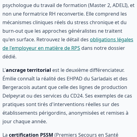
psychologue du travail de formation (Master 2, ADELI), et
non une formatrice RH reconvertie. Elle comprend les
mécanismes cliniques réels du stress chronique et du
burn-out que les approches généralistes ne traitent
qu'en surface. Retrouvez le détail des
obligations légales
de l'employeur en matière de RPS
dans notre dossier
dédié.
L'
ancrage territorial
est le deuxième différenciateur.
Émilie connaît la réalité des EHPAD du Sarladais et des
Bergeracois autant que celle des lignes de production
Delpeyrat ou des services du CD24. Ses exemples de cas
pratiques sont tirés d'interventions réelles sur des
établissements périgordins, anonymisées et remises à
jour chaque année.
La
certification PSSM
(Premiers Secours en Santé