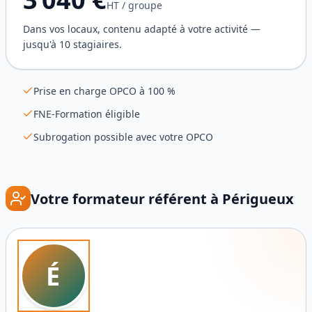
HT / groupe
Dans vos locaux, contenu adapté à votre activité —
jusqu'à 10 stagiaires.
Prise en charge OPCO à 100 %
FNE-Formation éligible
Subrogation possible avec votre OPCO
Votre formateur référent à
Périgueux
É