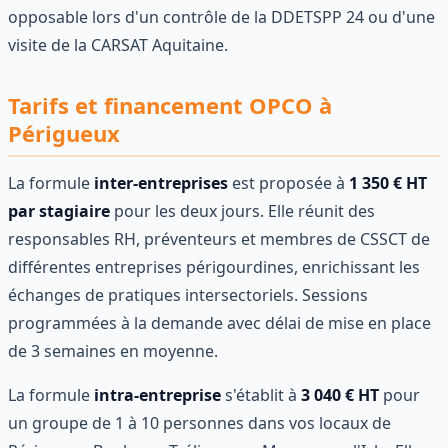
opposable lors d'un contrôle de la DDETSPP 24 ou d'une
visite de la CARSAT Aquitaine.
Tarifs et financement OPCO à
Périgueux
La formule
inter-entreprises
est proposée à
1 350 € HT
par stagiaire
pour les deux jours. Elle réunit des
responsables RH, préventeurs et membres de CSSCT de
différentes entreprises périgourdines, enrichissant les
échanges de pratiques intersectoriels. Sessions
programmées à la demande avec délai de mise en place
de 3 semaines en moyenne.
La formule
intra-entreprise
s'établit à
3 040 € HT
pour
un groupe de 1 à 10 personnes dans vos locaux de