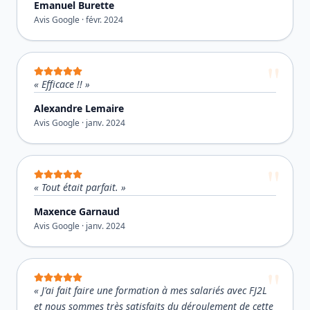
Emanuel Burette
Avis Google ·
févr. 2024
«
Efficace !!
»
Alexandre Lemaire
Avis Google ·
janv. 2024
«
Tout était parfait.
»
Maxence Garnaud
Avis Google ·
janv. 2024
«
J'ai fait faire une formation à mes salariés avec FJ2L
et nous sommes très satisfaits du déroulement de cette