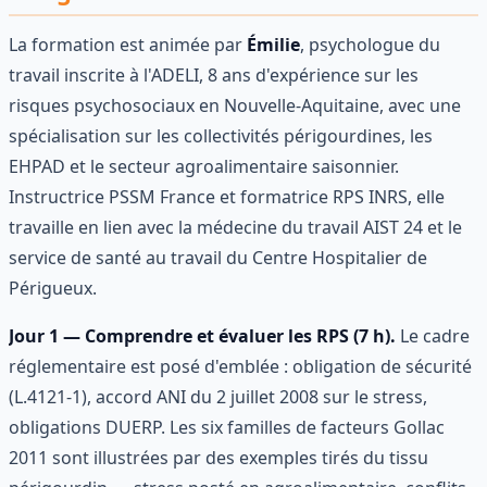
La formation est animée par
Émilie
, psychologue du
travail inscrite à l'ADELI, 8 ans d'expérience sur les
risques psychosociaux en Nouvelle-Aquitaine, avec une
spécialisation sur les collectivités périgourdines, les
EHPAD et le secteur agroalimentaire saisonnier.
Instructrice PSSM France et formatrice RPS INRS, elle
travaille en lien avec la médecine du travail AIST 24 et le
service de santé au travail du Centre Hospitalier de
Périgueux.
Jour 1 — Comprendre et évaluer les RPS (7 h).
Le cadre
réglementaire est posé d'emblée : obligation de sécurité
(L.4121-1), accord ANI du 2 juillet 2008 sur le stress,
obligations DUERP. Les six familles de facteurs Gollac
2011 sont illustrées par des exemples tirés du tissu