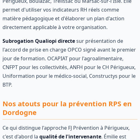
Périgueux, Boulazac, Trélissac ou Marsac-sur-l'Isle. Elle
permet d'utiliser vos indicateurs RH réels comme
matière pédagogique et d'élaborer un plan d'action
directement applicable à votre organisation.
Subrogation Qualiopi directe
sur présentation de
l'accord de prise en charge OPCO signé avant le premier
jour de formation. OCAPIAT pour l'agroalimentaire,
CNFPT pour les collectivités, ANFH pour le CH Périgueux,
Uniformation pour le médico-social, Constructys pour le
BTP.
Nos atouts pour la prévention RPS en
Dordogne
Ce qui distingue l'approche FJ Prévention à Périgueux,
c'est d'abord la
qualité de l'intervenante
. Émilie est