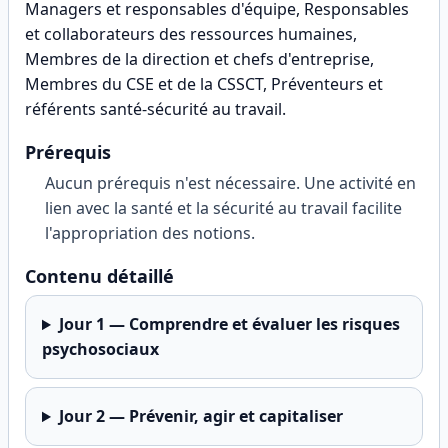
Managers et responsables d'équipe, Responsables
et collaborateurs des ressources humaines,
Membres de la direction et chefs d'entreprise,
Membres du CSE et de la CSSCT, Préventeurs et
référents santé-sécurité au travail
.
Prérequis
Aucun prérequis n'est nécessaire. Une activité en
lien avec la santé et la sécurité au travail facilite
l'appropriation des notions.
Contenu détaillé
Jour
1
—
Comprendre et évaluer les risques
psychosociaux
Jour
2
—
Prévenir, agir et capitaliser