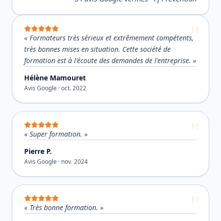
«
Formateurs très sérieux et extrêmement compétents,
très bonnes mises en situation. Cette société de
formation est à l'écoute des demandes de l'entreprise.
»
Hélène Mamouret
Avis Google ·
oct. 2022
«
Super formation.
»
Pierre P.
Avis Google ·
nov. 2024
«
Très bonne formation.
»