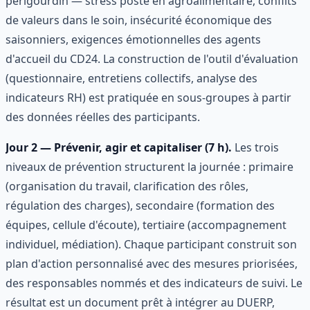
périgourdin — stress posté en agroalimentaire, conflits
de valeurs dans le soin, insécurité économique des
saisonniers, exigences émotionnelles des agents
d'accueil du CD24. La construction de l'outil d'évaluation
(questionnaire, entretiens collectifs, analyse des
indicateurs RH) est pratiquée en sous-groupes à partir
des données réelles des participants.
Jour 2 — Prévenir, agir et capitaliser (7 h).
Les trois
niveaux de prévention structurent la journée : primaire
(organisation du travail, clarification des rôles,
régulation des charges), secondaire (formation des
équipes, cellule d'écoute), tertiaire (accompagnement
individuel, médiation). Chaque participant construit son
plan d'action personnalisé avec des mesures priorisées,
des responsables nommés et des indicateurs de suivi. Le
résultat est un document prêt à intégrer au DUERP,