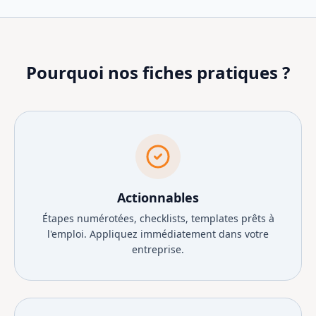
Pourquoi nos fiches pratiques ?
Actionnables
Étapes numérotées, checklists, templates prêts à
l'emploi. Appliquez immédiatement dans votre
entreprise.