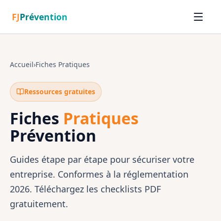
FJ
Prévention
Accueil
›
Fiches Pratiques
Ressources gratuites
Fiches
Pratiques
Prévention
Guides étape par étape pour sécuriser votre
entreprise. Conformes à la réglementation
2026. Téléchargez les checklists PDF
gratuitement.