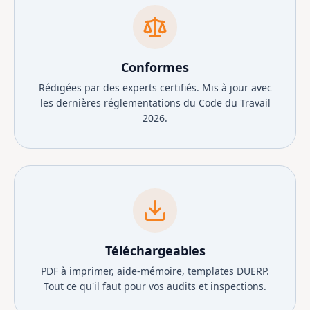
Conformes
Rédigées par des experts certifiés. Mis à jour avec
les dernières réglementations du Code du Travail
2026.
Téléchargeables
PDF à imprimer, aide-mémoire, templates DUERP.
Tout ce qu'il faut pour vos audits et inspections.