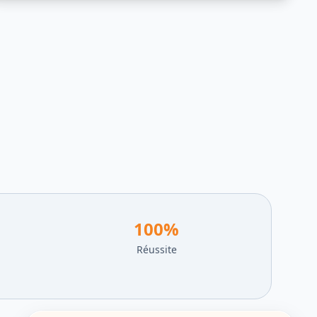
100
%
Réussite