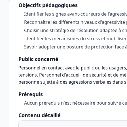
Objectifs pédagogiques
Identifier les signes avant-coureurs de l'agressi
Reconnaître les différents niveaux d'agressivité 
Choisir une stratégie de résolution adaptée à 
Identifier les mécanismes du stress et mobiliser
Savoir adopter une posture de protection face 
Public concerné
Personnel en contact avec le public ou les usager
tensions, Personnel d'accueil, de sécurité et de m
personne sujette à des agressions verbales dans so
Prérequis
Aucun prérequis n'est nécessaire pour suivre ce
Contenu détaillé