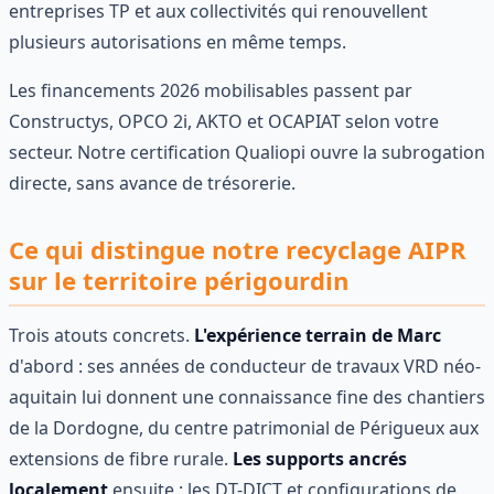
entreprises TP et aux collectivités qui renouvellent
plusieurs autorisations en même temps.
Les financements 2026 mobilisables passent par
Constructys, OPCO 2i, AKTO et OCAPIAT selon votre
secteur. Notre certification Qualiopi ouvre la subrogation
directe, sans avance de trésorerie.
Ce qui distingue notre recyclage AIPR
sur le territoire périgourdin
Trois atouts concrets.
L'expérience terrain de Marc
d'abord : ses années de conducteur de travaux VRD néo-
aquitain lui donnent une connaissance fine des chantiers
de la Dordogne, du centre patrimonial de Périgueux aux
extensions de fibre rurale.
Les supports ancrés
localement
ensuite : les DT-DICT et configurations de