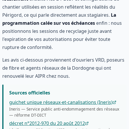
chantier utilisées en session reflètent les réalités du
Périgord, ce qui parle directement aux stagiaires.
La
programmation calée sur vos échéances
enfin : nous
positionnons les sessions de recyclage juste avant
l'expiration de vos autorisations pour éviter toute
rupture de conformité.
Les avis ci-dessous proviennent d'ouvriers VRD, poseurs
de fibre et agents réseaux de la Dordogne qui ont
renouvelé leur AIPR chez nous.
Sources officielles
guichet unique réseaux-et-canalisations (Ineris)
Ineris
—
Service public anti-endommagement des réseaux
— réforme DT-DICT
décret n°2012-970 du 20 août 2012