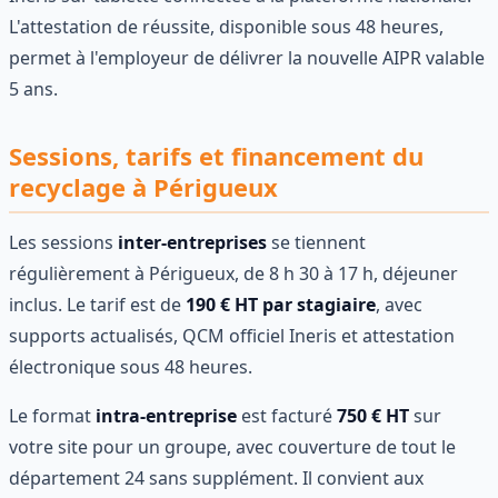
L'attestation de réussite, disponible sous 48 heures,
permet à l'employeur de délivrer la nouvelle AIPR valable
5 ans.
Sessions, tarifs et financement du
recyclage à Périgueux
Les sessions
inter-entreprises
se tiennent
régulièrement à Périgueux, de 8 h 30 à 17 h, déjeuner
inclus. Le tarif est de
190 € HT par stagiaire
, avec
supports actualisés, QCM officiel Ineris et attestation
électronique sous 48 heures.
Le format
intra-entreprise
est facturé
750 € HT
sur
votre site pour un groupe, avec couverture de tout le
département 24 sans supplément. Il convient aux