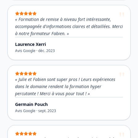
«
Formation de remise à niveau fort intéressante,
accompagnée d'informations claires et détaillées. Merci
à notre formateur Fabien.
»
Laurence Xerri
Avis Google ·
déc. 2023
«
Julie et Fabien sont super pros ! Leurs expériences
dans le domaine rendent la formation hyper
percutante ! Merci à vous pour tout !
»
Germain Pouch
Avis Google ·
sept. 2023