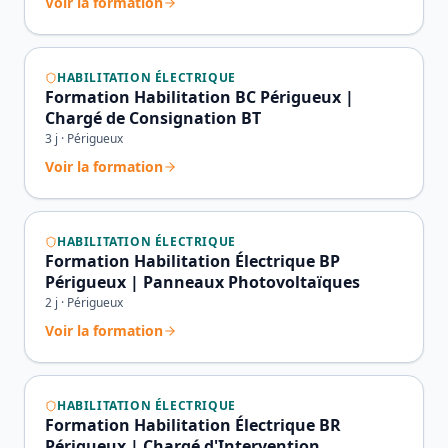
Voir la formation
HABILITATION ÉLECTRIQUE
Formation Habilitation BC Périgueux |
Chargé de Consignation BT
3
j ·
Périgueux
Voir la formation
HABILITATION ÉLECTRIQUE
Formation Habilitation Électrique BP
Périgueux | Panneaux Photovoltaïques
2
j ·
Périgueux
Voir la formation
HABILITATION ÉLECTRIQUE
Formation Habilitation Électrique BR
Périgueux | Chargé d'Intervention