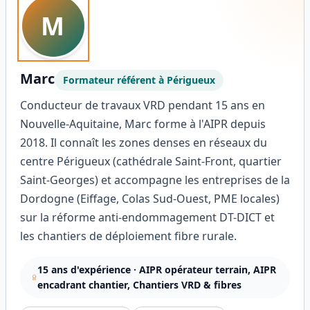
M
Marc
Formateur référent à
Périgueux
Conducteur de travaux VRD pendant 15 ans en
Nouvelle-Aquitaine, Marc forme à l'AIPR depuis
2018. Il connaît les zones denses en réseaux du
centre Périgueux (cathédrale Saint-Front, quartier
Saint-Georges) et accompagne les entreprises de la
Dordogne (Eiffage, Colas Sud-Ouest, PME locales)
sur la réforme anti-endommagement DT-DICT et
les chantiers de déploiement fibre rurale.
15
ans d'expérience ·
AIPR opérateur terrain, AIPR
encadrant chantier, Chantiers VRD & fibres