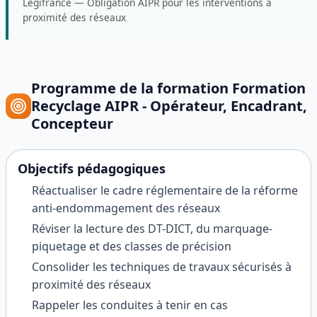
Légifrance
—
Obligation AIPR pour les interventions à
proximité des réseaux
Programme de la formation
Formation
Recyclage AIPR - Opérateur, Encadrant,
Concepteur
Objectifs pédagogiques
Réactualiser le cadre réglementaire de la réforme
anti-endommagement des réseaux
Réviser la lecture des DT-DICT, du marquage-
piquetage et des classes de précision
Consolider les techniques de travaux sécurisés à
proximité des réseaux
Rappeler les conduites à tenir en cas