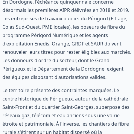
En Dordogne, l'échéance quinquennale concerne
désormais les premières AIPR délivrées en 2018 et 2019.
Les entreprises de travaux publics du Périgord (Eiffage,
Colas Sud-Ouest, PME locales), les poseurs de fibre du
programme Périgord Numérique et les agents
d'exploitation Enedis, Orange, GRDF et SAUR doivent
renouveler leurs titres pour rester éligibles aux marchés.
Les donneurs d'ordre du secteur, dont le Grand
Périgueux et le Département de la Dordogne, exigent
des équipes disposant d'autorisations valides.
Le territoire présente des contraintes marquées. Le
centre historique de Périgueux, autour de la cathédrale
Saint-Front et du quartier Saint-Georges, superpose des
réseaux gaz, télécom et eau anciens sous une voirie
étroite et patrimoniale. À l'inverse, les chantiers de fibre
rurale s'étirent sur un habitat dispersé où la