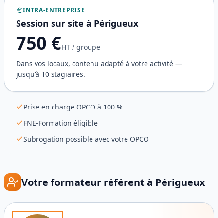
INTRA-ENTREPRISE
Session sur site à
Périgueux
750
€
HT / groupe
Dans vos locaux, contenu adapté à votre activité —
jusqu'à 10 stagiaires.
Prise en charge OPCO à 100 %
FNE-Formation éligible
Subrogation possible avec votre OPCO
Votre formateur référent à
Périgueux