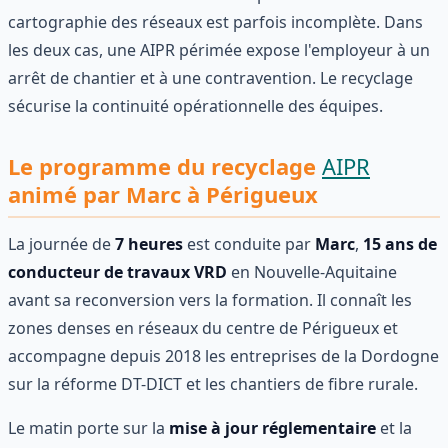
cartographie des réseaux est parfois incomplète. Dans
les deux cas, une AIPR périmée expose l'employeur à un
arrêt de chantier et à une contravention. Le recyclage
sécurise la continuité opérationnelle des équipes.
Le programme du recyclage
AIPR
animé par Marc à Périgueux
La journée de
7 heures
est conduite par
Marc
,
15 ans de
conducteur de travaux VRD
en Nouvelle-Aquitaine
avant sa reconversion vers la formation. Il connaît les
zones denses en réseaux du centre de Périgueux et
accompagne depuis 2018 les entreprises de la Dordogne
sur la réforme DT-DICT et les chantiers de fibre rurale.
Le matin porte sur la
mise à jour réglementaire
et la