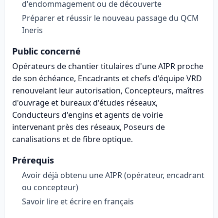
d'endommagement ou de découverte
Préparer et réussir le nouveau passage du QCM
Ineris
Public concerné
Opérateurs de chantier titulaires d'une AIPR proche
de son échéance, Encadrants et chefs d'équipe VRD
renouvelant leur autorisation, Concepteurs, maîtres
d'ouvrage et bureaux d'études réseaux,
Conducteurs d'engins et agents de voirie
intervenant près des réseaux, Poseurs de
canalisations et de fibre optique
.
Prérequis
Avoir déjà obtenu une AIPR (opérateur, encadrant
ou concepteur)
Savoir lire et écrire en français