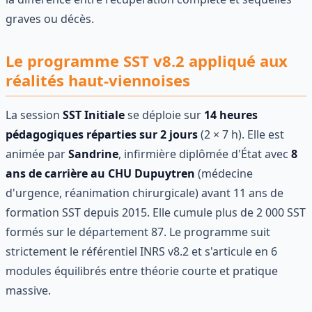
graves ou décès.
Le programme SST v8.2 appliqué aux
réalités haut-viennoises
La session
SST Initiale
se déploie sur
14 heures
pédagogiques réparties sur 2 jours
(2 × 7 h). Elle est
animée par
Sandrine
, infirmière diplômée d'État avec
8
ans de carrière au CHU Dupuytren
(médecine
d'urgence, réanimation chirurgicale) avant 11 ans de
formation SST depuis 2015. Elle cumule plus de 2 000 SST
formés sur le département 87. Le programme suit
strictement le référentiel INRS v8.2 et s'articule en 6
modules équilibrés entre théorie courte et pratique
massive.