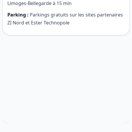
Limoges-Bellegarde à 15 min
Parking :
Parkings gratuits sur les sites partenaires
ZI Nord et Ester Technopole