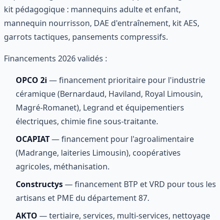
kit pédagogique : mannequins adulte et enfant,
mannequin nourrisson, DAE d'entraînement, kit AES,
garrots tactiques, pansements compressifs.
Financements 2026 validés :
OPCO 2i
— financement prioritaire pour l'industrie
céramique (Bernardaud, Haviland, Royal Limousin,
Magré-Romanet), Legrand et équipementiers
électriques, chimie fine sous-traitante.
OCAPIAT
— financement pour l'agroalimentaire
(Madrange, laiteries Limousin), coopératives
agricoles, méthanisation.
Constructys
— financement BTP et VRD pour tous les
artisans et PME du département 87.
AKTO
— tertiaire, services, multi-services, nettoyage