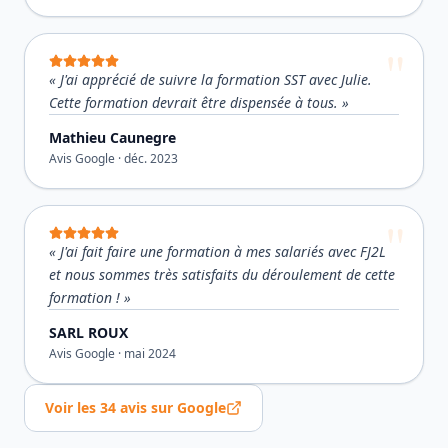
«
J'ai apprécié de suivre la formation SST avec Julie.
Cette formation devrait être dispensée à tous.
»
Mathieu Caunegre
Avis Google ·
déc. 2023
«
J'ai fait faire une formation à mes salariés avec FJ2L
et nous sommes très satisfaits du déroulement de cette
formation !
»
SARL ROUX
Avis Google ·
mai 2024
Voir les
34
avis sur Google