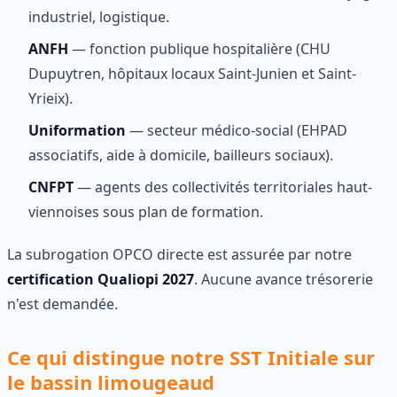
industriel, logistique.
ANFH
— fonction publique hospitalière (CHU
Dupuytren, hôpitaux locaux Saint-Junien et Saint-
Yrieix).
Uniformation
— secteur médico-social (EHPAD
associatifs, aide à domicile, bailleurs sociaux).
CNFPT
— agents des collectivités territoriales haut-
viennoises sous plan de formation.
La subrogation OPCO directe est assurée par notre
certification Qualiopi 2027
. Aucune avance trésorerie
n'est demandée.
Ce qui distingue notre SST Initiale sur
le bassin limougeaud