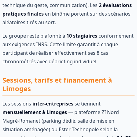
technique du geste, communication). Les
2 évaluations
pratiques finales
en binôme portent sur des scénarios
aléatoires tirés au sort.
Le groupe reste plafonné à
10 stagiaires
conformément
aux exigences INRS. Cette limite garantit à chaque
participant de réaliser effectivement ses 8 cas
chronométrés avec débriefing individuel.
Sessions, tarifs et financement à
Limoges
Les sessions
inter-entreprises
se tiennent
mensuellement à Limoges
— plateforme ZI Nord
Magré-Romanet (parking dédié, salle de mise en
situation aménagée) ou Ester Technopole selon la