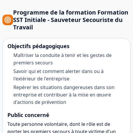
Programme de la formation
Formation
SST Initiale - Sauveteur Secouriste du
Travail
Objectifs pédagogiques
Maîtriser la conduite à tenir et les gestes de
premiers secours
Savoir qui et comment alerter dans ou à
l'extérieur de l'entreprise
Repérer les situations dangereuses dans son
entreprise et contribuer à la mise en œuvre
d'actions de prévention
Public concerné
Toute personne volontaire, dont le rôle est de
porter les premiers secours à toute victime d'un