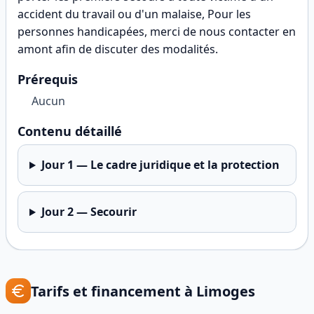
accident du travail ou d'un malaise, Pour les
personnes handicapées, merci de nous contacter en
amont afin de discuter des modalités
.
Prérequis
Aucun
Contenu détaillé
Jour
1
—
Le cadre juridique et la protection
Jour
2
—
Secourir
Tarifs et financement à
Limoges