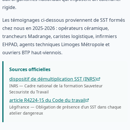
rigide.
Les témoignages ci-dessous proviennent de SST formés
chez nous en 2025-2026 : opérateurs céramique,
trancheurs Madrange, caristes logistique, infirmiers
EHPAD, agents techniques Limoges Métropole et
ouvriers BTP haut-viennois.
Sources officielles
dispositif de démultiplication SST (INRS)
INRS
—
Cadre national de la formation Sauveteur
Secouriste du Travail
article R4224-15 du Code du travail
Légifrance
—
Obligation de présence d'un SST dans chaque
atelier dangereux