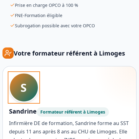
Prise en charge OPCO à 100 %
FNE-Formation éligible
Subrogation possible avec votre OPCO
Votre formateur référent à
Limoges
S
Sandrine
Formateur référent à
Limoges
Infirmière DE de formation, Sandrine forme au SST
depuis 11 ans après 8 ans au CHU de Limoges. Elle