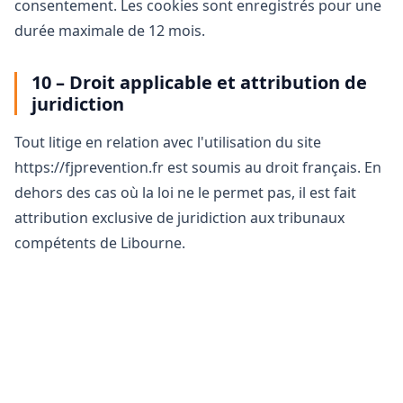
consentement. Les cookies sont enregistrés pour une
durée maximale de 12 mois.
10 – Droit applicable et attribution de
juridiction
Tout litige en relation avec l'utilisation du site
https://fjprevention.fr est soumis au droit français. En
dehors des cas où la loi ne le permet pas, il est fait
attribution exclusive de juridiction aux tribunaux
compétents de Libourne.