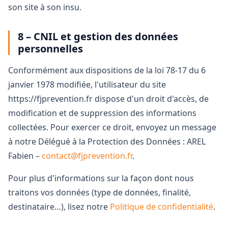
son site à son insu.
8 – CNIL et gestion des données
personnelles
Conformément aux dispositions de la loi 78-17 du 6
janvier 1978 modifiée, l'utilisateur du site
https://fjprevention.fr dispose d'un droit d'accès, de
modification et de suppression des informations
collectées. Pour exercer ce droit, envoyez un message
à notre Délégué à la Protection des Données : AREL
Fabien –
contact@fjprevention.fr
.
Pour plus d'informations sur la façon dont nous
traitons vos données (type de données, finalité,
destinataire…), lisez notre
Politique de confidentialité
.