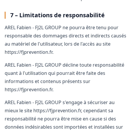
7 – Limitations de responsabilité
AREL Fabien - FJ2L GROUP ne pourra être tenu pour
responsable des dommages directs et indirects causés
au matériel de l'utilisateur, lors de l'accès au site
https://fjprevention.fr.
AREL Fabien - FJ2L GROUP décline toute responsabilité
quant à l'utilisation qui pourrait être faite des
informations et contenus présents sur
https://fjprevention.fr.
AREL Fabien - FJ2L GROUP s'engage à sécuriser au
mieux le site https://fjprevention.fr, cependant sa
responsabilité ne pourra être mise en cause si des
données indésirables sont importées et installées sur