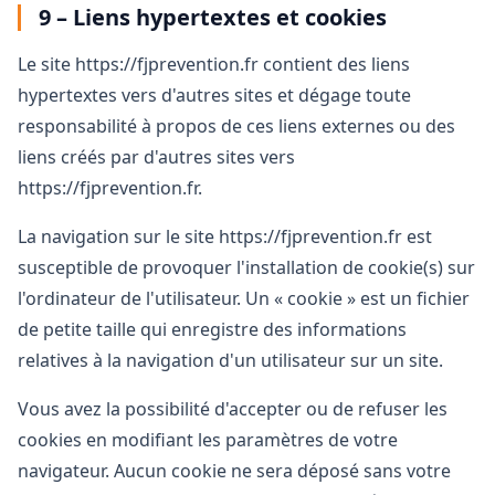
9 – Liens hypertextes et cookies
Le site https://fjprevention.fr contient des liens
hypertextes vers d'autres sites et dégage toute
responsabilité à propos de ces liens externes ou des
liens créés par d'autres sites vers
https://fjprevention.fr.
La navigation sur le site https://fjprevention.fr est
susceptible de provoquer l'installation de cookie(s) sur
l'ordinateur de l'utilisateur. Un « cookie » est un fichier
de petite taille qui enregistre des informations
relatives à la navigation d'un utilisateur sur un site.
Vous avez la possibilité d'accepter ou de refuser les
cookies en modifiant les paramètres de votre
navigateur. Aucun cookie ne sera déposé sans votre