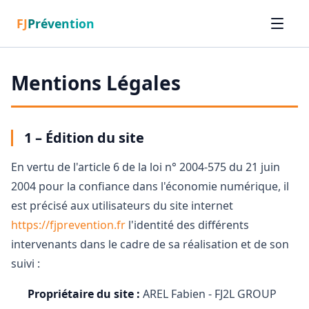
FJ
Prévention
Mentions Légales
1 – Édition du site
En vertu de l'article 6 de la loi n° 2004-575 du 21 juin
2004 pour la confiance dans l'économie numérique, il
est précisé aux utilisateurs du site internet
https://fjprevention.fr
l'identité des différents
intervenants dans le cadre de sa réalisation et de son
suivi :
Propriétaire du site :
AREL Fabien - FJ2L GROUP