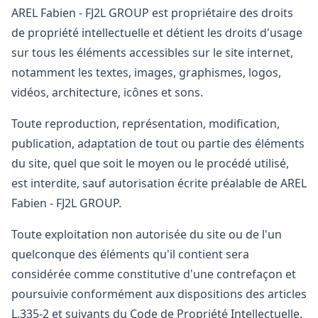
AREL Fabien - FJ2L GROUP est propriétaire des droits
de propriété intellectuelle et détient les droits d'usage
sur tous les éléments accessibles sur le site internet,
notamment les textes, images, graphismes, logos,
vidéos, architecture, icônes et sons.
Toute reproduction, représentation, modification,
publication, adaptation de tout ou partie des éléments
du site, quel que soit le moyen ou le procédé utilisé,
est interdite, sauf autorisation écrite préalable de AREL
Fabien - FJ2L GROUP.
Toute exploitation non autorisée du site ou de l'un
quelconque des éléments qu'il contient sera
considérée comme constitutive d'une contrefaçon et
poursuivie conformément aux dispositions des articles
L.335-2 et suivants du Code de Propriété Intellectuelle.