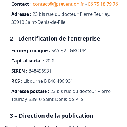
Contact :
contact@fjprevention.fr
-
06 75 18 79 76
Adresse :
23 bis rue du docteur Pierre Teurlay,
33910 Saint-Denis-de-Pile
2 – Identification de l'entreprise
Forme juridique :
SAS FJ2L GROUP
Capital social :
20 €
SIREN :
848496931
RCS :
Libourne B 848 496 931
Adresse postale :
23 bis rue du docteur Pierre
Teurlay, 33910 Saint-Denis-de-Pile
3 – Direction de la publication