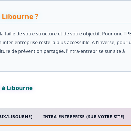
 Libourne ?
 taille de votre structure et de votre objectif. Pour une TP
 inter-entreprise reste la plus accessible. À l'inverse, pour 
ture de prévention partagée, l'intra-entreprise sur site à
e à Libourne
AUX/LIBOURNE)
INTRA-ENTREPRISE (SUR VOTRE SITE)