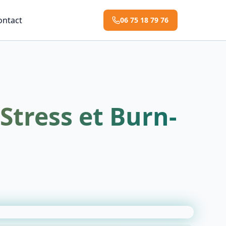
ontact
06 75 18 79 76
Stress et Burn-