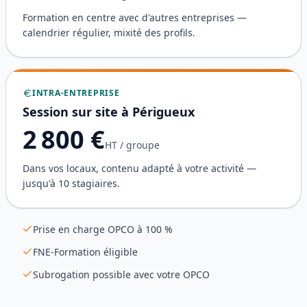
Formation en centre avec d'autres entreprises —
calendrier régulier, mixité des profils.
INTRA-ENTREPRISE
Session sur site à
Périgueux
2 800
€
HT / groupe
Dans vos locaux, contenu adapté à votre activité —
jusqu'à 10 stagiaires.
Prise en charge OPCO à 100 %
FNE-Formation éligible
Subrogation possible avec votre OPCO