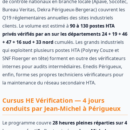
de contrôle nationaux en branche locale (Apave, Socotec,
Bureau Veritas, Dekra Périgueux-Bergerac) couvrent les
Q19 réglementaires annuelles des sites industriels
clients. Le volume est estimé à
90 à 130 postes HTA
privés vérifiés par an sur les départements 24 + 19 + 46
+ 47 + 16 sud + 33 nord
cumulés. Les grands industriels
qui exploitent plusieurs postes HTA (Polyrey Couze et
SNF Floerger en tête) forment en outre des vérificateurs
internes pour audits intermédiaires. Enedis Périgueux,
enfin, forme ses propres techniciens vérificateurs pour
la maintenance du réseau secondaire HTA.
Cursus HE Vérification — 4 jours
conduits par Jean-Michel à Périgueux
Le programme couvre
28 heures pleines réparties sur 4