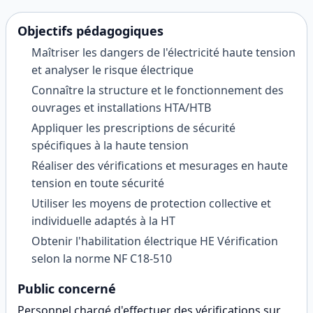
Objectifs pédagogiques
Maîtriser les dangers de l'électricité haute tension
et analyser le risque électrique
Connaître la structure et le fonctionnement des
ouvrages et installations HTA/HTB
Appliquer les prescriptions de sécurité
spécifiques à la haute tension
Réaliser des vérifications et mesurages en haute
tension en toute sécurité
Utiliser les moyens de protection collective et
individuelle adaptés à la HT
Obtenir l'habilitation électrique HE Vérification
selon la norme NF C18-510
Public concerné
Personnel chargé d'effectuer des vérifications sur