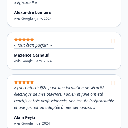
«
Efficace !!
»
Alexandre Lemaire
Avis Google ·
janv. 2024
«
Tout était parfait.
»
Maxence Garnaud
Avis Google ·
janv. 2024
«
J'ai contacté FJ2L pour une formation de sécurité
électrique de mes ouvriers. Fabien et Julie ont été
réactifs et très professionnels, une écoute irréprochable
et une formation adaptée à mes demandes.
»
Alain Feyti
Avis Google ·
juin 2024