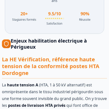
ans
20
+
9.5
/10
90
%
★★★★★★★★★☆
Stagiaires formés
Réussite
Satisfaction
Enjeux
habilitation électrique
à
Périgueux
La HE Vérification, référence haute
tension de la conformité postes HTA
Dordogne
La
haute tension A
(HTA, 1 à 50 kV alternatif) est
omniprésente dans le tissu industriel périgourdin sous
une forme souvent invisible du grand public. On y trouve
les
postes de livraison HTA privés
qui font office de