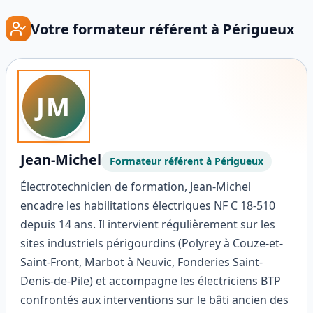
Votre formateur référent à
Périgueux
JM
Jean-Michel
Formateur référent à
Périgueux
Électrotechnicien de formation, Jean-Michel
encadre les habilitations électriques NF C 18-510
depuis 14 ans. Il intervient régulièrement sur les
sites industriels périgourdins (Polyrey à Couze-et-
Saint-Front, Marbot à Neuvic, Fonderies Saint-
Denis-de-Pile) et accompagne les électriciens BTP
confrontés aux interventions sur le bâti ancien des