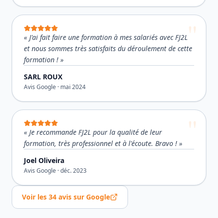
«
J'ai fait faire une formation à mes salariés avec FJ2L
et nous sommes très satisfaits du déroulement de cette
formation !
»
SARL ROUX
Avis Google ·
mai 2024
«
Je recommande FJ2L pour la qualité de leur
formation, très professionnel et à l'écoute. Bravo !
»
Joel Oliveira
Avis Google ·
déc. 2023
Voir les
34
avis sur Google