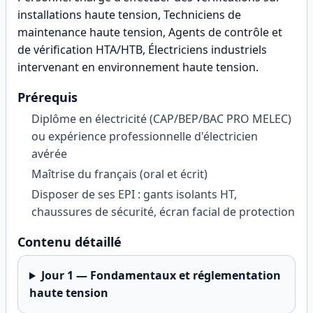
installations haute tension, Techniciens de
maintenance haute tension, Agents de contrôle et
de vérification HTA/HTB, Électriciens industriels
intervenant en environnement haute tension
.
Prérequis
Diplôme en électricité (CAP/BEP/BAC PRO MELEC)
ou expérience professionnelle d'électricien
avérée
Maîtrise du français (oral et écrit)
Disposer de ses EPI : gants isolants HT,
chaussures de sécurité, écran facial de protection
Contenu détaillé
Jour
1
—
Fondamentaux et réglementation
haute tension