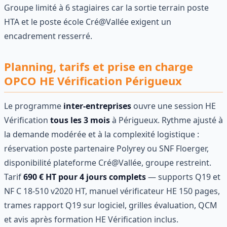
Groupe limité à 6 stagiaires car la sortie terrain poste
HTA et le poste école Cré@Vallée exigent un
encadrement resserré.
Planning, tarifs et prise en charge
OPCO HE Vérification Périgueux
Le programme
inter-entreprises
ouvre une session HE
Vérification
tous les 3 mois
à Périgueux. Rythme ajusté à
la demande modérée et à la complexité logistique :
réservation poste partenaire Polyrey ou SNF Floerger,
disponibilité plateforme Cré@Vallée, groupe restreint.
Tarif
690 € HT pour 4 jours complets
— supports Q19 et
NF C 18-510 v2020 HT, manuel vérificateur HE 150 pages,
trames rapport Q19 sur logiciel, grilles évaluation, QCM
et avis après formation HE Vérification inclus.