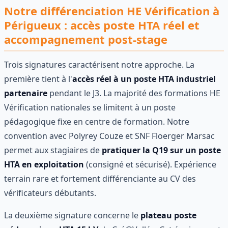
Notre différenciation HE Vérification à
Périgueux : accès poste HTA réel et
accompagnement post-stage
Trois signatures caractérisent notre approche. La
première tient à l'
accès réel à un poste HTA industriel
partenaire
pendant le J3. La majorité des formations HE
Vérification nationales se limitent à un poste
pédagogique fixe en centre de formation. Notre
convention avec Polyrey Couze et SNF Floerger Marsac
permet aux stagiaires de
pratiquer la Q19 sur un poste
HTA en exploitation
(consigné et sécurisé). Expérience
terrain rare et fortement différenciante au CV des
vérificateurs débutants.
La deuxième signature concerne le
plateau poste