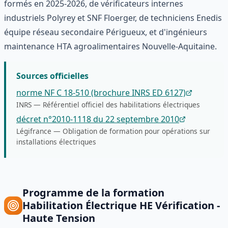
formés en 2025-2026, de vérificateurs internes
industriels Polyrey et SNF Floerger, de techniciens Enedis
équipe réseau secondaire Périgueux, et d'ingénieurs
maintenance HTA agroalimentaires Nouvelle-Aquitaine.
Sources officielles
norme NF C 18-510 (brochure INRS ED 6127)
INRS
—
Référentiel officiel des habilitations électriques
décret n°2010-1118 du 22 septembre 2010
Légifrance
—
Obligation de formation pour opérations sur
installations électriques
Programme de la formation
Habilitation Électrique HE Vérification -
Haute Tension