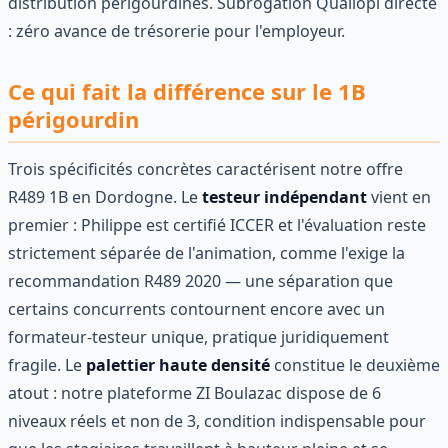
distribution périgourdines. Subrogation Qualiopi directe
: zéro avance de trésorerie pour l'employeur.
Ce qui fait la différence sur le 1B
périgourdin
Trois spécificités concrètes caractérisent notre offre
R489 1B en Dordogne. Le
testeur indépendant
vient en
premier : Philippe est certifié ICCER et l'évaluation reste
strictement séparée de l'animation, comme l'exige la
recommandation R489 2020 — une séparation que
certains concurrents contournent encore avec un
formateur-testeur unique, pratique juridiquement
fragile. Le
palettier haute densité
constitue le deuxième
atout : notre plateforme ZI Boulazac dispose de 6
niveaux réels et non de 3, condition indispensable pour