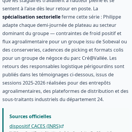
que les stagiaires travaillent à hauteur pleine et se
sentent à l'aise dès leur retour en poste. La
spécialisation sectorielle
ferme cette série : Philippe
adapte chaque demi-journée de plateau au secteur
dominant du groupe — contraintes de froid positif et
flux agroalimentaire pour un groupe issu de Sobeval ou
des conserveries, cadences de picking et formats colis
pour un groupe de négoce du parc Cré@Vallée. Les
retours des responsables logistique périgourdins sont
publiés dans les témoignages ci-dessous, issus de
sessions 2025-2026 réalisées pour des entrepôts
agroalimentaires, des plateformes de distribution et des
sous-traitants industriels du département 24.
Sources officielles
dispositif CACES (INRS)