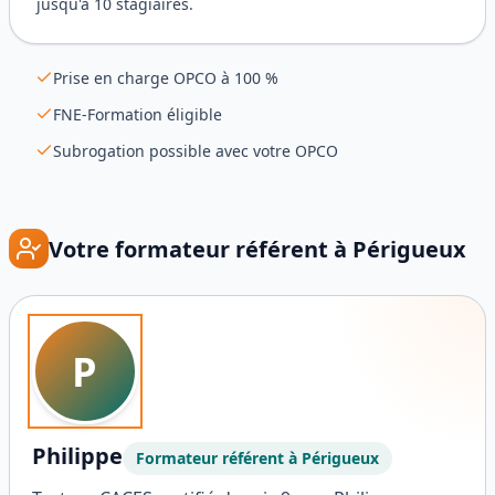
jusqu'à 10 stagiaires.
Prise en charge OPCO à 100 %
FNE-Formation éligible
Subrogation possible avec votre OPCO
Votre formateur référent à
Périgueux
P
Philippe
Formateur référent à
Périgueux