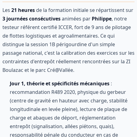
Les
21 heures
de la formation initiale se répartissent sur
3 journées consécutives
animées par
Philippe
, notre
testeur référent certifié ICCER, fort de 9 ans de pilotage
de flottes logistiques et agroalimentaires. Ce qui
distingue la session 1B périgourdine d'un simple
passage national, c'est la calibration des exercices sur les
contraintes d'entrepôt réellement rencontrées sur la ZI
Boulazac et le parc Cré@Vallée.
Jour 1, théorie et spécificités mécaniques
:
recommandation R489 2020, physique du gerbeur
(centre de gravité en hauteur avec charge, stabilité
longitudinale en levée pleine), lecture de plaque de
charge et abaques de déport, réglementation
entrepôt (signalisation, allées piétons, quais),
responsabilité pénale du conducteur en cas de