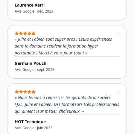
Laurence Xerri
Avis Google ·
déc. 2023
«
Julie et Fabien sont super pros ! Leurs expériences
dans le domaine rendent la formation hyper
percutante ! Merci à vous pour tout !
»
Germain Pouch
Avis Google ·
sept. 2023
«
Nous tenons à remercier les gérants de la société
FJ2L, Julie et Fabien. Des formateurs très professionnels
qui aiment leur métier, chaleureux.
»
HOT Technique
Avis Google ·
juin 2023