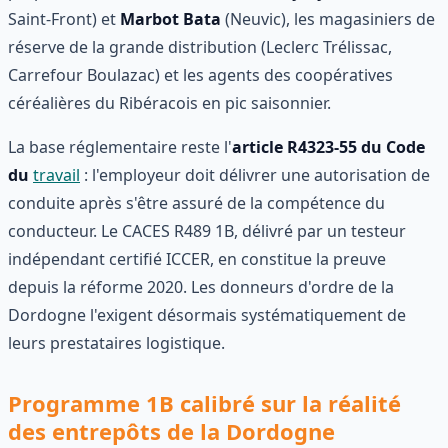
Saint-Front) et
Marbot Bata
(Neuvic), les magasiniers de
réserve de la grande distribution (Leclerc Trélissac,
Carrefour Boulazac) et les agents des coopératives
céréalières du Ribéracois en pic saisonnier.
La base réglementaire reste l'
article R4323-55 du Code
du
travail
: l'employeur doit délivrer une autorisation de
conduite après s'être assuré de la compétence du
conducteur. Le CACES R489 1B, délivré par un testeur
indépendant certifié ICCER, en constitue la preuve
depuis la réforme 2020. Les donneurs d'ordre de la
Dordogne l'exigent désormais systématiquement de
leurs prestataires logistique.
Programme 1B calibré sur la réalité
des entrepôts de la Dordogne