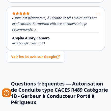
«
Julie est pédagogue, à l'écoute et très claire dans ses
explications. Formation efficace et conviviale, je
recommande.
»
Angéla Aubry Camara
Avis Google ·
janv. 2023
Voir les
34
avis sur Google
Questions fréquentes —
Autorisation
de Conduite type CACES R489 Catégorie
1B - Gerbeur à Conducteur Porté
à
Périgueux