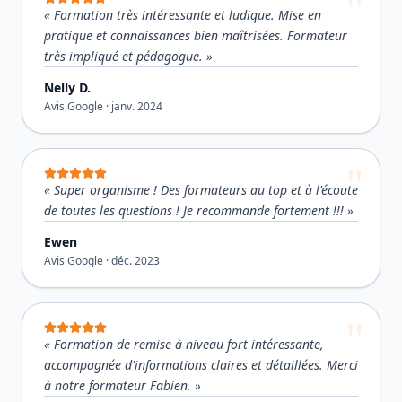
«
Formation très intéressante et ludique. Mise en
pratique et connaissances bien maîtrisées. Formateur
très impliqué et pédagogue.
»
Nelly D.
Avis Google ·
janv. 2024
«
Super organisme ! Des formateurs au top et à l'écoute
de toutes les questions ! Je recommande fortement !!!
»
Ewen
Avis Google ·
déc. 2023
«
Formation de remise à niveau fort intéressante,
accompagnée d'informations claires et détaillées. Merci
à notre formateur Fabien.
»