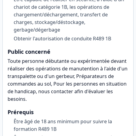
chariot de catégorie 1B, les opérations de
chargement/déchargement, transfert de
charges, stockage/déstockage,
gerbage/dégerbage
Obtenir l'autorisation de conduite R489 1B
Public concerné
Toute personne débutante ou expérimentée devant
réaliser des opérations de manutention à l'aide d'un
transpalette ou d'un gerbeur, Préparateurs de
commandes au sol, Pour les personnes en situation
de handicap, nous contacter afin d'évaluer les
besoins
.
Prérequis
Être âgé de 18 ans minimum pour suivre la
formation R489 1B