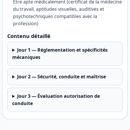
Être apte médicalement (certificat de la médecine
du travail, aptitudes visuelles, auditives et
psychotechniques compatibles avec la
profession)
Contenu détaillé
Jour
1
—
Réglementation et spécificités
mécaniques
Jour
2
—
Sécurité, conduite et maîtrise
Jour
3
—
Évaluation autorisation de
conduite