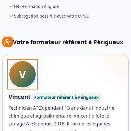
FNE-Formation éligible
Subrogation possible avec votre OPCO
Votre formateur référent à
Périgueux
V
Vincent
Formateur référent à
Périgueux
Technicien ATEX pendant 13 ans dans l'industrie
chimique et agroalimentaire, Vincent pilote le
zonage ATEX depuis 2016. Il forme les équipes