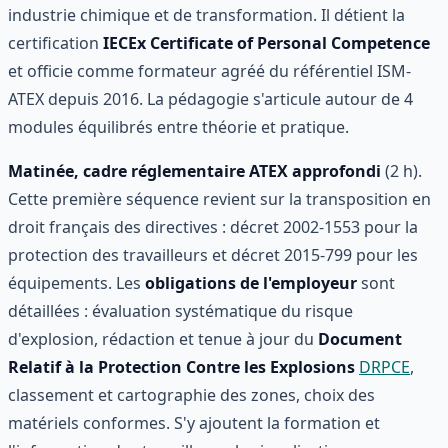
industrie chimique et de transformation. Il détient la
certification
IECEx Certificate of Personal Competence
et officie comme formateur agréé du référentiel ISM-
ATEX depuis 2016. La pédagogie s'articule autour de 4
modules équilibrés entre théorie et pratique.
Matinée, cadre réglementaire ATEX approfondi
(2 h).
Cette première séquence revient sur la transposition en
droit français des directives : décret 2002-1553 pour la
protection des travailleurs et décret 2015-799 pour les
équipements. Les
obligations de l'employeur
sont
détaillées : évaluation systématique du risque
d'explosion, rédaction et tenue à jour du
Document
Relatif à la Protection Contre les Explosions
DRPCE
,
classement et cartographie des zones, choix des
matériels conformes. S'y ajoutent la formation et