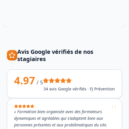
Avis Google vérifiés de nos
stagiaires
4.97
/ 5
34
avis Google vérifiés · FJ Prévention
«
Formation bien organisée avec des formateurs
dynamiques et agréables qui s'adaptent bien aux
personnes présentes et aux problématiques du site.