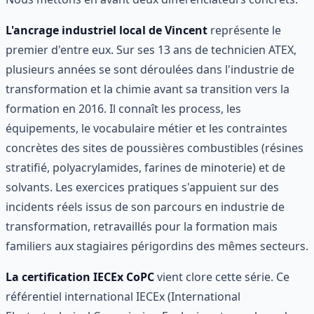
L'ancrage industriel local de Vincent
représente le
premier d'entre eux. Sur ses 13 ans de technicien ATEX,
plusieurs années se sont déroulées dans l'industrie de
transformation et la chimie avant sa transition vers la
formation en 2016. Il connaît les process, les
équipements, le vocabulaire métier et les contraintes
concrètes des sites de poussières combustibles (résines
stratifié, polyacrylamides, farines de minoterie) et de
solvants. Les exercices pratiques s'appuient sur des
incidents réels issus de son parcours en industrie de
transformation, retravaillés pour la formation mais
familiers aux stagiaires périgordins des mêmes secteurs.
La certification IECEx CoPC
vient clore cette série. Ce
référentiel international IECEx (International