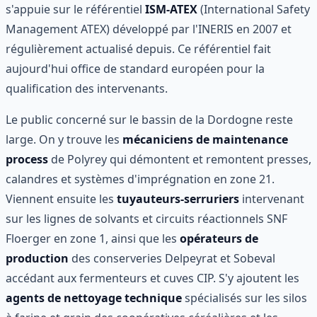
s'appuie sur le référentiel
ISM-ATEX
(International Safety
Management ATEX) développé par l'INERIS en 2007 et
régulièrement actualisé depuis. Ce référentiel fait
aujourd'hui office de standard européen pour la
qualification des intervenants.
Le public concerné sur le bassin de la Dordogne reste
large. On y trouve les
mécaniciens de maintenance
process
de Polyrey qui démontent et remontent presses,
calandres et systèmes d'imprégnation en zone 21.
Viennent ensuite les
tuyauteurs-serruriers
intervenant
sur les lignes de solvants et circuits réactionnels SNF
Floerger en zone 1, ainsi que les
opérateurs de
production
des conserveries Delpeyrat et Sobeval
accédant aux fermenteurs et cuves CIP. S'y ajoutent les
agents de nettoyage technique
spécialisés sur les silos