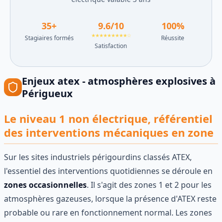
35
+
9.6
/10
100
%
★★★★★★★★★☆
Stagiaires formés
Réussite
Satisfaction
Enjeux
atex - atmosphères explosives
à
Périgueux
Le niveau 1 non électrique, référentiel
des interventions mécaniques en zone
Sur les sites industriels périgourdins classés ATEX,
l'essentiel des interventions quotidiennes se déroule en
zones occasionnelles
. Il s'agit des zones 1 et 2 pour les
atmosphères gazeuses, lorsque la présence d'ATEX reste
probable ou rare en fonctionnement normal. Les zones