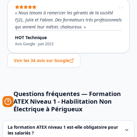
«
Nous tenons à remercier les gérants de la société
FJ2L, Julie et Fabien. Des formateurs très professionnels
qui aiment leur métier, chaleureux.
»
HOT Technique
Avis Google ·
juin 2023
Voir les
34
avis sur Google
Questions fréquentes —
Formation
ATEX Niveau 1 - Habilitation Non
Électrique
à
Périgueux
La formation ATEX niveau 1 est-elle obligatoire pour
les salariés ?