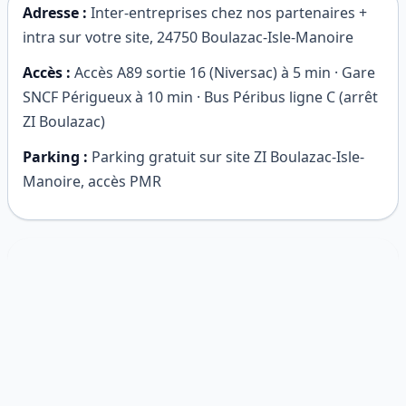
Adresse :
Inter-entreprises chez nos partenaires +
intra sur votre site
,
24750
Boulazac-Isle-Manoire
Accès :
Accès A89 sortie 16 (Niversac) à 5 min · Gare
SNCF Périgueux à 10 min · Bus Péribus ligne C (arrêt
ZI Boulazac)
Parking :
Parking gratuit sur site ZI Boulazac-Isle-
Manoire, accès PMR