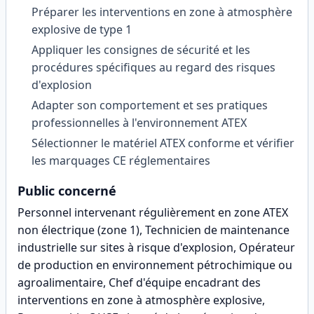
Préparer les interventions en zone à atmosphère
explosive de type 1
Appliquer les consignes de sécurité et les
procédures spécifiques au regard des risques
d'explosion
Adapter son comportement et ses pratiques
professionnelles à l'environnement ATEX
Sélectionner le matériel ATEX conforme et vérifier
les marquages CE réglementaires
Public concerné
Personnel intervenant régulièrement en zone ATEX
non électrique (zone 1), Technicien de maintenance
industrielle sur sites à risque d'explosion, Opérateur
de production en environnement pétrochimique ou
agroalimentaire, Chef d'équipe encadrant des
interventions en zone à atmosphère explosive,