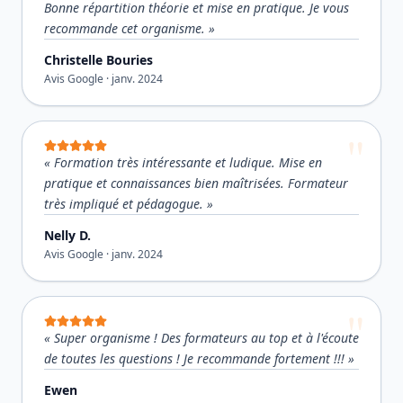
Bonne répartition théorie et mise en pratique. Je vous
recommande cet organisme.
»
Christelle Bouries
Avis Google ·
janv. 2024
«
Formation très intéressante et ludique. Mise en
pratique et connaissances bien maîtrisées. Formateur
très impliqué et pédagogue.
»
Nelly D.
Avis Google ·
janv. 2024
«
Super organisme ! Des formateurs au top et à l'écoute
de toutes les questions ! Je recommande fortement !!!
»
Ewen