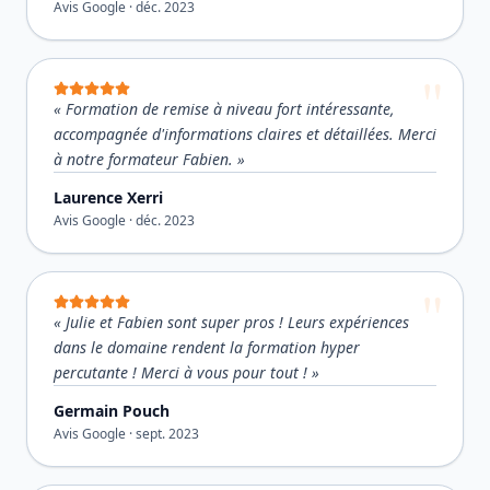
Avis Google ·
déc. 2023
«
Formation de remise à niveau fort intéressante,
accompagnée d'informations claires et détaillées. Merci
à notre formateur Fabien.
»
Laurence Xerri
Avis Google ·
déc. 2023
«
Julie et Fabien sont super pros ! Leurs expériences
dans le domaine rendent la formation hyper
percutante ! Merci à vous pour tout !
»
Germain Pouch
Avis Google ·
sept. 2023