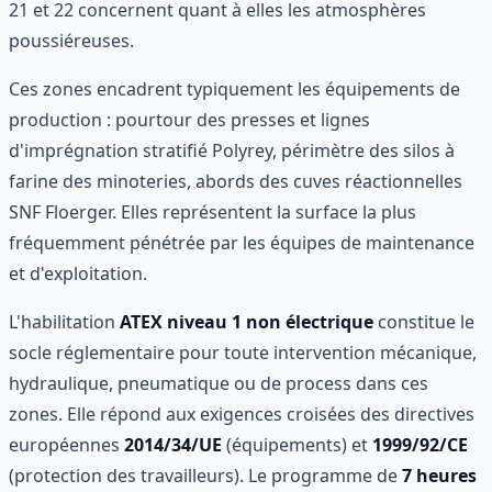
21 et 22 concernent quant à elles les atmosphères
poussiéreuses.
Ces zones encadrent typiquement les équipements de
production : pourtour des presses et lignes
d'imprégnation stratifié Polyrey, périmètre des silos à
farine des minoteries, abords des cuves réactionnelles
SNF Floerger. Elles représentent la surface la plus
fréquemment pénétrée par les équipes de maintenance
et d'exploitation.
L'habilitation
ATEX niveau 1 non électrique
constitue le
socle réglementaire pour toute intervention mécanique,
hydraulique, pneumatique ou de process dans ces
zones. Elle répond aux exigences croisées des directives
européennes
2014/34/UE
(équipements) et
1999/92/CE
(protection des travailleurs). Le programme de
7 heures