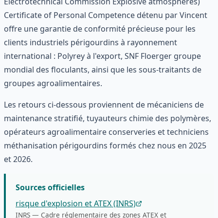
Electrotechnical Commission Explosive atmospheres)
Certificate of Personal Competence détenu par Vincent
offre une garantie de conformité précieuse pour les
clients industriels périgourdins à rayonnement
international : Polyrey à l'export, SNF Floerger groupe
mondial des floculants, ainsi que les sous-traitants de
groupes agroalimentaires.
Les retours ci-dessous proviennent de mécaniciens de
maintenance stratifié, tuyauteurs chimie des polymères,
opérateurs agroalimentaire conserveries et techniciens
méthanisation périgourdins formés chez nous en 2025
et 2026.
Sources officielles
risque d'explosion et ATEX (INRS)
INRS
—
Cadre réglementaire des zones ATEX et