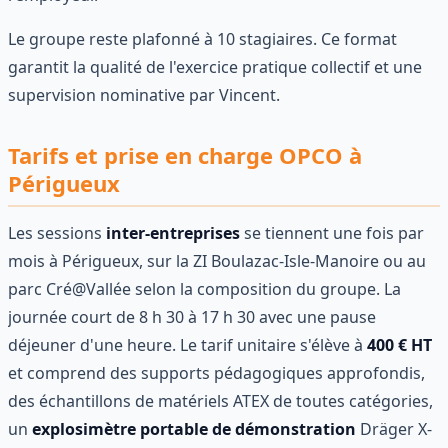
Le groupe reste plafonné à 10 stagiaires. Ce format
garantit la qualité de l'exercice pratique collectif et une
supervision nominative par Vincent.
Tarifs et prise en charge OPCO à
Périgueux
Les sessions
inter-entreprises
se tiennent une fois par
mois à Périgueux, sur la ZI Boulazac-Isle-Manoire ou au
parc Cré@Vallée selon la composition du groupe. La
journée court de 8 h 30 à 17 h 30 avec une pause
déjeuner d'une heure. Le tarif unitaire s'élève à
400 € HT
et comprend des supports pédagogiques approfondis,
des échantillons de matériels ATEX de toutes catégories,
un
explosimètre portable de démonstration
Dräger X-