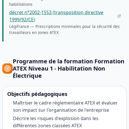
habilitations
décret n°2002-1553 (transposition directive
1999/92/CE)
Légifrance
—
Prescriptions minimales pour la sécurité des
travailleurs en zones ATEX
Programme de la formation
Formation
ATEX Niveau 1 - Habilitation Non
Électrique
Objectifs pédagogiques
Maîtriser le cadre réglementaire ATEX et évaluer
son impact sur l'organisation de l'entreprise
Décrire les risques d'explosion dans les
différentes zones classées ATEX