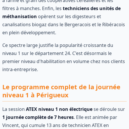
à farine et grain des coopératives céréalières et les
filtres à manches. Enfin, les
techniciens des unités de
méthanisation
opèrent sur les digesteurs et
canalisations biogaz dans le Bergeracois et le Ribéracois
en plein développement.
Ce spectre large justifie la popularité croissante du
niveau 1 sur le département 24. C'est désormais le
premier niveau d'habilitation en volume chez nos clients
intra-entreprise.
Le programme complet de la journée
niveau 1 à Périgueux
La session
ATEX niveau 1 non électrique
se déroule sur
1 journée complète de 7 heures
. Elle est animée par
Vincent, qui cumule 13 ans de technicien ATEX en