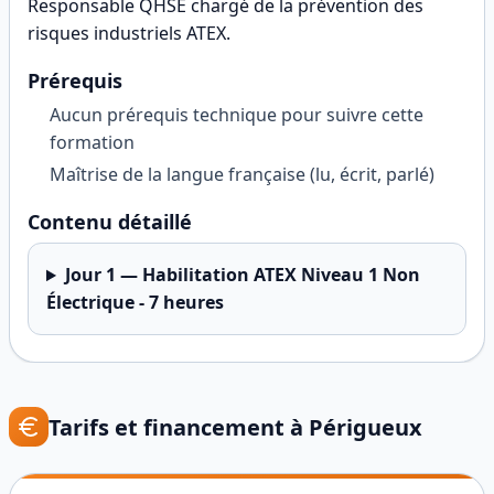
Responsable QHSE chargé de la prévention des
risques industriels ATEX
.
Prérequis
Aucun prérequis technique pour suivre cette
formation
Maîtrise de la langue française (lu, écrit, parlé)
Contenu détaillé
Jour
1
—
Habilitation ATEX Niveau 1 Non
Électrique - 7 heures
Tarifs et financement à
Périgueux