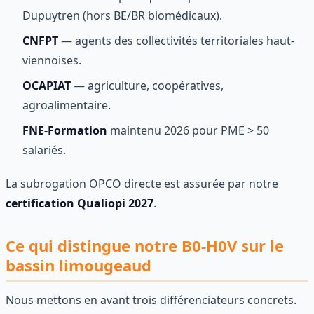
Dupuytren (hors BE/BR biomédicaux).
CNFPT
— agents des collectivités territoriales haut-
viennoises.
OCAPIAT
— agriculture, coopératives,
agroalimentaire.
FNE-Formation
maintenu 2026 pour PME > 50
salariés.
La subrogation OPCO directe est assurée par notre
certification Qualiopi 2027
.
Ce qui distingue notre B0-H0V sur le
bassin limougeaud
Nous mettons en avant trois différenciateurs concrets.