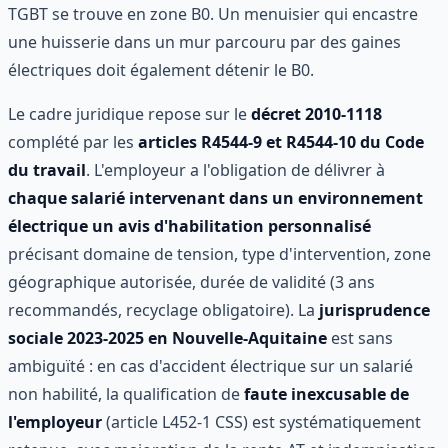
TGBT se trouve en zone B0. Un menuisier qui encastre
une huisserie dans un mur parcouru par des gaines
électriques doit également détenir le B0.
Le cadre juridique repose sur le
décret 2010-1118
complété par les
articles R4544-9 et R4544-10 du Code
du travail
. L'employeur a l'obligation de délivrer à
chaque salarié intervenant dans un environnement
électrique un avis d'habilitation personnalisé
précisant domaine de tension, type d'intervention, zone
géographique autorisée, durée de validité (3 ans
recommandés, recyclage obligatoire). La
jurisprudence
sociale 2023-2025 en Nouvelle-Aquitaine
est sans
ambiguïté : en cas d'accident électrique sur un salarié
non habilité, la qualification de
faute inexcusable de
l'employeur
(article L452-1 CSS) est systématiquement