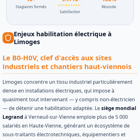
★★★★★★★★★☆
Stagiaires formés
Réussite
Satisfaction
Enjeux
habilitation électrique
à
Limoges
Le B0-H0V, clef d'accès aux sites
industriels et chantiers haut-viennois
Limoges concentre un tissu industriel particulièrement
dense en installations électriques, qui impose à
quasiment tout intervenant — y compris non-électricien
— de détenir une habilitation adaptée. Le
siège mondial
Legrand
à Verneuil-sur-Vienne emploie plus de 5 000
salariés en Haute-Vienne, générant un écosystème de
sous-traitants électrotechniques, équipementiers et