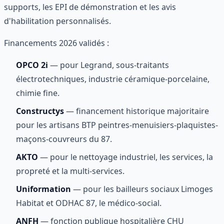
supports, les EPI de démonstration et les avis
d'habilitation personnalisés.
Financements 2026 validés :
OPCO 2i
— pour Legrand, sous-traitants
électrotechniques, industrie céramique-porcelaine,
chimie fine.
Constructys
— financement historique majoritaire
pour les artisans BTP peintres-menuisiers-plaquistes-
maçons-couvreurs du 87.
AKTO
— pour le nettoyage industriel, les services, la
propreté et la multi-services.
Uniformation
— pour les bailleurs sociaux Limoges
Habitat et ODHAC 87, le médico-social.
ANFH
— fonction publique hospitalière CHU