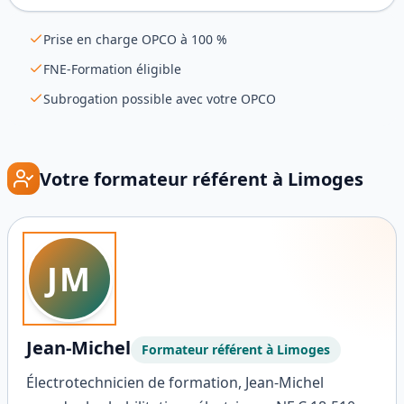
Prise en charge OPCO à 100 %
FNE-Formation éligible
Subrogation possible avec votre OPCO
Votre formateur référent à
Limoges
JM
Jean-Michel
Formateur référent à
Limoges
Électrotechnicien de formation, Jean-Michel