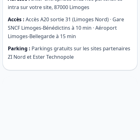
intra sur votre site
,
87000
Limoges
Accès :
Accès A20 sortie 31 (Limoges Nord) · Gare
SNCF Limoges-Bénédictins à 10 min · Aéroport
Limoges-Bellegarde à 15 min
Parking :
Parkings gratuits sur les sites partenaires
ZI Nord et Ester Technopole