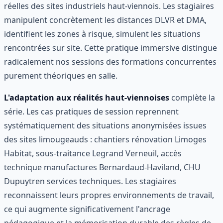
réelles des sites industriels haut-viennois. Les stagiaires
manipulent concrètement les distances DLVR et DMA,
identifient les zones à risque, simulent les situations
rencontrées sur site. Cette pratique immersive distingue
radicalement nos sessions des formations concurrentes
purement théoriques en salle.
L'adaptation aux réalités haut-viennoises
complète la
série. Les cas pratiques de session reprennent
systématiquement des situations anonymisées issues
des sites limougeauds : chantiers rénovation Limoges
Habitat, sous-traitance Legrand Verneuil, accès
technique manufactures Bernardaud-Haviland, CHU
Dupuytren services techniques. Les stagiaires
reconnaissent leurs propres environnements de travail,
ce qui augmente significativement l'ancrage