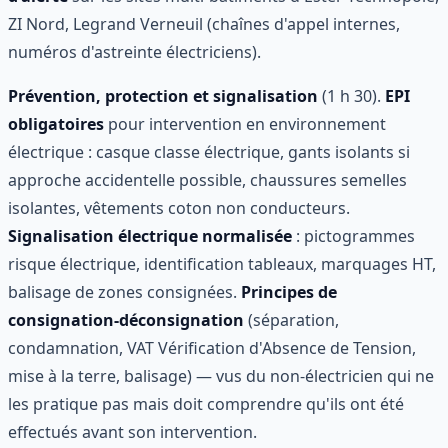
ZI Nord, Legrand Verneuil (chaînes d'appel internes,
numéros d'astreinte électriciens).
Prévention, protection et signalisation
(1 h 30).
EPI
obligatoires
pour intervention en environnement
électrique : casque classe électrique, gants isolants si
approche accidentelle possible, chaussures semelles
isolantes, vêtements coton non conducteurs.
Signalisation électrique normalisée
: pictogrammes
risque électrique, identification tableaux, marquages HT,
balisage de zones consignées.
Principes de
consignation-déconsignation
(séparation,
condamnation, VAT Vérification d'Absence de Tension,
mise à la terre, balisage) — vus du non-électricien qui ne
les pratique pas mais doit comprendre qu'ils ont été
effectués avant son intervention.