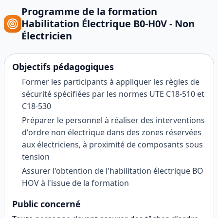
Programme de la formation
Habilitation Électrique B0-H0V - Non
Électricien
Objectifs pédagogiques
Former les participants à appliquer les règles de
sécurité spécifiées par les normes UTE C18-510 et
C18-530
Préparer le personnel à réaliser des interventions
d'ordre non électrique dans des zones réservées
aux électriciens, à proximité de composants sous
tension
Assurer l'obtention de l'habilitation électrique BO
HOV à l'issue de la formation
Public concerné