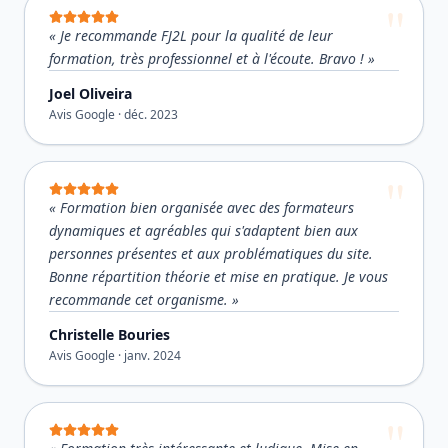
«
Je recommande FJ2L pour la qualité de leur
formation, très professionnel et à l'écoute. Bravo !
»
Joel Oliveira
Avis Google ·
déc. 2023
«
Formation bien organisée avec des formateurs
dynamiques et agréables qui s'adaptent bien aux
personnes présentes et aux problématiques du site.
Bonne répartition théorie et mise en pratique. Je vous
recommande cet organisme.
»
Christelle Bouries
Avis Google ·
janv. 2024