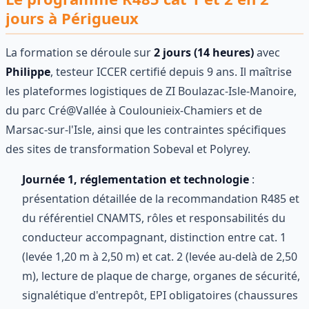
jours à Périgueux
La formation se déroule sur
2 jours (14 heures)
avec
Philippe
, testeur ICCER certifié depuis 9 ans. Il maîtrise
les plateformes logistiques de ZI Boulazac-Isle-Manoire,
du parc Cré@Vallée à Coulounieix-Chamiers et de
Marsac-sur-l'Isle, ainsi que les contraintes spécifiques
des sites de transformation Sobeval et Polyrey.
Journée 1, réglementation et technologie
:
présentation détaillée de la recommandation R485 et
du référentiel CNAMTS, rôles et responsabilités du
conducteur accompagnant, distinction entre cat. 1
(levée 1,20 m à 2,50 m) et cat. 2 (levée au-delà de 2,50
m), lecture de plaque de charge, organes de sécurité,
signalétique d'entrepôt, EPI obligatoires (chaussures