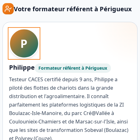
Votre formateur référent à
Périgueux
P
Philippe
Formateur référent à
Périgueux
Testeur CACES certifié depuis 9 ans, Philippe a
piloté des flottes de chariots dans la grande
distribution et l'agroalimentaire. Il connaît
parfaitement les plateformes logistiques de la ZI
Boulazac-Isle-Manoire, du parc Cré@Vallée à
Coulounieix-Chamiers et de Marsac-sur-l'Isle, ainsi
que les sites de transformation Sobeval (Boulazac)
et Polyrey (Couze).