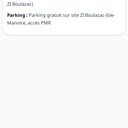
ZI Boulazac)
Parking :
Parking gratuit sur site ZI Boulazac-Isle-
Manoire, accès PMR