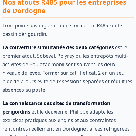
Nos atouts R485 pour les entreprises
de Dordogne
Trois points distinguent notre formation R485 sur le
bassin périgourdin.
La couverture simultanée des deux catégories
est le
premier atout. Sobeval, Polyrey ou les entrepôts multi-
activités de Boulazac mobilisent souvent les deux
niveaux de levée. Former sur cat. 1 et cat. 2 en un seul
bloc de 2 jours évite deux sessions séparées et réduit les
absences au poste.
La connaissance des sites de transformation
périgordins
est le deuxième. Philippe adapte les
exercices pratiques aux engins et aux contraintes
rencontrés réellement en Dordogne : allées réfrigérées