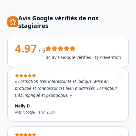
Avis Google vérifiés de nos
stagiaires
4.97
/ 5
34
avis Google vérifiés · FJ Prévention
«
Formation très intéressante et ludique. Mise en
pratique et connaissances bien maîtrisées. Formateur
très impliqué et pédagogue.
»
Nelly D.
Avis Google ·
janv. 2024