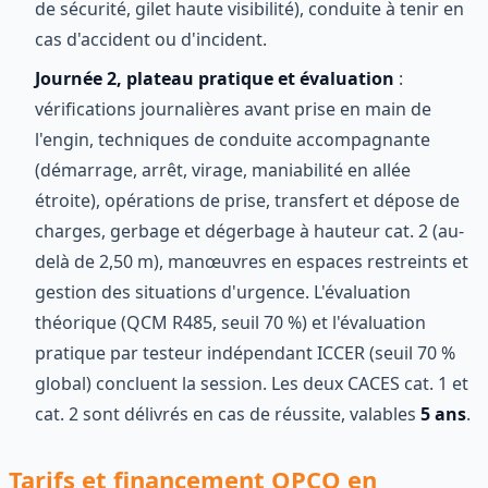
de sécurité, gilet haute visibilité), conduite à tenir en
cas d'accident ou d'incident.
Journée 2, plateau pratique et évaluation
:
vérifications journalières avant prise en main de
l'engin, techniques de conduite accompagnante
(démarrage, arrêt, virage, maniabilité en allée
étroite), opérations de prise, transfert et dépose de
charges, gerbage et dégerbage à hauteur cat. 2 (au-
delà de 2,50 m), manœuvres en espaces restreints et
gestion des situations d'urgence. L'évaluation
théorique (QCM R485, seuil 70 %) et l'évaluation
pratique par testeur indépendant ICCER (seuil 70 %
global) concluent la session. Les deux CACES cat. 1 et
cat. 2 sont délivrés en cas de réussite, valables
5 ans
.
Tarifs et financement OPCO en