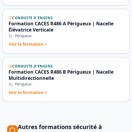
CONDUITE D'ENGINS
Formation CACES R486 A Périgueux | Nacelle
Élévatrice Verticale
3
j ·
Périgueux
Voir la formation
CONDUITE D'ENGINS
Formation CACES R486 B Périgueux | Nacelle
Multidirectionnelle
3
j ·
Périgueux
Voir la formation
Autres formations sécurité à