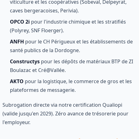
viticulture et les coopératives (Sobeval, Delpeyrat,
caves bergeracoises, Perivia).
OPCO 2i
pour l'industrie chimique et les stratifiés
(Polyrey, SNF Floerger).
ANFH
pour le CH Périgueux et les établissements de
santé publics de la Dordogne.
Constructys
pour les dépôts de matériaux BTP de ZI
Boulazac et Cré@Vallée.
AKTO
pour la logistique, le commerce de gros et les
plateformes de messagerie.
Subrogation directe via notre certification Qualiopi
(valide jusqu'en 2029). Zéro avance de trésorerie pour
l'employeur.