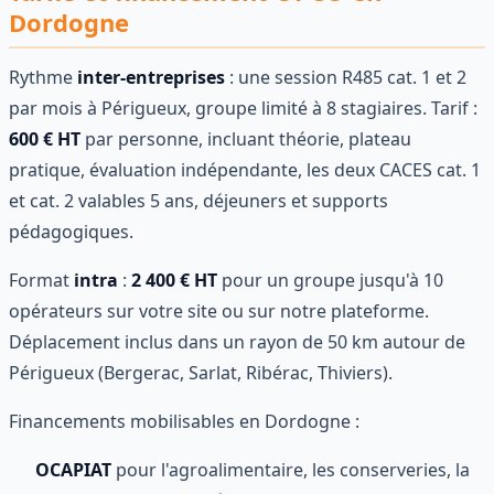
Dordogne
Rythme
inter-entreprises
: une session R485 cat. 1 et 2
par mois à Périgueux, groupe limité à 8 stagiaires. Tarif :
600 € HT
par personne, incluant théorie, plateau
pratique, évaluation indépendante, les deux CACES cat. 1
et cat. 2 valables 5 ans, déjeuners et supports
pédagogiques.
Format
intra
:
2 400 € HT
pour un groupe jusqu'à 10
opérateurs sur votre site ou sur notre plateforme.
Déplacement inclus dans un rayon de 50 km autour de
Périgueux (Bergerac, Sarlat, Ribérac, Thiviers).
Financements mobilisables en Dordogne :
OCAPIAT
pour l'agroalimentaire, les conserveries, la