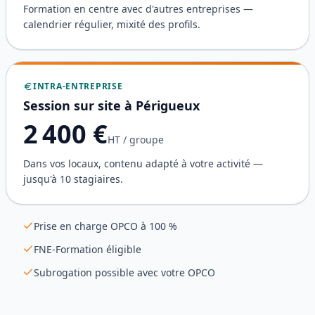
Formation en centre avec d'autres entreprises —
calendrier régulier, mixité des profils.
INTRA-ENTREPRISE
Session sur site à
Périgueux
2 400
€
HT / groupe
Dans vos locaux, contenu adapté à votre activité —
jusqu'à 10 stagiaires.
Prise en charge OPCO à 100 %
FNE-Formation éligible
Subrogation possible avec votre OPCO