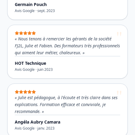
Germain Pouch
Avis Google ·
sept. 2023
«
Nous tenons à remercier les gérants de la société
FJ2L, Julie et Fabien. Des formateurs très professionnels
qui aiment leur métier, chaleureux.
»
HOT Technique
Avis Google ·
juin 2023
«
Julie est pédagogue, à l'écoute et très claire dans ses
explications. Formation efficace et conviviale, je
recommande.
»
Angéla Aubry Camara
Avis Google ·
janv. 2023