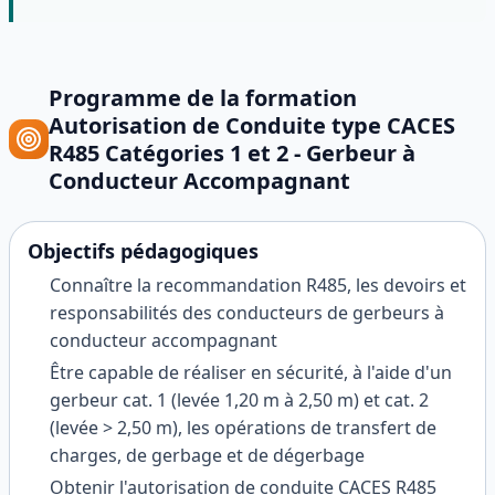
Programme de la formation
Autorisation de Conduite type CACES
R485 Catégories 1 et 2 - Gerbeur à
Conducteur Accompagnant
Objectifs pédagogiques
Connaître la recommandation R485, les devoirs et
responsabilités des conducteurs de gerbeurs à
conducteur accompagnant
Être capable de réaliser en sécurité, à l'aide d'un
gerbeur cat. 1 (levée 1,20 m à 2,50 m) et cat. 2
(levée > 2,50 m), les opérations de transfert de
charges, de gerbage et de dégerbage
Obtenir l'autorisation de conduite CACES R485