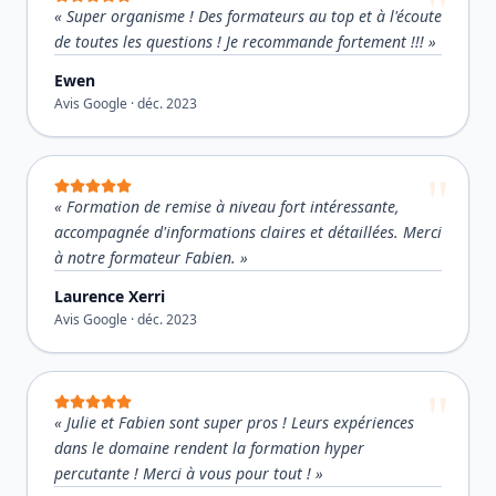
«
Super organisme ! Des formateurs au top et à l'écoute
de toutes les questions ! Je recommande fortement !!!
»
Ewen
Avis Google ·
déc. 2023
«
Formation de remise à niveau fort intéressante,
accompagnée d'informations claires et détaillées. Merci
à notre formateur Fabien.
»
Laurence Xerri
Avis Google ·
déc. 2023
«
Julie et Fabien sont super pros ! Leurs expériences
dans le domaine rendent la formation hyper
percutante ! Merci à vous pour tout !
»