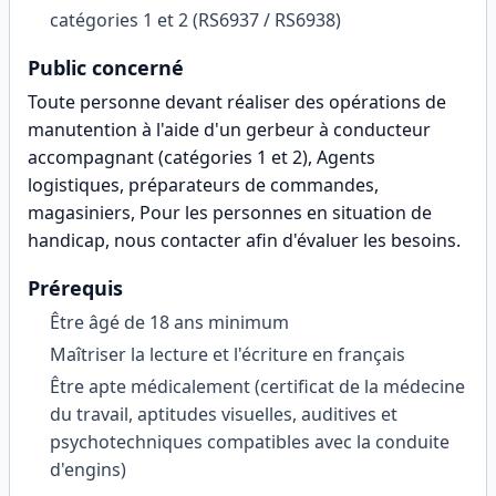
catégories 1 et 2 (RS6937 / RS6938)
Public concerné
Toute personne devant réaliser des opérations de
manutention à l'aide d'un gerbeur à conducteur
accompagnant (catégories 1 et 2), Agents
logistiques, préparateurs de commandes,
magasiniers, Pour les personnes en situation de
handicap, nous contacter afin d'évaluer les besoins
.
Prérequis
Être âgé de 18 ans minimum
Maîtriser la lecture et l'écriture en français
Être apte médicalement (certificat de la médecine
du travail, aptitudes visuelles, auditives et
psychotechniques compatibles avec la conduite
d'engins)