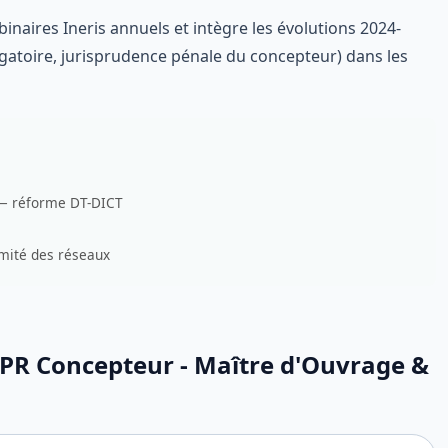
inaires Ineris annuels et intègre les évolutions 2024-
gatoire, jurisprudence pénale du concepteur) dans les
 — réforme DT-DICT
imité des réseaux
PR Concepteur - Maître d'Ouvrage &