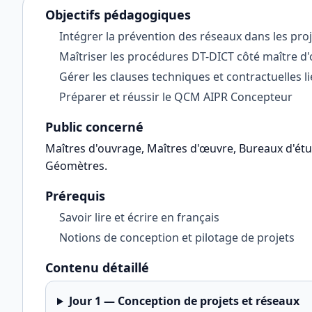
Objectifs pédagogiques
Intégrer la prévention des réseaux dans les pro
Maîtriser les procédures DT-DICT côté maître d
Gérer les clauses techniques et contractuelles l
Préparer et réussir le QCM AIPR Concepteur
Public concerné
Maîtres d'ouvrage, Maîtres d'œuvre, Bureaux d'ét
Géomètres
.
Prérequis
Savoir lire et écrire en français
Notions de conception et pilotage de projets
Contenu détaillé
Jour
1
—
Conception de projets et réseaux