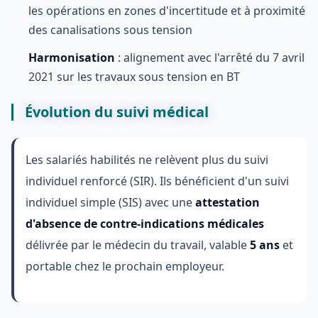
les opérations en zones d'incertitude et à proximité
des canalisations sous tension
Harmonisation
: alignement avec l'arrêté du 7 avril
2021 sur les travaux sous tension en BT
Évolution du suivi médical
Les salariés habilités ne relèvent plus du suivi
individuel renforcé (SIR). Ils bénéficient d'un suivi
individuel simple (SIS) avec une
attestation
d'absence de contre-indications médicales
délivrée par le médecin du travail, valable
5 ans
et
portable chez le prochain employeur.