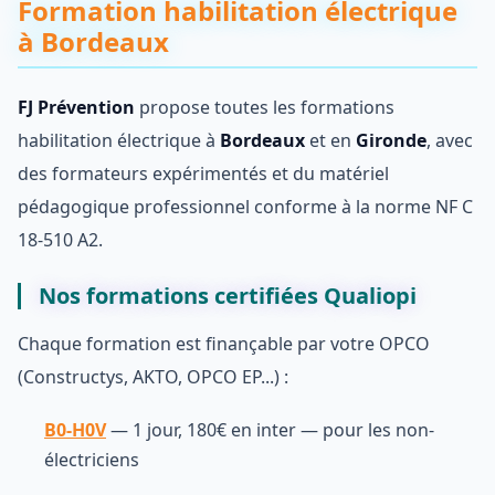
Formation habilitation électrique
à Bordeaux
FJ Prévention
propose toutes les formations
habilitation électrique à
Bordeaux
et en
Gironde
, avec
des formateurs expérimentés et du matériel
pédagogique professionnel conforme à la norme NF C
18-510 A2.
Nos formations certifiées Qualiopi
Chaque formation est finançable par votre OPCO
(Constructys, AKTO, OPCO EP...) :
B0-H0V
— 1 jour, 180€ en inter — pour les non-
électriciens