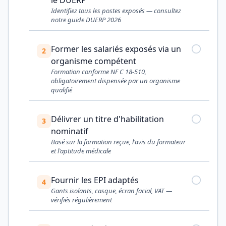
Identifiez tous les postes exposés — consultez
notre guide DUERP 2026
Former les salariés exposés via un
2
organisme compétent
Formation conforme NF C 18-510,
obligatoirement dispensée par un organisme
qualifié
Délivrer un titre d'habilitation
3
nominatif
Basé sur la formation reçue, l'avis du formateur
et l'aptitude médicale
Fournir les EPI adaptés
4
Gants isolants, casque, écran facial, VAT —
vérifiés régulièrement