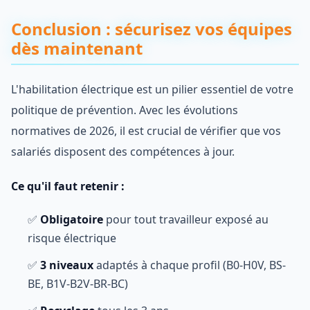
Conclusion : sécurisez vos équipes
dès maintenant
L'habilitation électrique est un pilier essentiel de votre
politique de prévention. Avec les évolutions
normatives de 2026, il est crucial de vérifier que vos
salariés disposent des compétences à jour.
Ce qu'il faut retenir :
✅
Obligatoire
pour tout travailleur exposé au
risque électrique
✅
3 niveaux
adaptés à chaque profil (B0-H0V, BS-
BE, B1V-B2V-BR-BC)