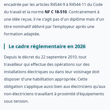
encadrée par les articles R4544-9 à R4544-11 du Code
du travail et la norme
NF C 18-510
. Contrairement à
une idée reçue, il ne s'agit pas d'un diplôme mais d'un
titre nominatif délivré par l'employeur après une
formation adaptée.
Le cadre réglementaire en 2026
Depuis le décret du 22 septembre 2010, tout
travailleur qui effectue des opérations sur des
installations électriques ou dans leur voisinage doit
disposer d'une habilitation appropriée. Cette
obligation s'applique aussi bien aux électriciens qu'aux
non-électriciens travaillant à proximité d'équipements
sous tension.