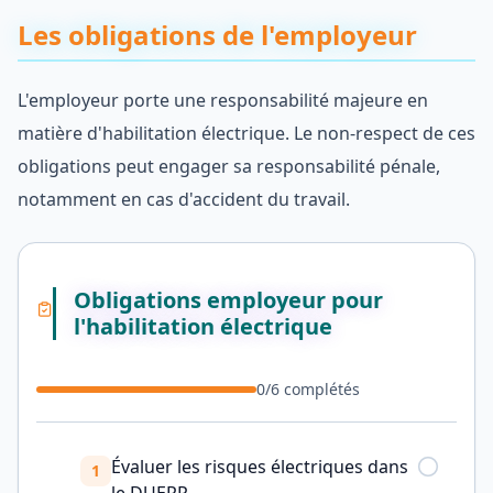
Les obligations de l'employeur
L'employeur porte une responsabilité majeure en
matière d'habilitation électrique. Le non-respect de ces
obligations peut engager sa responsabilité pénale,
notamment en cas d'accident du travail.
Obligations employeur pour
l'habilitation électrique
0
/
6
complétés
Évaluer les risques électriques dans
1
le DUERP