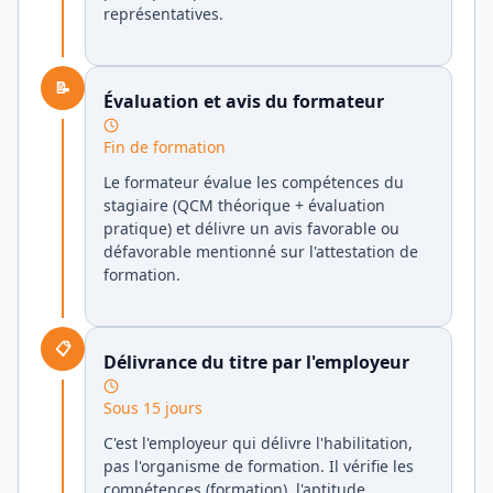
représentatives.
📝
Évaluation et avis du formateur
Fin de formation
Le formateur évalue les compétences du
stagiaire (QCM théorique + évaluation
pratique) et délivre un avis favorable ou
défavorable mentionné sur l'attestation de
formation.
📋
Délivrance du titre par l'employeur
Sous 15 jours
C'est l'employeur qui délivre l'habilitation,
pas l'organisme de formation. Il vérifie les
compétences (formation), l'aptitude