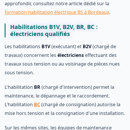
approfondir, consultez notre article dédié sur la
formation habilitation électrique BS à Bordeaux
.
Habilitations B1V, B2V, BR, BC :
électriciens qualifiés
Les habilitations
B1V
(exécutant) et
B2V
(chargé de
travaux) concernent les
électriciens
effectuant des
travaux sous tension ou au voisinage de pièces nues
sous tension.
L'habilitation
BR
(chargé d'intervention) permet la
maintenance, le dépannage et le raccordement.
L'habilitation
BC
(chargé de consignation) autorise la
mise hors tension et la consignation d'une installation.
Sur les mêmes sites, les équipes de maintenance