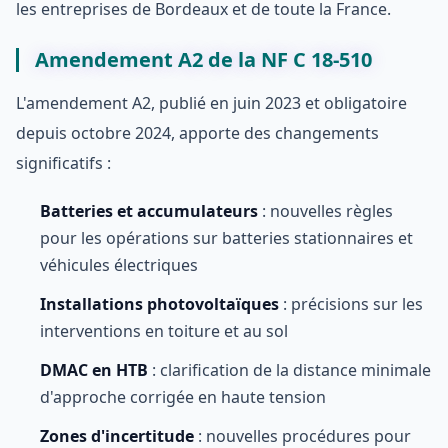
les entreprises de Bordeaux et de toute la France.
Amendement A2 de la NF C 18-510
L'amendement A2, publié en juin 2023 et obligatoire
depuis octobre 2024, apporte des changements
significatifs :
Batteries et accumulateurs
: nouvelles règles
pour les opérations sur batteries stationnaires et
véhicules électriques
Installations photovoltaïques
: précisions sur les
interventions en toiture et au sol
DMAC en HTB
: clarification de la distance minimale
d'approche corrigée en haute tension
Zones d'incertitude
: nouvelles procédures pour