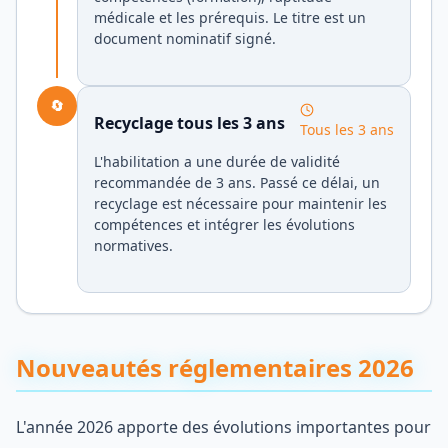
médicale et les prérequis. Le titre est un
document nominatif signé.
🔄
Recyclage tous les 3 ans
Tous les 3 ans
L'habilitation a une durée de validité
recommandée de 3 ans. Passé ce délai, un
recyclage est nécessaire pour maintenir les
compétences et intégrer les évolutions
normatives.
Nouveautés réglementaires 2026
L'année 2026 apporte des évolutions importantes pour