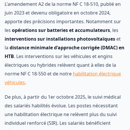
L'amendement A2 de la norme NF C 18-510, publié en
juin 2023 et devenu obligatoire en octobre 2024,
apporte des précisions importantes. Notamment sur
les
opérations sur batteries et accumulateurs
, les
interventions sur installations photovoltaïques
et
la
distance minimale d'approche corrigée (DMAC) en
HTB
. Les interventions sur les véhicules et engins
électriques ou hybrides relèvent quant à elles de la
norme NF C 18-550 et de notre
habilitation électrique
véhicules
.
De plus, à partir du 1er octobre 2025, le suivi médical
des salariés habilités évolue. Les postes nécessitant
une habilitation électrique ne relèvent plus du suivi
individuel renforcé (SIR). Les salariés bénéficient