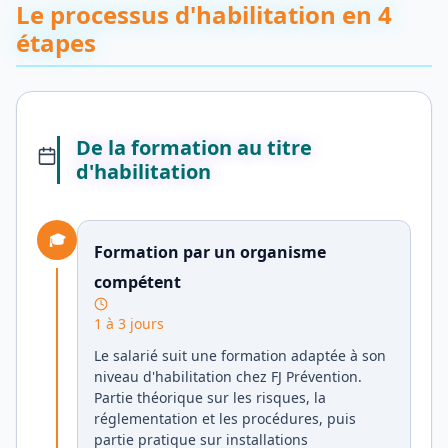
Le processus d'habilitation en 4
étapes
De la formation au titre
d'habilitation
🎓
Formation par un organisme
compétent
1 à 3 jours
Le salarié suit une formation adaptée à son
niveau d'habilitation chez FJ Prévention.
Partie théorique sur les risques, la
réglementation et les procédures, puis
partie pratique sur installations