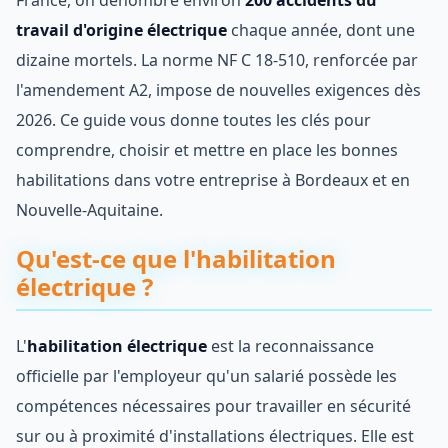
travail d'origine électrique
chaque année, dont une
dizaine mortels. La norme NF C 18-510, renforcée par
l'amendement A2, impose de nouvelles exigences dès
2026. Ce guide vous donne toutes les clés pour
comprendre, choisir et mettre en place les bonnes
habilitations dans votre entreprise à Bordeaux et en
Nouvelle-Aquitaine.
Qu'est-ce que l'habilitation
électrique ?
L'
habilitation électrique
est la reconnaissance
officielle par l'employeur qu'un salarié possède les
compétences nécessaires pour travailler en sécurité
sur ou à proximité d'installations électriques. Elle est