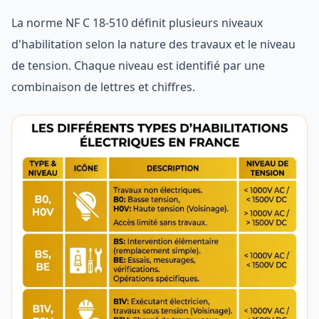
La norme NF C 18-510 définit plusieurs niveaux
d'habilitation selon la nature des travaux et le niveau
de tension. Chaque niveau est identifié par une
combinaison de lettres et chiffres.