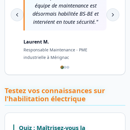
équipe de maintenance est
désormais habilitée BS-BE et
intervient en toute sécurité.
"
Laurent M.
Responsable Maintenance - PME
industrielle à Mérignac
Testez vos connaissances sur
l'habilitation électrique
Quiz : Maîtrisez-vous la