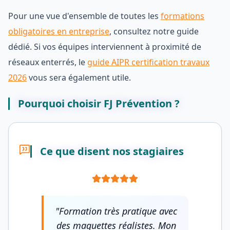
Pour une vue d'ensemble de toutes les
formations
obligatoires en entreprise
, consultez notre guide
dédié. Si vos équipes interviennent à proximité de
réseaux enterrés, le
guide AIPR certification travaux
2026
vous sera également utile.
Pourquoi choisir FJ Prévention ?
Ce que disent nos stagiaires
"
Formation très pratique avec
des maquettes réalistes. Mon