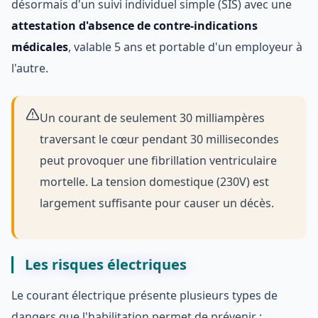
désormais d'un suivi individuel simple (SIS) avec une
attestation d'absence de contre-indications
médicales
, valable 5 ans et portable d'un employeur à
l'autre.
Un courant de seulement 30 milliampères
traversant le cœur pendant 30 millisecondes
peut provoquer une fibrillation ventriculaire
mortelle. La tension domestique (230V) est
largement suffisante pour causer un décès.
Les risques électriques
Le courant électrique présente plusieurs types de
dangers que l'habilitation permet de prévenir :