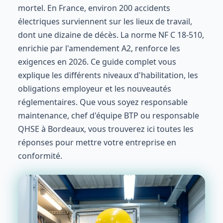
mortel. En France, environ 200 accidents
électriques surviennent sur les lieux de travail,
dont une dizaine de décès. La norme NF C 18-510,
enrichie par l'amendement A2, renforce les
exigences en 2026. Ce guide complet vous
explique les différents niveaux d'habilitation, les
obligations employeur et les nouveautés
réglementaires. Que vous soyez responsable
maintenance, chef d'équipe BTP ou responsable
QHSE à Bordeaux, vous trouverez ici toutes les
réponses pour mettre votre entreprise en
conformité.