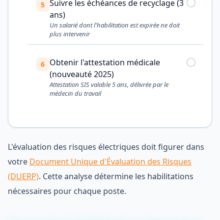
Suivre les échéances de recyclage (3
5
ans)
Un salarié dont l'habilitation est expirée ne doit
plus intervenir
Obtenir l'attestation médicale
6
(nouveauté 2025)
Attestation SIS valable 5 ans, délivrée par le
médecin du travail
L'évaluation des risques électriques doit figurer dans
votre
Document Unique d'Évaluation des Risques
(DUERP)
. Cette analyse détermine les habilitations
nécessaires pour chaque poste.