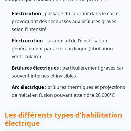
Électrisation
: passage du courant dans le corps,
provoquant des secousses aux brûlures graves
selon l'intensité
Électrocution
: cas mortel de l'électrisation,
généralement par arrêt cardiaque (fibrillation
ventriculaire)
Brûlures électriques
: particulièrement graves car
souvent internes et invisibles
Arc électrique
: brûlures thermiques et projections
de métal en fusion pouvant atteindre 20 000°C
Les différents types d'habilitation
électrique