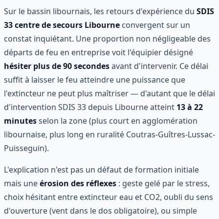
Sur le bassin libournais, les retours d'expérience du
SDIS
33 centre de secours Libourne
convergent sur un
constat inquiétant. Une proportion non négligeable des
départs de feu en entreprise voit l'équipier désigné
hésiter plus de 90 secondes
avant d'intervenir. Ce délai
suffit à laisser le feu atteindre une puissance que
l'extincteur ne peut plus maîtriser — d'autant que le délai
d'intervention SDIS 33 depuis Libourne atteint
13 à 22
minutes
selon la zone (plus court en agglomération
libournaise, plus long en ruralité Coutras-Guîtres-Lussac-
Puisseguin).
L'explication n'est pas un défaut de formation initiale
mais une
érosion des réflexes
: geste gelé par le stress,
choix hésitant entre extincteur eau et CO2, oubli du sens
d'ouverture (vent dans le dos obligatoire), ou simple