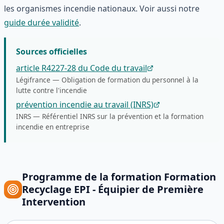
les organismes incendie nationaux. Voir aussi notre
guide durée validité
.
Sources officielles
article R4227-28 du Code du travail
Légifrance
—
Obligation de formation du personnel à la
lutte contre l'incendie
prévention incendie au travail (INRS)
INRS
—
Référentiel INRS sur la prévention et la formation
incendie en entreprise
Programme de la formation
Formation
Recyclage EPI - Équipier de Première
Intervention