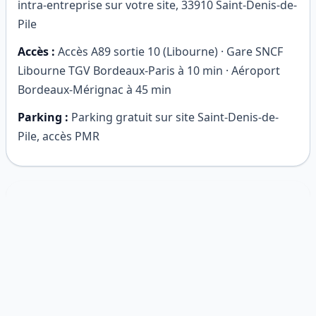
intra-entreprise sur votre site
,
33910
Saint-Denis-de-
Pile
Accès :
Accès A89 sortie 10 (Libourne) · Gare SNCF
Libourne TGV Bordeaux-Paris à 10 min · Aéroport
Bordeaux-Mérignac à 45 min
Parking :
Parking gratuit sur site Saint-Denis-de-
Pile, accès PMR