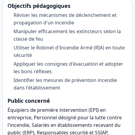
Objectifs pédagogiques
Réviser les mécanismes de déclenchement et
propagation d'un incendie
Manipuler efficacement les extincteurs selon la
classe de feu
Utiliser le Robinet d'Incendie Armé (RIA) en toute
sécurité
Appliquer les consignes d'évacuation et adopter
les bons réflexes
Identifier les mesures de prévention incendie
dans l'établissement
Public concerné
Équipiers de première intervention (EPI) en
entreprise, Personnel désigné pour la lutte contre
l'incendie, Salariés en établissements recevant du
public (ERP), Responsables sécurité et SSIAP,