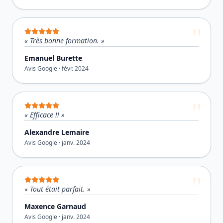
«
Très bonne formation.
»
Emanuel Burette
Avis Google ·
févr. 2024
«
Efficace !!
»
Alexandre Lemaire
Avis Google ·
janv. 2024
«
Tout était parfait.
»
Maxence Garnaud
Avis Google ·
janv. 2024