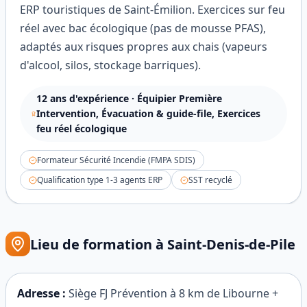
ERP touristiques de Saint-Émilion. Exercices sur feu
réel avec bac écologique (pas de mousse PFAS),
adaptés aux risques propres aux chais (vapeurs
d'alcool, silos, stockage barriques).
12
ans d'expérience ·
Équipier Première
Intervention, Évacuation & guide-file, Exercices
feu réel écologique
Formateur Sécurité Incendie (FMPA SDIS)
Qualification type 1-3 agents ERP
SST recyclé
Lieu de formation à
Saint-Denis-de-Pile
Adresse :
Siège FJ Prévention à 8 km de Libourne +