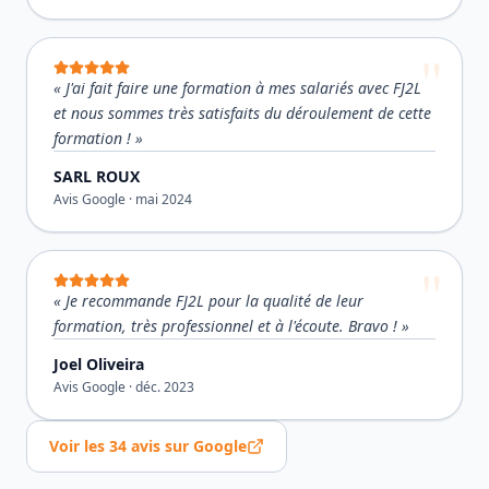
«
J'ai fait faire une formation à mes salariés avec FJ2L
et nous sommes très satisfaits du déroulement de cette
formation !
»
SARL ROUX
Avis Google ·
mai 2024
«
Je recommande FJ2L pour la qualité de leur
formation, très professionnel et à l'écoute. Bravo !
»
Joel Oliveira
Avis Google ·
déc. 2023
Voir les
34
avis sur Google