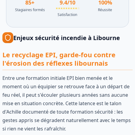
85
+
9.4
/10
100
%
★★★★★★★★★☆
Stagiaires formés
Réussite
Satisfaction
Enjeux
sécurité incendie
à
Libourne
Le recyclage EPI, garde-fou contre
l'érosion des réflexes libournais
Entre une formation initiale EPI bien menée et le
moment où un équipier se retrouve face à un départ de
feu réel, il peut s'écouler plusieurs années sans aucune
mise en situation concrète. Cette latence est le talon
d'Achille documenté de toute formation sécurité : les
gestes appris se dégradent naturellement avec le temps
si rien ne vient les rafraîchir.