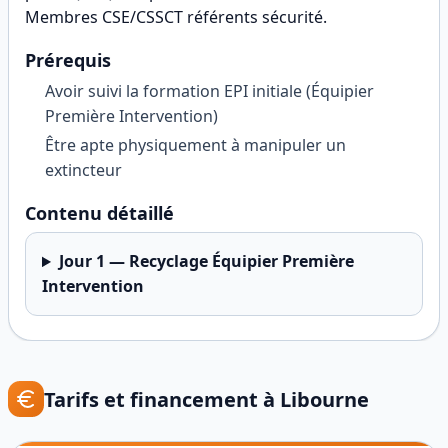
Membres CSE/CSSCT référents sécurité
.
Prérequis
Avoir suivi la formation EPI initiale (Équipier
Première Intervention)
Être apte physiquement à manipuler un
extincteur
Contenu détaillé
Jour
1
—
Recyclage Équipier Première
Intervention
Tarifs et financement à
Libourne