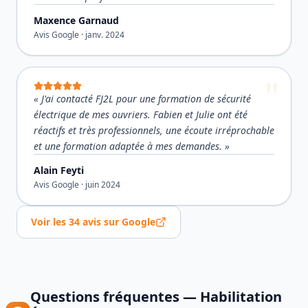
Maxence Garnaud
Avis Google ·
janv. 2024
«
J'ai contacté FJ2L pour une formation de sécurité
électrique de mes ouvriers. Fabien et Julie ont été
réactifs et très professionnels, une écoute irréprochable
et une formation adaptée à mes demandes.
»
Alain Feyti
Avis Google ·
juin 2024
Voir les
34
avis sur Google
Questions fréquentes —
Habilitation