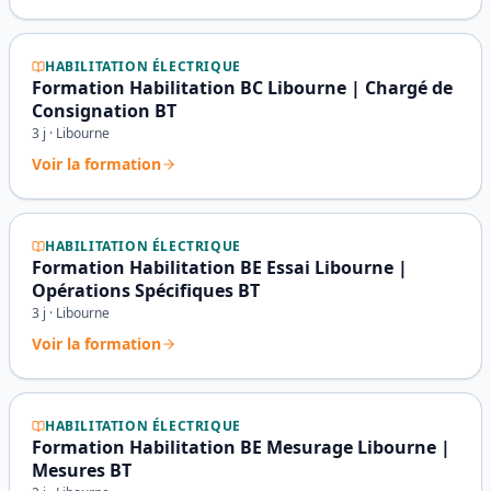
HABILITATION ÉLECTRIQUE
Formation Habilitation BC Libourne | Chargé de
Consignation BT
3
j ·
Libourne
Voir la formation
HABILITATION ÉLECTRIQUE
Formation Habilitation BE Essai Libourne |
Opérations Spécifiques BT
3
j ·
Libourne
Voir la formation
HABILITATION ÉLECTRIQUE
Formation Habilitation BE Mesurage Libourne |
Mesures BT