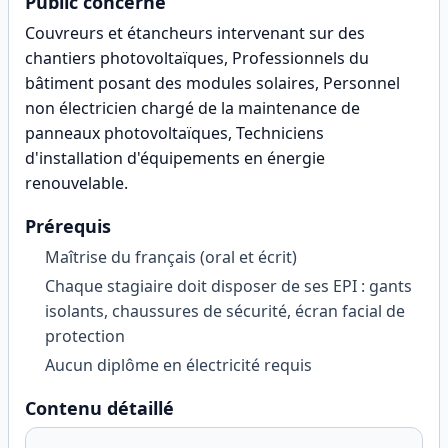
Public concerné
Couvreurs et étancheurs intervenant sur des
chantiers photovoltaïques, Professionnels du
bâtiment posant des modules solaires, Personnel
non électricien chargé de la maintenance de
panneaux photovoltaïques, Techniciens
d'installation d'équipements en énergie
renouvelable
.
Prérequis
Maîtrise du français (oral et écrit)
Chaque stagiaire doit disposer de ses EPI : gants
isolants, chaussures de sécurité, écran facial de
protection
Aucun diplôme en électricité requis
Contenu détaillé