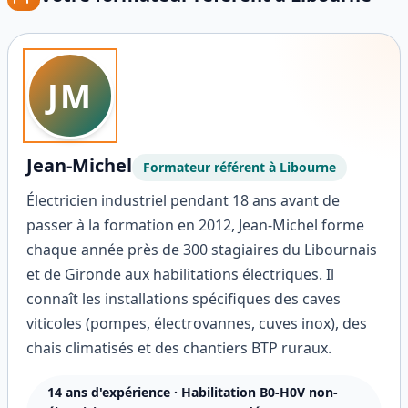
JM
Jean-Michel
Formateur référent à
Libourne
Électricien industriel pendant 18 ans avant de
passer à la formation en 2012, Jean-Michel forme
chaque année près de 300 stagiaires du Libournais
et de Gironde aux habilitations électriques. Il
connaît les installations spécifiques des caves
viticoles (pompes, électrovannes, cuves inox), des
chais climatisés et des chantiers BTP ruraux.
14
ans d'expérience ·
Habilitation B0-H0V non-