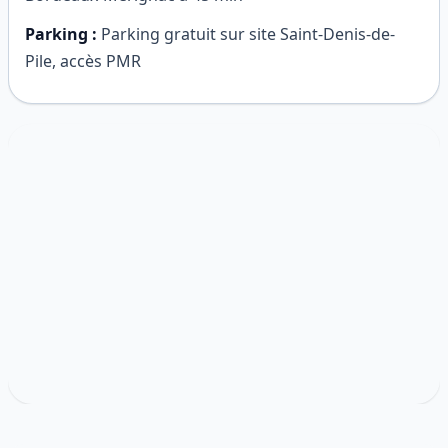
Parking :
Parking gratuit sur site Saint-Denis-de-
Pile, accès PMR