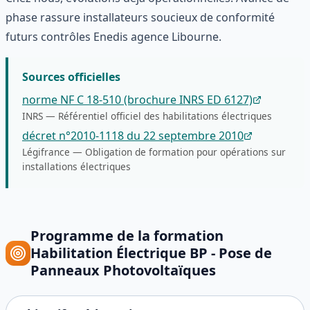
phase rassure installateurs soucieux de conformité
futurs contrôles Enedis agence Libourne.
Sources officielles
norme NF C 18-510 (brochure INRS ED 6127)
INRS
—
Référentiel officiel des habilitations électriques
décret n°2010-1118 du 22 septembre 2010
Légifrance
—
Obligation de formation pour opérations sur
installations électriques
Programme de la formation
Habilitation Électrique BP - Pose de
Panneaux Photovoltaïques