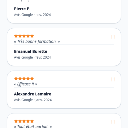
Pierre P.
Avis Google ·
nov. 2024
«
Très bonne formation.
»
Emanuel Burette
Avis Google ·
févr. 2024
«
Efficace !!
»
Alexandre Lemaire
Avis Google ·
janv. 2024
«
Tout était parfait.
»