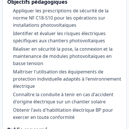
Objectifs pédagogiques
Appliquer les prescriptions de sécurité de la
norme NF C18-510 pour les opérations sur
installations photovoltaïques
Identifier et évaluer les risques électriques
spécifiques aux chantiers photovoltaïques
Réaliser en sécurité la pose, la connexion et la
maintenance de modules photovoltaïques en
basse tension
Maîtriser l'utilisation des équipements de
protection individuelle adaptés à l'environnement
électrique
Connaître la conduite à tenir en cas d'accident
d'origine électrique sur un chantier solaire
Obtenir l'avis d'habilitation électrique BP pour
exercer en toute conformité