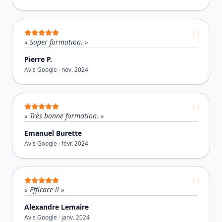
«
Super formation.
»
Pierre P.
Avis Google ·
nov. 2024
«
Très bonne formation.
»
Emanuel Burette
Avis Google ·
févr. 2024
«
Efficace !!
»
Alexandre Lemaire
Avis Google ·
janv. 2024