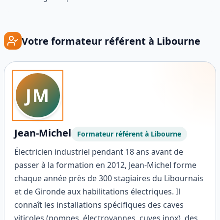
Votre formateur référent à
Libourne
JM
Jean-Michel
Formateur référent à
Libourne
Électricien industriel pendant 18 ans avant de
passer à la formation en 2012, Jean-Michel forme
chaque année près de 300 stagiaires du Libournais
et de Gironde aux habilitations électriques. Il
connaît les installations spécifiques des caves
viticoles (pompes, électrovannes, cuves inox), des