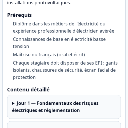
installations photovoltaïques
.
Prérequis
Diplôme dans les métiers de l'électricité ou
expérience professionnelle d'électricien avérée
Connaissances de base en électricité basse
tension
Maîtrise du français (oral et écrit)
Chaque stagiaire doit disposer de ses EPI : gants
isolants, chaussures de sécurité, écran facial de
protection
Contenu détaillé
Jour
1
—
Fondamentaux des risques
électriques et réglementation