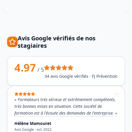
Avis Google vérifiés de nos
stagiaires
4.97
/ 5
34
avis Google vérifiés · FJ Prévention
«
Formateurs très sérieux et extrêmement compétents,
très bonnes mises en situation. Cette société de
formation est à l'écoute des demandes de l'entreprise.
»
Hélène Mamouret
Avis Google ·
oct. 2022