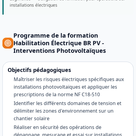
installations électriques
Programme de la formation
Habilitation Électrique BR PV -
Interventions Photovoltaïques
Objectifs pédagogiques
Maîtriser les risques électriques spécifiques aux
installations photovoltaïques et appliquer les
prescriptions de la norme NF C18-510
Identifier les différents domaines de tension et
délimiter les zones d'environnement sur un
chantier solaire
Réaliser en sécurité des opérations de
dépannage, mesurage et essai sur installations