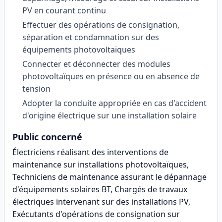
PV en courant continu
Effectuer des opérations de consignation,
séparation et condamnation sur des
équipements photovoltaïques
Connecter et déconnecter des modules
photovoltaïques en présence ou en absence de
tension
Adopter la conduite appropriée en cas d'accident
d'origine électrique sur une installation solaire
Public concerné
Électriciens réalisant des interventions de
maintenance sur installations photovoltaïques,
Techniciens de maintenance assurant le dépannage
d'équipements solaires BT, Chargés de travaux
électriques intervenant sur des installations PV,
Exécutants d'opérations de consignation sur