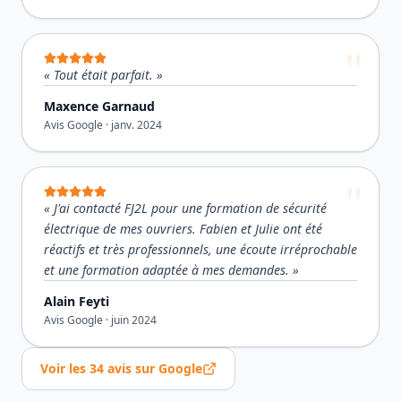
«
Tout était parfait.
»
Maxence Garnaud
Avis Google ·
janv. 2024
«
J'ai contacté FJ2L pour une formation de sécurité
électrique de mes ouvriers. Fabien et Julie ont été
réactifs et très professionnels, une écoute irréprochable
et une formation adaptée à mes demandes.
»
Alain Feyti
Avis Google ·
juin 2024
Voir les
34
avis sur Google