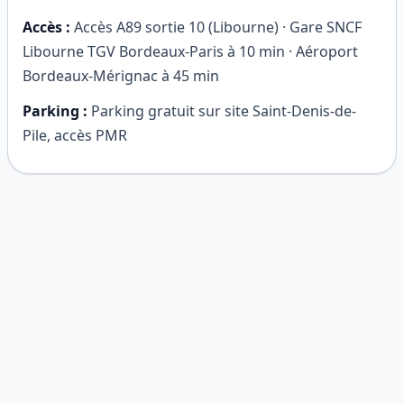
Accès :
Accès A89 sortie 10 (Libourne) · Gare SNCF
Libourne TGV Bordeaux-Paris à 10 min · Aéroport
Bordeaux-Mérignac à 45 min
Parking :
Parking gratuit sur site Saint-Denis-de-
Pile, accès PMR