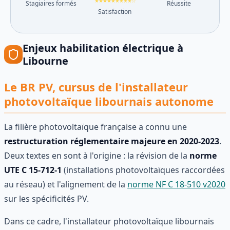
★★★★★★★★★☆
Stagiaires formés
Réussite
Satisfaction
Enjeux
habilitation électrique
à
Libourne
Le BR PV, cursus de l'installateur
photovoltaïque libournais autonome
La filière photovoltaïque française a connu une
restructuration réglementaire majeure en 2020-2023
.
Deux textes en sont à l'origine : la révision de la
norme
UTE C 15-712-1
(installations photovoltaïques raccordées
au réseau) et l'alignement de la
norme NF C 18-510 v2020
sur les spécificités PV.
Dans ce cadre, l'installateur photovoltaïque libournais