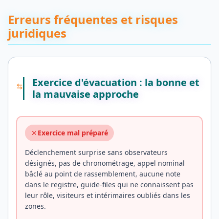
Erreurs fréquentes et risques
juridiques
Exercice d'évacuation : la bonne et
la mauvaise approche
Exercice mal préparé
Déclenchement surprise sans observateurs
désignés, pas de chronométrage, appel nominal
bâclé au point de rassemblement, aucune note
dans le registre, guide-files qui ne connaissent pas
leur rôle, visiteurs et intérimaires oubliés dans les
zones.