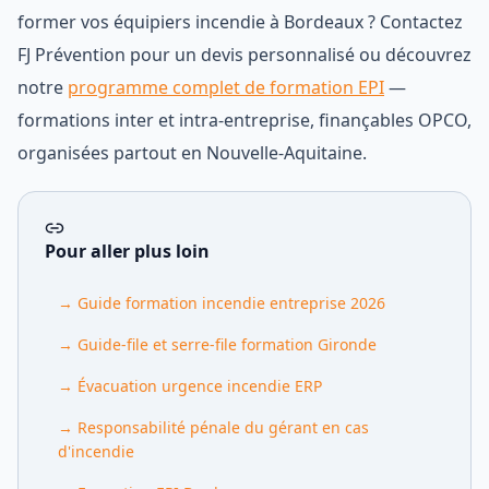
former vos équipiers incendie à Bordeaux ? Contactez
FJ Prévention pour un devis personnalisé ou découvrez
notre
programme complet de formation EPI
—
formations inter et intra-entreprise, finançables OPCO,
organisées partout en Nouvelle-Aquitaine.
Pour aller plus loin
→
Guide formation incendie entreprise 2026
→
Guide-file et serre-file formation Gironde
→
Évacuation urgence incendie ERP
→
Responsabilité pénale du gérant en cas
d'incendie