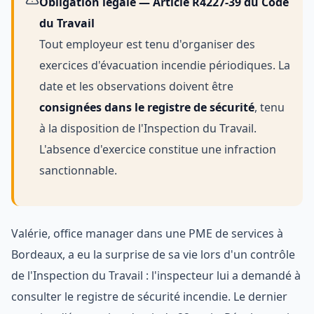
Obligation légale — Article R4227-39 du Code
du Travail
Tout employeur est tenu d'organiser des
exercices d'évacuation incendie périodiques. La
date et les observations doivent être
consignées dans le registre de sécurité
, tenu
à la disposition de l'Inspection du Travail.
L'absence d'exercice constitue une infraction
sanctionnable.
Valérie, office manager dans une PME de services à
Bordeaux, a eu la surprise de sa vie lors d'un contrôle
de l'Inspection du Travail : l'inspecteur lui a demandé à
consulter le registre de sécurité incendie. Le dernier