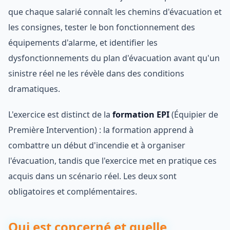
que chaque salarié connaît les chemins d'évacuation et
les consignes, tester le bon fonctionnement des
équipements d'alarme, et identifier les
dysfonctionnements du plan d'évacuation avant qu'un
sinistre réel ne les révèle dans des conditions
dramatiques.
L'exercice est distinct de la
formation EPI
(Équipier de
Première Intervention) : la formation apprend à
combattre un début d'incendie et à organiser
l'évacuation, tandis que l'exercice met en pratique ces
acquis dans un scénario réel. Les deux sont
obligatoires et complémentaires.
Qui est concerné et quelle