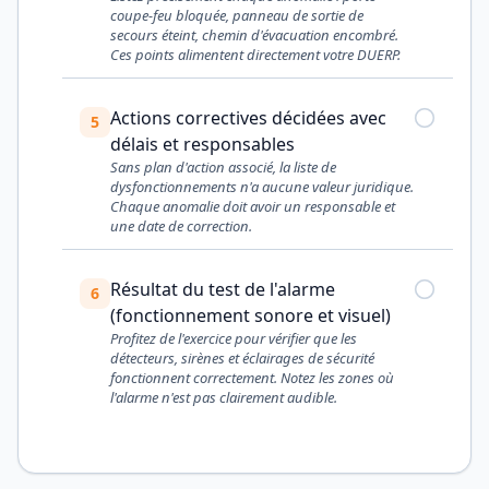
coupe-feu bloquée, panneau de sortie de
secours éteint, chemin d'évacuation encombré.
Ces points alimentent directement votre DUERP.
Actions correctives décidées avec
5
délais et responsables
Sans plan d'action associé, la liste de
dysfonctionnements n'a aucune valeur juridique.
Chaque anomalie doit avoir un responsable et
une date de correction.
Résultat du test de l'alarme
6
(fonctionnement sonore et visuel)
Profitez de l'exercice pour vérifier que les
détecteurs, sirènes et éclairages de sécurité
fonctionnent correctement. Notez les zones où
l'alarme n'est pas clairement audible.