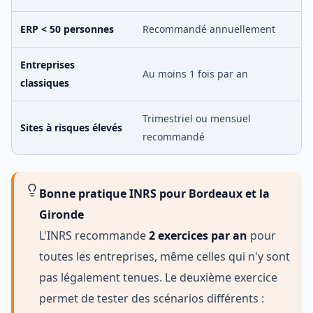
ERP < 50 personnes
Recommandé annuellement
Entreprises
Au moins 1 fois par an
classiques
Trimestriel ou mensuel
Sites à risques élevés
recommandé
Bonne pratique INRS pour Bordeaux et la
Gironde
L'INRS recommande
2 exercices par an
pour
toutes les entreprises, même celles qui n'y sont
pas légalement tenues. Le deuxième exercice
permet de tester des scénarios différents :