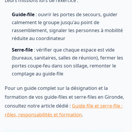
Leurs missions lors de l'exercice :
Guide-file
: ouvrir les portes de secours, guider
calmement le groupe jusqu'au point de
rassemblement, signaler les personnes à mobilité
réduite au coordinateur
Serre-file
: vérifier que chaque espace est vide
(bureaux, sanitaires, salles de réunion), fermer les
portes coupe-feu dans son sillage, remonter le
comptage au guide-file
Pour un guide complet sur la désignation et la
formation de vos guide-files et serre-files en Gironde,
consultez notre article dédié :
Guide-file et serre-file :
rôles, responsabilités et formation
.