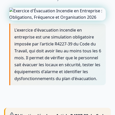
L'exercice d'évacuation incendie en
entreprise est une simulation obligatoire
imposée par l'article R4227-39 du Code du
Travail, qui doit avoir lieu au moins tous les 6
mois. Il permet de vérifier que le personnel
sait évacuer les locaux en sécurité, tester les
équipements d'alarme et identifier les
dysfonctionnements du plan d'évacuation.