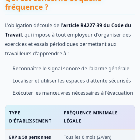
fréquence ?
L'obligation découle de l'
article R4227-39 du Code du
Travail
, qui impose à tout employeur d'organiser des
exercices et essais périodiques permettant aux
travailleurs d'apprendre à :
Reconnaître le signal sonore de l'alarme générale
Localiser et utiliser les espaces d'attente sécurisés
Exécuter les manœuvres nécessaires à l'évacuation
TYPE
FRÉQUENCE MINIMALE
D'ÉTABLISSEMENT
LÉGALE
ERP ≥ 50 personnes
Tous les 6 mois (2×/an)