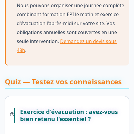
Nous pouvons organiser une journée complète
combinant formation EPI le matin et exercice
d'évacuation l'après-midi sur votre site. Vos
obligations annuelles sont couvertes en une
seule intervention.
Demandez un devis sous
48h
.
Quiz — Testez vos connaissances
Exercice d'évacuation : avez-vous
bien retenu l'essentiel ?