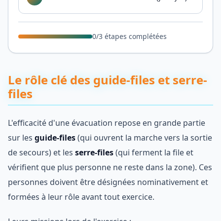
0
/
3
étapes complétées
Le rôle clé des guide-files et serre-
files
L'efficacité d'une évacuation repose en grande partie
sur les
guide-files
(qui ouvrent la marche vers la sortie
de secours) et les
serre-files
(qui ferment la file et
vérifient que plus personne ne reste dans la zone). Ces
personnes doivent être désignées nominativement et
formées à leur rôle avant tout exercice.