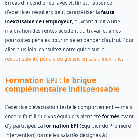
En cas d'incendie réel avec victimes, l'absence
d'exercices réguliers peut caractériser la
faute
inexcusable de l'employeur
, ouvrant droit à une
majoration des rentes accident du travail et à des
poursuites pénales pour mise en danger d'autrui. Pour
aller plus loin, consultez notre guide sur la
responsabilité pénale du gérant en cas d'incendie
.
Formation EPI : la brique
complémentaire indispensable
L'exercice d'évacuation teste le comportement — mais
encore faut-il que vos équipiers aient été
formés
avant
d'y participer. La
formation EPI
(Équipier de Première
Intervention) forme les salariés désignés à :