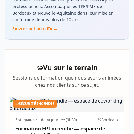
professionnels. Accompagne les TPE/PME de
Bordeaux et Nouvelle-Aquitaine dans leur mise en
conformité depuis plus de 10 ans.
Suivre sur LinkedIn →
Vu sur le terrain
Sessions de formation que nous avons animées
chez nos clients sur ce sujet.
SÉCURITÉ INCENDIE
5
stagiaires ·
1 demi-journée (3h30)
Bordeaux
Formation EPI incendie — espace de