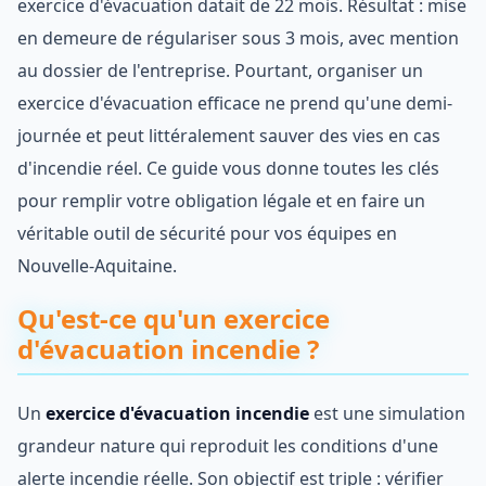
exercice d'évacuation datait de 22 mois. Résultat : mise
en demeure de régulariser sous 3 mois, avec mention
au dossier de l'entreprise. Pourtant, organiser un
exercice d'évacuation efficace ne prend qu'une demi-
journée et peut littéralement sauver des vies en cas
d'incendie réel. Ce guide vous donne toutes les clés
pour remplir votre obligation légale et en faire un
véritable outil de sécurité pour vos équipes en
Nouvelle-Aquitaine.
Qu'est-ce qu'un exercice
d'évacuation incendie ?
Un
exercice d'évacuation incendie
est une simulation
grandeur nature qui reproduit les conditions d'une
alerte incendie réelle. Son objectif est triple : vérifier