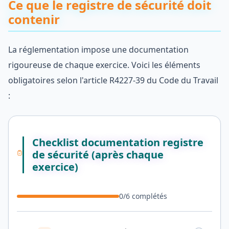
Ce que le registre de sécurité doit
contenir
La réglementation impose une documentation
rigoureuse de chaque exercice. Voici les éléments
obligatoires selon l'article R4227-39 du Code du Travail
:
Checklist documentation registre
de sécurité (après chaque
exercice)
0
/
6
complétés