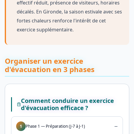
effectif réduit, présence de visiteurs, horaires
décalés. En Gironde, la saison estivale avec ses
fortes chaleurs renforce l'intérêt de cet
exercice supplémentaire.
Organiser un exercice
d'évacuation en 3 phases
Comment conduire un exercice
d'évacuation efficace ?
−
1
Phase 1 — Préparation (J-7 à J-1)