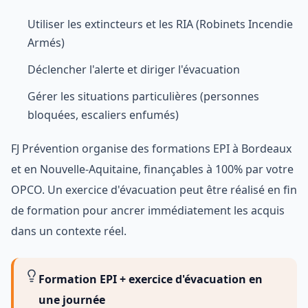
Utiliser les extincteurs et les RIA (Robinets Incendie
Armés)
Déclencher l'alerte et diriger l'évacuation
Gérer les situations particulières (personnes
bloquées, escaliers enfumés)
FJ Prévention organise des formations EPI à Bordeaux
et en Nouvelle-Aquitaine, finançables à 100% par votre
OPCO. Un exercice d'évacuation peut être réalisé en fin
de formation pour ancrer immédiatement les acquis
dans un contexte réel.
Formation EPI + exercice d'évacuation en
une journée