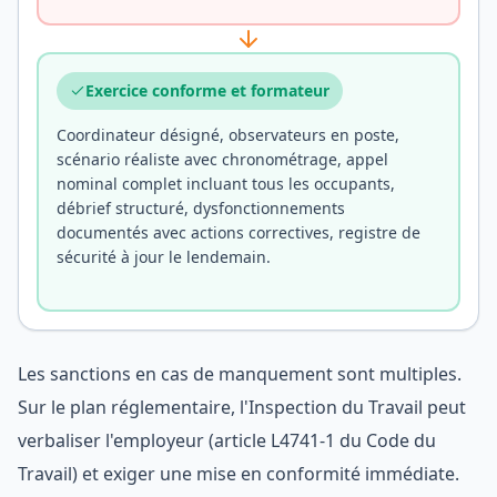
Exercice conforme et formateur
Coordinateur désigné, observateurs en poste,
scénario réaliste avec chronométrage, appel
nominal complet incluant tous les occupants,
débrief structuré, dysfonctionnements
documentés avec actions correctives, registre de
sécurité à jour le lendemain.
Les sanctions en cas de manquement sont multiples.
Sur le plan réglementaire, l'Inspection du Travail peut
verbaliser l'employeur (article L4741-1 du Code du
Travail) et exiger une mise en conformité immédiate.