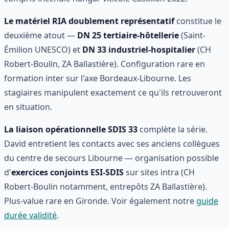
Le matériel RIA doublement représentatif
constitue le
deuxième atout —
DN 25 tertiaire-hôtellerie
(Saint-
Émilion UNESCO) et
DN 33 industriel-hospitalier
(CH
Robert-Boulin, ZA Ballastière). Configuration rare en
formation inter sur l'axe Bordeaux-Libourne. Les
stagiaires manipulent exactement ce qu'ils retrouveront
en situation.
La liaison opérationnelle SDIS 33
complète la série.
David entretient les contacts avec ses anciens collègues
du centre de secours Libourne — organisation possible
d'
exercices conjoints ESI-SDIS
sur sites intra (CH
Robert-Boulin notamment, entrepôts ZA Ballastière).
Plus-value rare en Gironde. Voir également notre
guide
durée validité
.