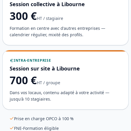
Session collective à
Libourne
300
€
HT / stagiaire
Formation en centre avec d'autres entreprises —
calendrier régulier, mixité des profils.
INTRA-ENTREPRISE
Session sur site à
Libourne
700
€
HT / groupe
Dans vos locaux, contenu adapté à votre activité —
jusqu'à 10 stagiaires.
Prise en charge OPCO à 100 %
FNE-Formation éligible