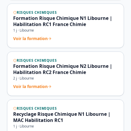
RISQUES CHIMIQUES
Formation Risque Chimique N1 Libourne |
Habilitation RC1 France Chimie
1
j ·
Libourne
Voir la formation
RISQUES CHIMIQUES
Formation Risque Chimique N2 Libourne |
Habilitation RC2 France Chimie
2
j ·
Libourne
Voir la formation
RISQUES CHIMIQUES
Recyclage Risque Chimique N1 Libourne |
MAC Habilitation RC1
1
j ·
Libourne