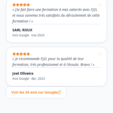
«
J'ai fait faire une formation à mes salariés avec FJ2L
et nous sommes très satisfaits du déroulement de cette
formation !
»
SARL ROUX
Avis Google ·
mai 2024
«
Je recommande FJ2L pour la qualité de leur
formation, très professionnel et à l'écoute. Bravo !
»
Joel Oliveira
Avis Google ·
déc. 2023
Voir les
34
avis sur Google