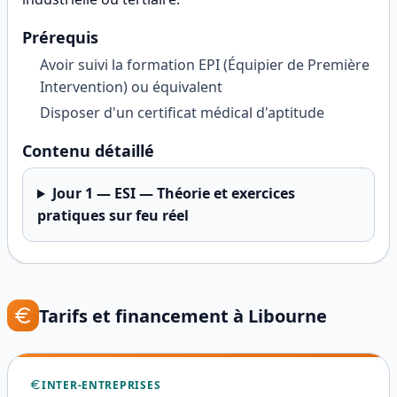
Prérequis
Avoir suivi la formation EPI (Équipier de Première
Intervention) ou équivalent
Disposer d'un certificat médical d'aptitude
Contenu détaillé
Jour
1
—
ESI — Théorie et exercices
pratiques sur feu réel
Tarifs et financement à
Libourne
INTER-ENTREPRISES