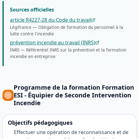
Sources officielles
article R4227-28 du Code du travail
Légifrance
—
Obligation de formation du personnel à la
lutte contre l'incendie
prévention incendie au travail (INRS)
INRS
—
Référentiel INRS sur la prévention et la formation
incendie en entreprise
Programme de la formation
Formation
ESI - Équipier de Seconde Intervention
Incendie
Objectifs pédagogiques
Effectuer une opération de reconnaissance et de