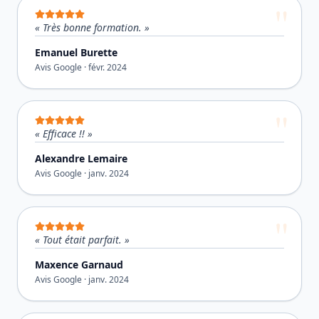
«
Très bonne formation.
»
Emanuel Burette
Avis Google ·
févr. 2024
«
Efficace !!
»
Alexandre Lemaire
Avis Google ·
janv. 2024
«
Tout était parfait.
»
Maxence Garnaud
Avis Google ·
janv. 2024