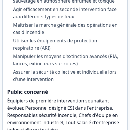
sauvetage en atmosphère enfumée et toxique
Agir efficacement en seconde intervention face
aux différents types de feux
Maîtriser la marche générale des opérations en
cas d'incendie
Utiliser les équipements de protection
respiratoire (ARI)
Manipuler les moyens d'extinction avancés (RIA,
lances, extincteurs sur roues)
Assurer la sécurité collective et individuelle lors
d'une intervention
Public concerné
Équipiers de première intervention souhaitant
évoluer, Personnel désigné ESI dans l'entreprise,
Responsables sécurité incendie, Chefs d'équipe en
environnement industriel, Tout salarié d'entreprise
industrielle ou tertiaire
.