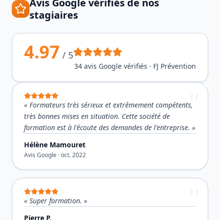
Avis Google vérifiés de nos
stagiaires
4.97
/ 5
34
avis Google vérifiés · FJ Prévention
«
Formateurs très sérieux et extrêmement compétents,
très bonnes mises en situation. Cette société de
formation est à l'écoute des demandes de l'entreprise.
»
Hélène Mamouret
Avis Google ·
oct. 2022
«
Super formation.
»
Pierre P.