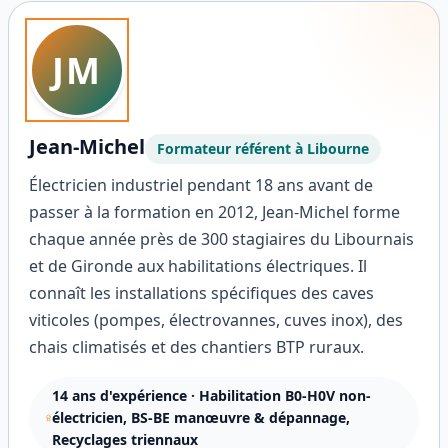
JM
Jean-Michel
Formateur référent à
Libourne
Électricien industriel pendant 18 ans avant de
passer à la formation en 2012, Jean-Michel forme
chaque année près de 300 stagiaires du Libournais
et de Gironde aux habilitations électriques. Il
connaît les installations spécifiques des caves
viticoles (pompes, électrovannes, cuves inox), des
chais climatisés et des chantiers BTP ruraux.
14
ans d'expérience ·
Habilitation B0-H0V non-
électricien, BS-BE manœuvre & dépannage,
Recyclages triennaux