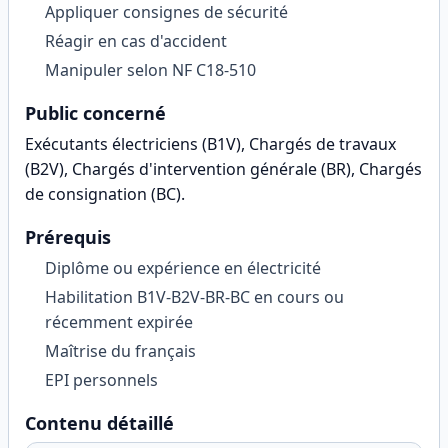
Appliquer consignes de sécurité
Réagir en cas d'accident
Manipuler selon NF C18-510
Public concerné
Exécutants électriciens (B1V), Chargés de travaux
(B2V), Chargés d'intervention générale (BR), Chargés
de consignation (BC)
.
Prérequis
Diplôme ou expérience en électricité
Habilitation B1V-B2V-BR-BC en cours ou
récemment expirée
Maîtrise du français
EPI personnels
Contenu détaillé