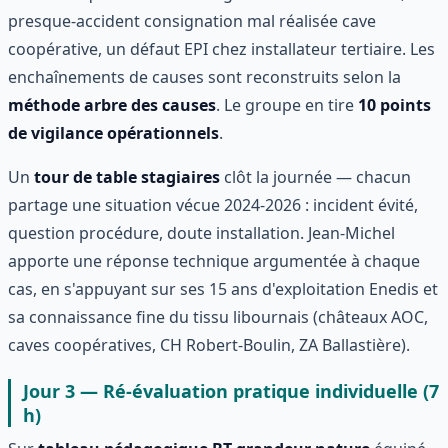
presque-accident consignation mal réalisée cave
coopérative, un défaut EPI chez installateur tertiaire. Les
enchaînements de causes sont reconstruits selon la
méthode arbre des causes
. Le groupe en tire
10 points
de vigilance opérationnels
.
Un
tour de table stagiaires
clôt la journée — chacun
partage une situation vécue 2024-2026 : incident évité,
question procédure, doute installation. Jean-Michel
apporte une réponse technique argumentée à chaque
cas, en s'appuyant sur ses 15 ans d'exploitation Enedis et
sa connaissance fine du tissu libournais (châteaux AOC,
caves coopératives, CH Robert-Boulin, ZA Ballastière).
Jour 3 — Ré-évaluation pratique individuelle (7
h)