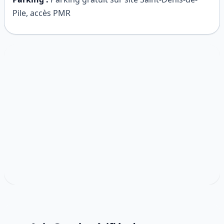
Pile, accès PMR