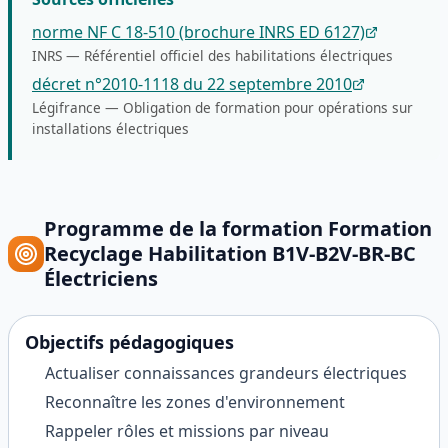
norme NF C 18-510 (brochure INRS ED 6127)
INRS
—
Référentiel officiel des habilitations électriques
décret n°2010-1118 du 22 septembre 2010
Légifrance
—
Obligation de formation pour opérations sur
installations électriques
Programme de la formation
Formation
Recyclage Habilitation B1V-B2V-BR-BC
Électriciens
Objectifs pédagogiques
Actualiser connaissances grandeurs électriques
Reconnaître les zones d'environnement
Rappeler rôles et missions par niveau