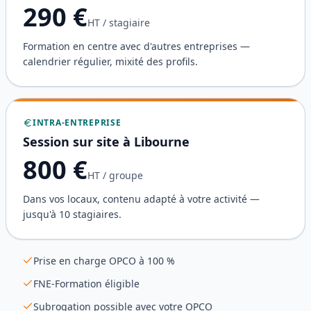
290
€
HT / stagiaire
Formation en centre avec d'autres entreprises —
calendrier régulier, mixité des profils.
INTRA-ENTREPRISE
Session sur site à
Libourne
800
€
HT / groupe
Dans vos locaux, contenu adapté à votre activité —
jusqu'à 10 stagiaires.
Prise en charge OPCO à 100 %
FNE-Formation éligible
Subrogation possible avec votre OPCO