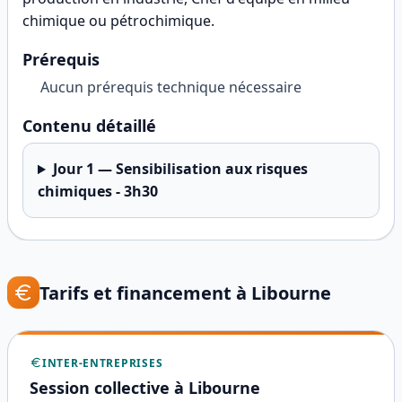
chimique ou pétrochimique
.
Prérequis
Aucun prérequis technique nécessaire
Contenu détaillé
Jour
1
—
Sensibilisation aux risques
chimiques - 3h30
Tarifs et financement à
Libourne
INTER-ENTREPRISES
Session collective à
Libourne