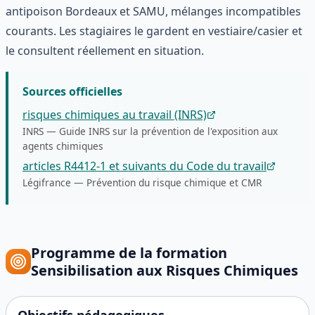
antipoison Bordeaux et SAMU, mélanges incompatibles
courants. Les stagiaires le gardent en vestiaire/casier et
le consultent réellement en situation.
Sources officielles
risques chimiques au travail (INRS)
INRS
—
Guide INRS sur la prévention de l'exposition aux
agents chimiques
articles R4412-1 et suivants du Code du travail
Légifrance
—
Prévention du risque chimique et CMR
Programme de la formation
Sensibilisation aux Risques Chimiques