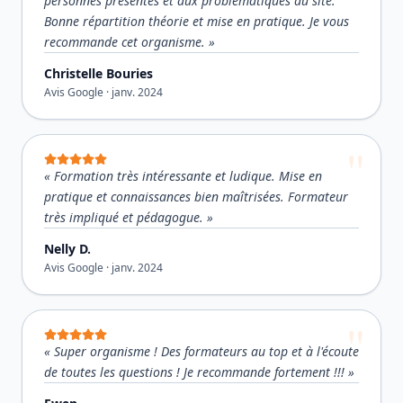
personnes présentes et aux problématiques du site.
Bonne répartition théorie et mise en pratique. Je vous
recommande cet organisme.
»
Christelle Bouries
Avis Google ·
janv. 2024
«
Formation très intéressante et ludique. Mise en
pratique et connaissances bien maîtrisées. Formateur
très impliqué et pédagogue.
»
Nelly D.
Avis Google ·
janv. 2024
«
Super organisme ! Des formateurs au top et à l'écoute
de toutes les questions ! Je recommande fortement !!!
»