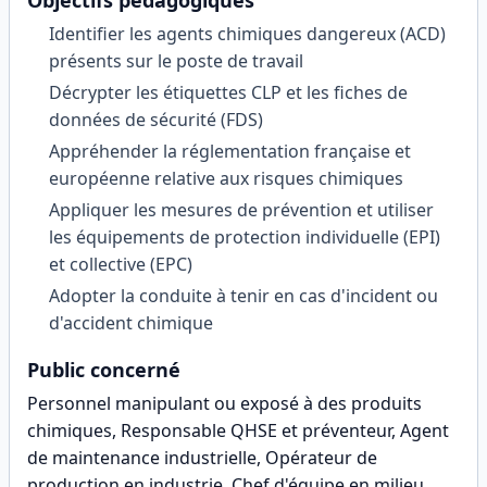
Objectifs pédagogiques
Identifier les agents chimiques dangereux (ACD)
présents sur le poste de travail
Décrypter les étiquettes CLP et les fiches de
données de sécurité (FDS)
Appréhender la réglementation française et
européenne relative aux risques chimiques
Appliquer les mesures de prévention et utiliser
les équipements de protection individuelle (EPI)
et collective (EPC)
Adopter la conduite à tenir en cas d'incident ou
d'accident chimique
Public concerné
Personnel manipulant ou exposé à des produits
chimiques, Responsable QHSE et préventeur, Agent
de maintenance industrielle, Opérateur de
production en industrie, Chef d'équipe en milieu