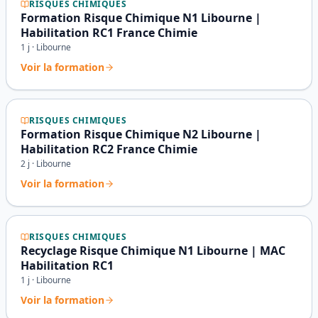
RISQUES CHIMIQUES
Formation Risque Chimique N1 Libourne |
Habilitation RC1 France Chimie
1
j ·
Libourne
Voir la formation
RISQUES CHIMIQUES
Formation Risque Chimique N2 Libourne |
Habilitation RC2 France Chimie
2
j ·
Libourne
Voir la formation
RISQUES CHIMIQUES
Recyclage Risque Chimique N1 Libourne | MAC
Habilitation RC1
1
j ·
Libourne
Voir la formation