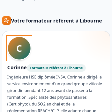
Votre formateur référent à
Libourne
C
Corinne
Formateur référent à
Libourne
Ingénieure HSE diplômée INSA, Corinne a dirigé le
service environnement d'un grand groupe viticole
girondin pendant 12 ans avant de passer à la
formation. Spécialiste des phytosanitaires
(Certiphyto), du SO2 en chai et de la
réglementation REACH/CLP, elle adapte chaque