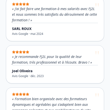
«
J'ai fait faire une formation à mes salariés avec FJ2L
et nous sommes très satisfaits du déroulement de cette
formation !
»
SARL ROUX
Avis Google ·
mai 2024
«
Je recommande FJ2L pour la qualité de leur
formation, très professionnel et à l'écoute. Bravo !
»
Joel Oliveira
Avis Google ·
déc. 2023
«
Formation bien organisée avec des formateurs
dynamiques et agréables qui s'adaptent bien aux