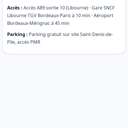
Accès :
Accès A89 sortie 10 (Libourne) · Gare SNCF
Libourne TGV Bordeaux-Paris à 10 min · Aéroport
Bordeaux-Mérignac à 45 min
Parking :
Parking gratuit sur site Saint-Denis-de-
Pile, accès PMR