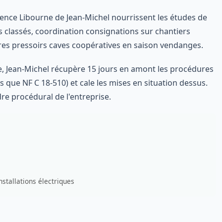
ence Libourne de Jean-Michel nourrissent les études de
 classés, coordination consignations sur chantiers
es pressoirs caves coopératives en saison vendanges.
te, Jean-Michel récupère 15 jours en amont les procédures
s que NF C 18-510) et cale les mises en situation dessus.
re procédural de l'entreprise.
stallations électriques