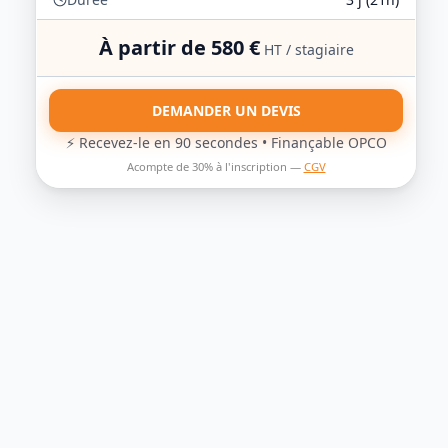
À partir de
580
€
HT / stagiaire
DEMANDER UN DEVIS
⚡ Recevez-le en 90 secondes • Finançable OPCO
Acompte de 30% à l'inscription —
CGV