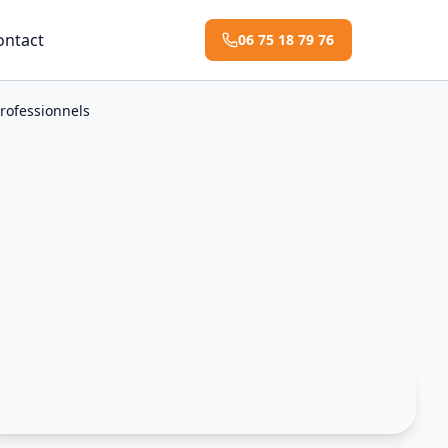
ontact
06 75 18 79 76
rofessionnels