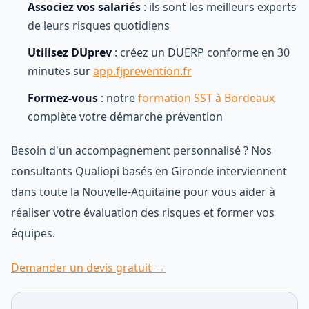
Associez vos salariés
: ils sont les meilleurs experts
de leurs risques quotidiens
Utilisez DUprev
: créez un DUERP conforme en 30
minutes sur
app.fjprevention.fr
Formez-vous
: notre
formation SST à Bordeaux
complète votre démarche prévention
Besoin d'un accompagnement personnalisé ? Nos
consultants Qualiopi basés en Gironde interviennent
dans toute la Nouvelle-Aquitaine pour vous aider à
réaliser votre évaluation des risques et former vos
équipes.
Demander un devis gratuit →