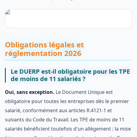
Obligations légales et
réglementation 2026
Le DUERP est-il obligatoire pour les TPE
de moins de 11 salariés ?
Oui, sans exception.
Le Document Unique est
obligatoire pour toutes les entreprises dès le premier
salarié, conformément aux articles R.4121-1 et
suivants du Code du Travail. Les TPE de moins de 11
salariés bénéficient toutefois d'un allègement : la mise