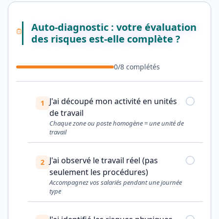
Auto-diagnostic : votre évaluation
des risques est-elle complète ?
0
/
8
complétés
J'ai découpé mon activité en unités
1
de travail
Chaque zone ou poste homogène = une unité de
travail
J'ai observé le travail réel (pas
2
seulement les procédures)
Accompagnez vos salariés pendant une journée
type