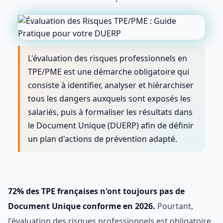
L'évaluation des risques professionnels en
TPE/PME est une démarche obligatoire qui
consiste à identifier, analyser et hiérarchiser
tous les dangers auxquels sont exposés les
salariés, puis à formaliser les résultats dans
le Document Unique (DUERP) afin de définir
un plan d'actions de prévention adapté.
72% des TPE françaises n'ont toujours pas de
Document Unique conforme en 2026.
Pourtant,
l'évaluation des risques professionnels est obligatoire