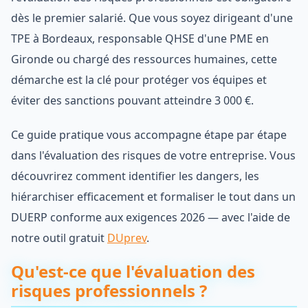
dès le premier salarié. Que vous soyez dirigeant d'une
TPE à Bordeaux, responsable QHSE d'une PME en
Gironde ou chargé des ressources humaines, cette
démarche est la clé pour protéger vos équipes et
éviter des sanctions pouvant atteindre 3 000 €.
Ce guide pratique vous accompagne étape par étape
dans l'évaluation des risques de votre entreprise. Vous
découvrirez comment identifier les dangers, les
hiérarchiser efficacement et formaliser le tout dans un
DUERP conforme aux exigences 2026 — avec l'aide de
notre outil gratuit
DUprev
.
Qu'est-ce que l'évaluation des
risques professionnels ?