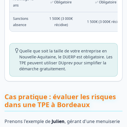
✅ Obligatoire
✅ Obligatoire
ans
Sanctions
1 500€ (3 000€
1 500€ (3 000€ récidive)
absence
récidive)
Quelle que soit la taille de votre entreprise en
Nouvelle-Aquitaine, le DUERP est obligatoire. Les
TPE peuvent utiliser DUprev pour simplifier la
démarche gratuitement.
Cas pratique : évaluer les risques
dans une TPE à Bordeaux
Prenons l'exemple de
Julien
, gérant d'une menuiserie