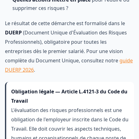
supprimer ces risques ?
Le résultat de cette démarche est formalisé dans le
DUERP
(Document Unique d'Évaluation des Risques
Professionnels), obligatoire pour toutes les
entreprises dès le premier salarié. Pour une vision
complète du Document Unique, consultez notre
guide
DUERP 2026
.
Obligation légale — Article L.4121-3 du Code du
Travail
L'évaluation des risques professionnels est une
obligation de l'employeur inscrite dans le Code du
Travail. Elle doit couvrir les aspects techniques,
humains et organisationnels de chaque poste de