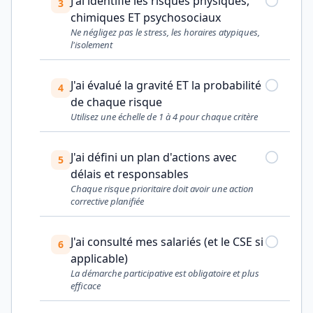
J'ai identifié les risques physiques,
3
chimiques ET psychosociaux
Ne négligez pas le stress, les horaires atypiques,
l'isolement
J'ai évalué la gravité ET la probabilité
4
de chaque risque
Utilisez une échelle de 1 à 4 pour chaque critère
J'ai défini un plan d'actions avec
5
délais et responsables
Chaque risque prioritaire doit avoir une action
corrective planifiée
J'ai consulté mes salariés (et le CSE si
6
applicable)
La démarche participative est obligatoire et plus
efficace