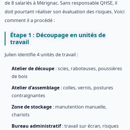
de 8 salariés à Mérignac. Sans responsable QHSE, il
doit pourtant réaliser son évaluation des risques. Voici
comment il a procédé :
Étape 1 : Découpage en unités de
travail
Julien identifie 4 unités de travail :
Atelier de découpe
: scies, raboteuses, poussières
de bois
Atelier d'assemblage
: colles, vernis, postures
contraignantes
Zone de stockage
: manutention manuelle,
chariots
Bureau administratif
: travail sur écran, risques