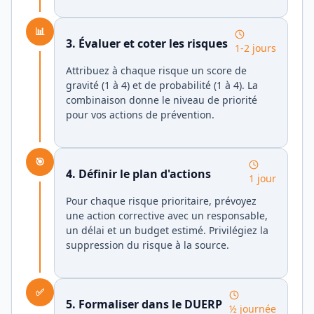
📊
3. Évaluer et coter les risques
1-2 jours
Attribuez à chaque risque un score de
gravité (1 à 4) et de probabilité (1 à 4). La
combinaison donne le niveau de priorité
pour vos actions de prévention.
🎯
4. Définir le plan d'actions
1 jour
Pour chaque risque prioritaire, prévoyez
une action corrective avec un responsable,
un délai et un budget estimé. Privilégiez la
suppression du risque à la source.
✅
5. Formaliser dans le DUERP
½ journée