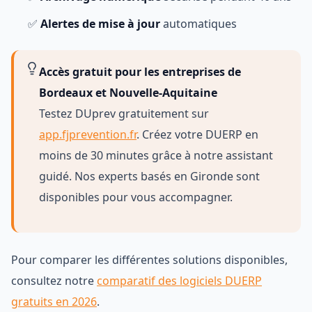
✅
Alertes de mise à jour
automatiques
Accès gratuit pour les entreprises de
Bordeaux et Nouvelle-Aquitaine
Testez DUprev gratuitement sur
app.fjprevention.fr
. Créez votre DUERP en
moins de 30 minutes grâce à notre assistant
guidé. Nos experts basés en Gironde sont
disponibles pour vous accompagner.
Pour comparer les différentes solutions disponibles,
consultez notre
comparatif des logiciels DUERP
gratuits en 2026
.