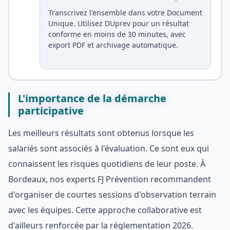
Transcrivez l'ensemble dans votre Document
Unique. Utilisez DUprev pour un résultat
conforme en moins de 30 minutes, avec
export PDF et archivage automatique.
L'importance de la démarche
participative
Les meilleurs résultats sont obtenus lorsque les
salariés sont associés à l'évaluation. Ce sont eux qui
connaissent les risques quotidiens de leur poste. À
Bordeaux, nos experts FJ Prévention recommandent
d'organiser de courtes sessions d'observation terrain
avec les équipes. Cette approche collaborative est
d'ailleurs renforcée par la réglementation 2026.