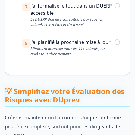
J'ai formalisé le tout dans un DUERP
7
accessible
Le DUERP doit être consultable par tous les
salariés et le médecin du travail
J'ai planifié la prochaine mise à jour
8
Minimum annuelle pour les 11+ salariés, ou
après tout changement
💡 Simplifiez votre Évaluation des
Risques avec DUprev
Créer et maintenir un Document Unique conforme
peut être complexe, surtout pour les dirigeants de