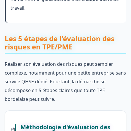
travail.
Les 5 étapes de l'évaluation des
risques en TPE/PME
Réaliser son évaluation des risques peut sembler
complexe, notamment pour une petite entreprise sans
service QHSE dédié. Pourtant, la démarche se
décompose en 5 étapes claires que toute TPE
bordelaise peut suivre.
Méthodologie d'évaluation des