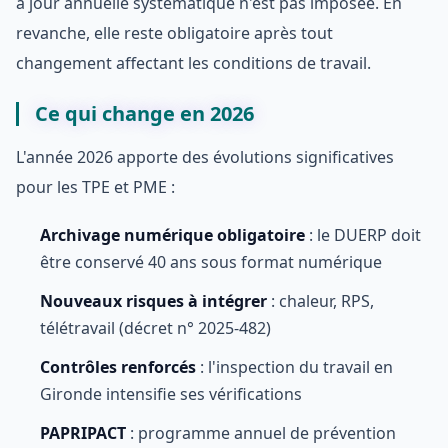
à jour annuelle systématique n'est pas imposée. En
revanche, elle reste obligatoire après tout
changement affectant les conditions de travail.
Ce qui change en 2026
L'année 2026 apporte des évolutions significatives
pour les TPE et PME :
Archivage numérique obligatoire
: le DUERP doit
être conservé 40 ans sous format numérique
Nouveaux risques à intégrer
: chaleur, RPS,
télétravail (décret n° 2025-482)
Contrôles renforcés
: l'inspection du travail en
Gironde intensifie ses vérifications
PAPRIPACT
: programme annuel de prévention