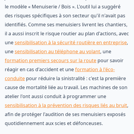
le modèle « Menuiserie / Bois ». L'outil lui a suggéré
des risques spécifiques à son secteur qu'il n'avait pas
identifiés. Comme ses menuisiers livrent les chantiers,
il a aussi inscrit le risque routier au plan d'actions, avec
une
sensibilisation à la sécurité routière en entreprise
,
une
sensibilisation au téléphone au volant
, une
formation premiers secours sur la route
pour savoir
réagir en cas d'accident et une
formation à l'éco-
conduite
pour réduire la sinistralité : c'est la première
cause de mortalité liée au travail. Les machines de son
atelier l'ont aussi conduit à programmer une
sensibilisation à la prévention des risques liés au bruit
,
afin de protéger l'audition de ses menuisiers exposés
quotidiennement aux scies et défonceuses.