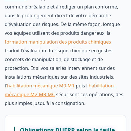
commune préalable et à rédiger un plan conforme,
dans le prolongement direct de votre démarche
d'évaluation des risques. De la même façon, lorsque
vos équipes utilisent des produits dangereux, la
formation manipulation des produits chimiques
traduit l'évaluation du risque chimique en gestes
concrets de manipulation, de stockage et de
protection. Et si vos salariés interviennent sur des
installations mécaniques sur des sites industriels,
l'
habilitation mécanique M0-M1
puis l'
habilitation
mécanique M2-MR-MC
sécurisent ces opérations, des
plus simples jusqu'à la consignation.
Obligations DUERP selon la taille