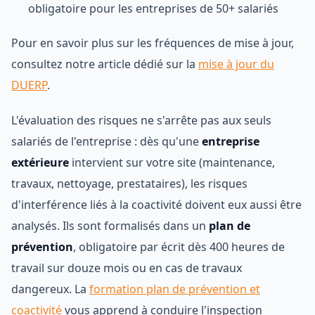
obligatoire pour les entreprises de 50+ salariés
Pour en savoir plus sur les fréquences de mise à jour,
consultez notre article dédié sur la
mise à jour du
DUERP
.
L'évaluation des risques ne s'arrête pas aux seuls
salariés de l'entreprise : dès qu'une
entreprise
extérieure
intervient sur votre site (maintenance,
travaux, nettoyage, prestataires), les risques
d'interférence liés à la coactivité doivent eux aussi être
analysés. Ils sont formalisés dans un
plan de
prévention
, obligatoire par écrit dès 400 heures de
travail sur douze mois ou en cas de travaux
dangereux. La
formation plan de prévention et
coactivité
vous apprend à conduire l'inspection