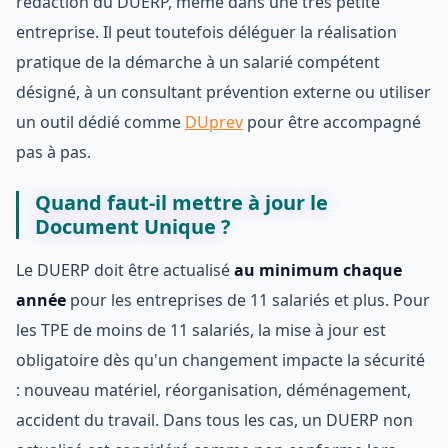
rédaction du DUERP, même dans une très petite
entreprise. Il peut toutefois déléguer la réalisation
pratique de la démarche à un salarié compétent
désigné, à un consultant prévention externe ou utiliser
un outil dédié comme
DUprev
pour être accompagné
pas à pas.
Quand faut-il mettre à jour le
Document Unique ?
Le DUERP doit être actualisé
au minimum chaque
année
pour les entreprises de 11 salariés et plus. Pour
les TPE de moins de 11 salariés, la mise à jour est
obligatoire dès qu'un changement impacte la sécurité
: nouveau matériel, réorganisation, déménagement,
accident du travail. Dans tous les cas, un DUERP non