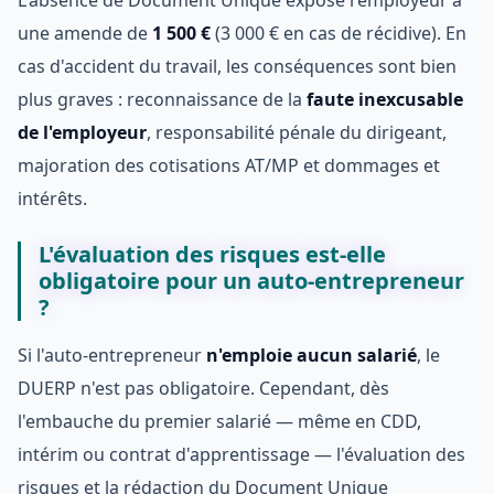
une amende de
1 500 €
(3 000 € en cas de récidive). En
cas d'accident du travail, les conséquences sont bien
plus graves : reconnaissance de la
faute inexcusable
de l'employeur
, responsabilité pénale du dirigeant,
majoration des cotisations AT/MP et dommages et
intérêts.
L'évaluation des risques est-elle
obligatoire pour un auto-entrepreneur
?
Si l'auto-entrepreneur
n'emploie aucun salarié
, le
DUERP n'est pas obligatoire. Cependant, dès
l'embauche du premier salarié — même en CDD,
intérim ou contrat d'apprentissage — l'évaluation des
risques et la rédaction du Document Unique