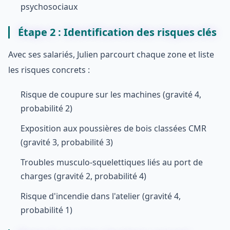
psychosociaux
Étape 2 : Identification des risques clés
Avec ses salariés, Julien parcourt chaque zone et liste
les risques concrets :
Risque de coupure sur les machines (gravité 4,
probabilité 2)
Exposition aux poussières de bois classées CMR
(gravité 3, probabilité 3)
Troubles musculo-squelettiques liés au port de
charges (gravité 2, probabilité 4)
Risque d'incendie dans l'atelier (gravité 4,
probabilité 1)