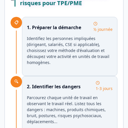
risques pour TPE/PME
📋
1. Préparer la démarche
½ journée
Identifiez les personnes impliquées
(dirigeant, salariés, CSE si applicable),
choisissez votre méthode d'évaluation et
découpez votre activité en unités de travail
homogènes.
🔍
2. Identifier les dangers
1-3 jours
Parcourez chaque unité de travail en
observant le travail réel. Listez tous les
dangers : machines, produits chimiques,
bruit, postures, risques psychosociaux,
déplacements...