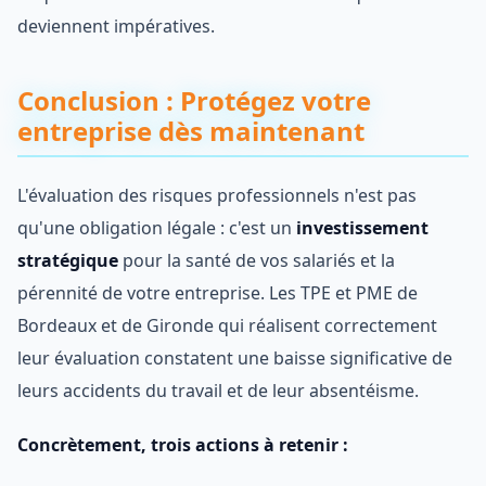
deviennent impératives.
Conclusion : Protégez votre
entreprise dès maintenant
L'évaluation des risques professionnels n'est pas
qu'une obligation légale : c'est un
investissement
stratégique
pour la santé de vos salariés et la
pérennité de votre entreprise. Les TPE et PME de
Bordeaux et de Gironde qui réalisent correctement
leur évaluation constatent une baisse significative de
leurs accidents du travail et de leur absentéisme.
Concrètement, trois actions à retenir :