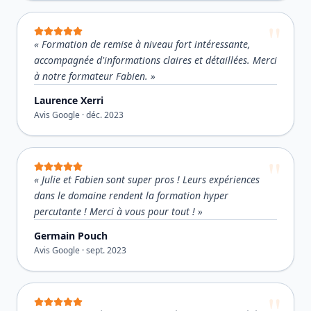
«
Formation de remise à niveau fort intéressante,
accompagnée d'informations claires et détaillées. Merci
à notre formateur Fabien.
»
Laurence Xerri
Avis Google ·
déc. 2023
«
Julie et Fabien sont super pros ! Leurs expériences
dans le domaine rendent la formation hyper
percutante ! Merci à vous pour tout !
»
Germain Pouch
Avis Google ·
sept. 2023