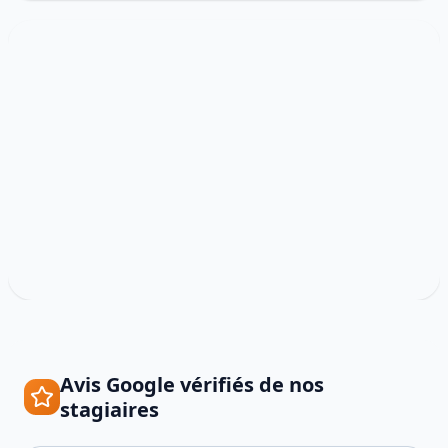
Avis Google vérifiés de nos
stagiaires