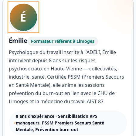
É
Émilie
Formateur référent à
Limoges
Psychologue du travail inscrite à l'ADELI, Émilie
intervient depuis 8 ans sur les risques
psychosociaux en Haute-Vienne — collectivités,
industrie, santé. Certifiée PSSM (Premiers Secours
en Santé Mentale), elle anime les sessions
prévention du burn-out en lien avec le CHU de
Limoges et la médecine du travail AIST 87.
8
ans d'expérience ·
Sensibilisation RPS
manageurs, PSSM Premiers Secours Santé
Mentale, Prévention burn-out