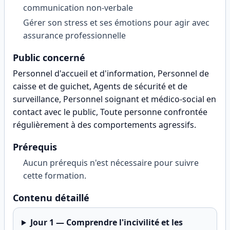
communication non-verbale
Gérer son stress et ses émotions pour agir avec
assurance professionnelle
Public concerné
Personnel d'accueil et d'information, Personnel de
caisse et de guichet, Agents de sécurité et de
surveillance, Personnel soignant et médico-social en
contact avec le public, Toute personne confrontée
régulièrement à des comportements agressifs
.
Prérequis
Aucun prérequis n'est nécessaire pour suivre
cette formation.
Contenu détaillé
Jour
1
—
Comprendre l'incivilité et les