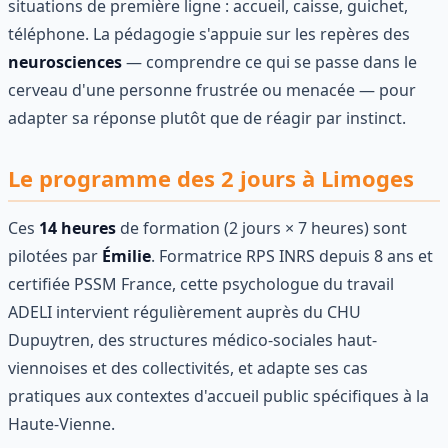
situations de première ligne : accueil, caisse, guichet,
téléphone. La pédagogie s'appuie sur les repères des
neurosciences
— comprendre ce qui se passe dans le
cerveau d'une personne frustrée ou menacée — pour
adapter sa réponse plutôt que de réagir par instinct.
Le programme des 2 jours à Limoges
Ces
14 heures
de formation (2 jours × 7 heures) sont
pilotées par
Émilie
. Formatrice RPS INRS depuis 8 ans et
certifiée PSSM France, cette psychologue du travail
ADELI intervient régulièrement auprès du CHU
Dupuytren, des structures médico-sociales haut-
viennoises et des collectivités, et adapte ses cas
pratiques aux contextes d'accueil public spécifiques à la
Haute-Vienne.