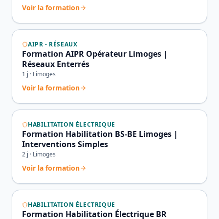
Voir la formation
AIPR - RÉSEAUX
Formation AIPR Opérateur Limoges |
Réseaux Enterrés
1
j ·
Limoges
Voir la formation
HABILITATION ÉLECTRIQUE
Formation Habilitation BS-BE Limoges |
Interventions Simples
2
j ·
Limoges
Voir la formation
HABILITATION ÉLECTRIQUE
Formation Habilitation Électrique BR