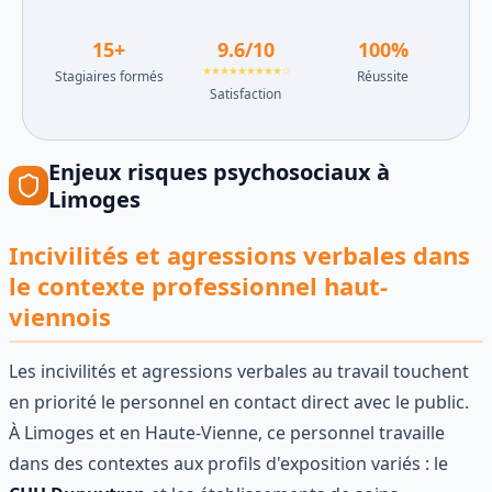
15
+
9.6
/10
100
%
★★★★★★★★★☆
Stagiaires formés
Réussite
Satisfaction
Enjeux
risques psychosociaux
à
Limoges
Incivilités et agressions verbales dans
le contexte professionnel haut-
viennois
Les incivilités et agressions verbales au travail touchent
en priorité le personnel en contact direct avec le public.
À Limoges et en Haute-Vienne, ce personnel travaille
dans des contextes aux profils d'exposition variés : le