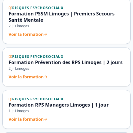
RISQUES PSYCHOSOCIAUX
Formation PSSM Limoges | Premiers Secours
Santé Mentale
2
j ·
Limoges
Voir la formation
RISQUES PSYCHOSOCIAUX
Formation Prévention des RPS Limoges | 2 jours
2
j ·
Limoges
Voir la formation
RISQUES PSYCHOSOCIAUX
Formation RPS Managers Limoges | 1 jour
1
j ·
Limoges
Voir la formation