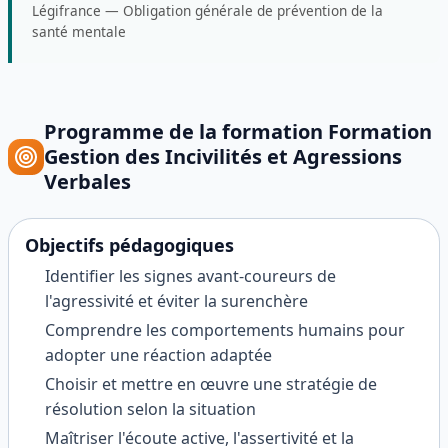
Légifrance
—
Obligation générale de prévention de la
santé mentale
Programme de la formation
Formation
Gestion des Incivilités et Agressions
Verbales
Objectifs pédagogiques
Identifier les signes avant-coureurs de
l'agressivité et éviter la surenchère
Comprendre les comportements humains pour
adopter une réaction adaptée
Choisir et mettre en œuvre une stratégie de
résolution selon la situation
Maîtriser l'écoute active, l'assertivité et la