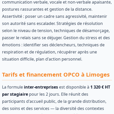
communication verbale, vocale et non-verbale apaisante,
postures rassurantes et gestion de la distance.
Assertivité : poser un cadre sans agressivité, maintenir
son autorité sans escalader. Stratégies de résolution
selon le niveau de tension, techniques de désamorçage,
passer le relais sans se déjuger. Gestion du stress et des
émotions : identifier ses déclencheurs, techniques de
respiration et de régulation, récupérer après une
situation difficile, plan d'action personnel.
Tarifs et financement OPCO à Limoges
La formule
inter-entreprises
est disponible à
1 320 € HT
par stagiaire
pour les 2 jours. Elle réunit des
participants d'accueil public, de la grande distribution,
des soins et des services — la diversité des contextes