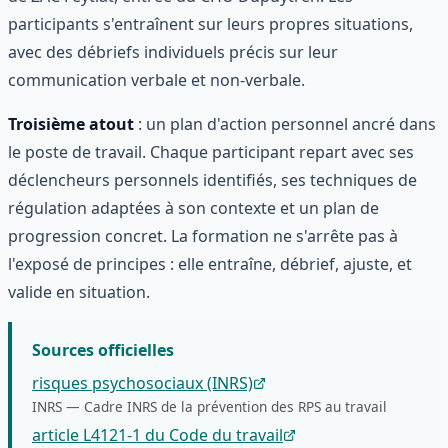
participants s'entraînent sur leurs propres situations,
avec des débriefs individuels précis sur leur
communication verbale et non-verbale.
Troisième atout
: un plan d'action personnel ancré dans
le poste de travail. Chaque participant repart avec ses
déclencheurs personnels identifiés, ses techniques de
régulation adaptées à son contexte et un plan de
progression concret. La formation ne s'arrête pas à
l'exposé de principes : elle entraîne, débrief, ajuste, et
valide en situation.
Sources officielles
risques psychosociaux (INRS)
INRS
—
Cadre INRS de la prévention des RPS au travail
article L4121-1 du Code du travail