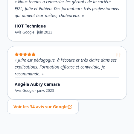
«
Nous tenons à remercier les gérants de la société
FJ2L, Julie et Fabien. Des formateurs très professionnels
qui aiment leur métier, chaleureux.
»
HOT Technique
Avis Google ·
juin 2023
«
Julie est pédagogue, à l'écoute et très claire dans ses
explications. Formation efficace et conviviale, je
recommande.
»
Angéla Aubry Camara
Avis Google ·
janv. 2023
Voir les
34
avis sur Google