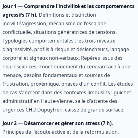
Jour 1 — Comprendre l'incivilité et les comportements
agressifs (7 h).
Définitions et distinction
incivilité/agression, mécanisme de l'escalade
conflictuelle, situations génératrices de tensions.
Typologies comportementales : les trois niveaux
d'agressivité, profils à risque et déclencheurs, langage
corporel et signaux non-verbaux. Repères issus des
neurosciences : fonctionnement du cerveau face à une
menace, besoins fondamentaux et sources de
frustration, proxémique, phases d'un conflit. Les études
de cas s'ancrent dans des contextes limousins : guichet
administratif en Haute-Vienne, salle d'attente des
urgences CHU Dupuytren, caisse de grande surface.
Jour 2 — Désamorcer et gérer son stress (7 h).
Principes de l'écoute active et de la reformulation,