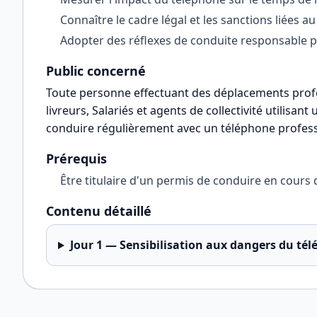
Connaître le cadre légal et les sanctions liées a
Adopter des réflexes de conduite responsable po
Public concerné
Toute personne effectuant des déplacements profe
livreurs, Salariés et agents de collectivité utilisan
conduire régulièrement avec un téléphone profes
Prérequis
Être titulaire d'un permis de conduire en cours
Contenu détaillé
Jour
1
—
Sensibilisation aux dangers du tél