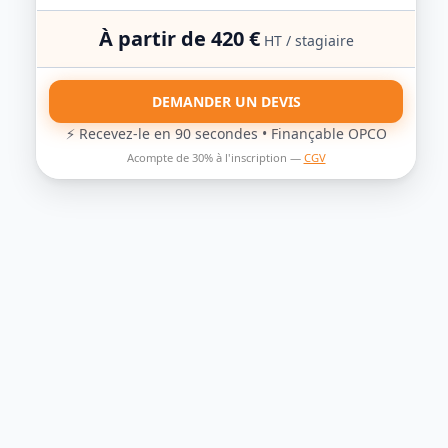
À partir de
420
€
HT / stagiaire
DEMANDER UN DEVIS
⚡ Recevez-le en 90 secondes • Finançable OPCO
Acompte de 30% à l'inscription —
CGV