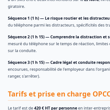
giratoire.
Séquence 1 (1 h) — Le risque routier et les distracteu
du téléphone parmi les distracteurs, spécificités des tra
Séquence 2 (1 h 15) — Comprendre la distraction et se
mesuré du téléphone sur le temps de réaction, limites d
sur la conduite.
Séquence 3 (1 h 15) — Cadre légal et conduite respon
encourues, responsabilité de l'employeur dans l'organi
ranger, s'arrêter).
Tarifs et prise en charge OP
Le tarif est de
420 € HT par personne
en inter-entrepri