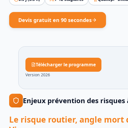
Devis gratuit en 90 secondes
Télécharger le programme
Version 2026
Enjeux
prévention des risques
Le risque routier, angle mort