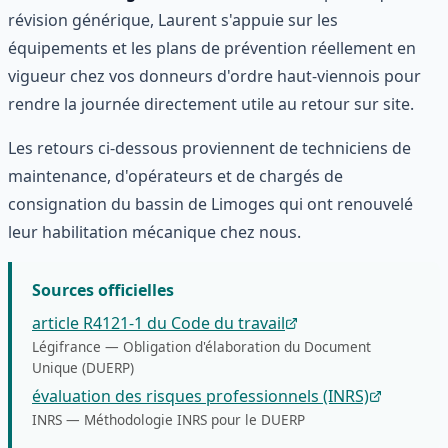
révision générique, Laurent s'appuie sur les
équipements et les plans de prévention réellement en
vigueur chez vos donneurs d'ordre haut-viennois pour
rendre la journée directement utile au retour sur site.
Les retours ci-dessous proviennent de techniciens de
maintenance, d'opérateurs et de chargés de
consignation du bassin de Limoges qui ont renouvelé
leur habilitation mécanique chez nous.
Sources officielles
article R4121-1 du Code du travail
Légifrance
—
Obligation d'élaboration du Document
Unique (DUERP)
évaluation des risques professionnels (INRS)
INRS
—
Méthodologie INRS pour le DUERP