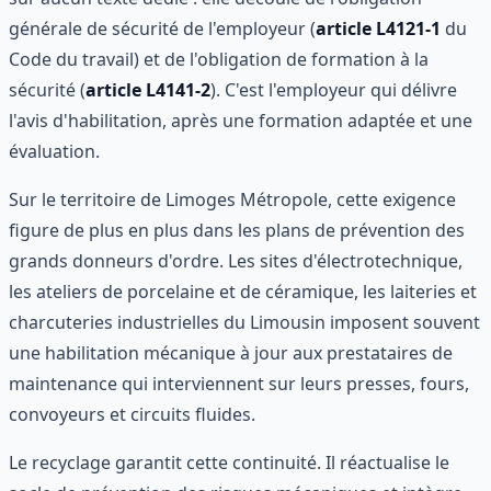
générale de sécurité de l'employeur (
article L4121-1
du
Code du travail) et de l'obligation de formation à la
sécurité (
article L4141-2
). C'est l'employeur qui délivre
l'avis d'habilitation, après une formation adaptée et une
évaluation.
Sur le territoire de Limoges Métropole, cette exigence
figure de plus en plus dans les plans de prévention des
grands donneurs d'ordre. Les sites d'électrotechnique,
les ateliers de porcelaine et de céramique, les laiteries et
charcuteries industrielles du Limousin imposent souvent
une habilitation mécanique à jour aux prestataires de
maintenance qui interviennent sur leurs presses, fours,
convoyeurs et circuits fluides.
Le recyclage garantit cette continuité. Il réactualise le