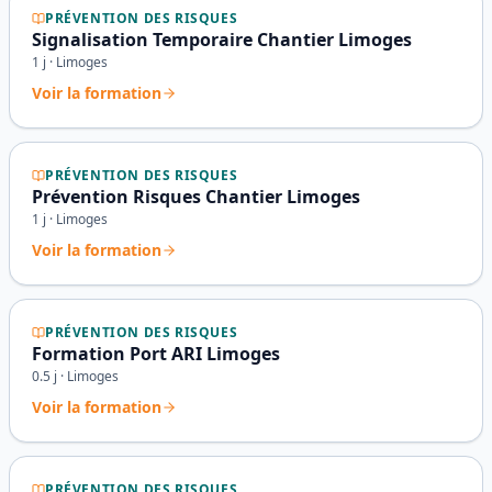
PRÉVENTION DES RISQUES
Signalisation Temporaire Chantier Limoges
1
j ·
Limoges
Voir la formation
PRÉVENTION DES RISQUES
Prévention Risques Chantier Limoges
1
j ·
Limoges
Voir la formation
PRÉVENTION DES RISQUES
Formation Port ARI Limoges
0.5
j ·
Limoges
Voir la formation
PRÉVENTION DES RISQUES