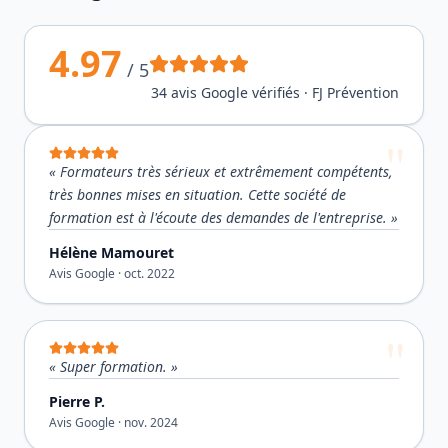
4.97
/ 5
34
avis Google vérifiés · FJ Prévention
«
Formateurs très sérieux et extrêmement compétents,
très bonnes mises en situation. Cette société de
formation est à l'écoute des demandes de l'entreprise.
»
Hélène Mamouret
Avis Google ·
oct. 2022
«
Super formation.
»
Pierre P.
Avis Google ·
nov. 2024