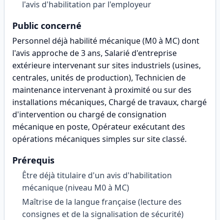
l'avis d'habilitation par l'employeur
Public concerné
Personnel déjà habilité mécanique (M0 à MC) dont
l'avis approche de 3 ans, Salarié d'entreprise
extérieure intervenant sur sites industriels (usines,
centrales, unités de production), Technicien de
maintenance intervenant à proximité ou sur des
installations mécaniques, Chargé de travaux, chargé
d'intervention ou chargé de consignation
mécanique en poste, Opérateur exécutant des
opérations mécaniques simples sur site classé
.
Prérequis
Être déjà titulaire d'un avis d'habilitation
mécanique (niveau M0 à MC)
Maîtrise de la langue française (lecture des
consignes et de la signalisation de sécurité)