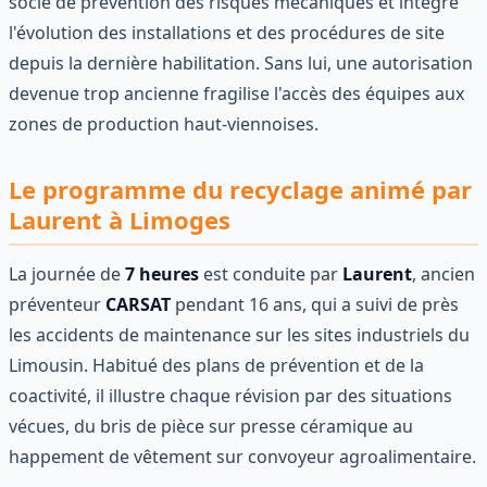
socle de prévention des risques mécaniques et intègre
l'évolution des installations et des procédures de site
depuis la dernière habilitation. Sans lui, une autorisation
devenue trop ancienne fragilise l'accès des équipes aux
zones de production haut-viennoises.
Le programme du recyclage animé par
Laurent à Limoges
La journée de
7 heures
est conduite par
Laurent
, ancien
préventeur
CARSAT
pendant 16 ans, qui a suivi de près
les accidents de maintenance sur les sites industriels du
Limousin. Habitué des plans de prévention et de la
coactivité, il illustre chaque révision par des situations
vécues, du bris de pièce sur presse céramique au
happement de vêtement sur convoyeur agroalimentaire.