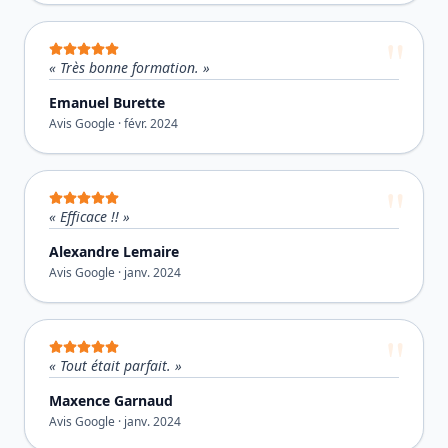
«
Très bonne formation.
»
Emanuel Burette
Avis Google ·
févr. 2024
«
Efficace !!
»
Alexandre Lemaire
Avis Google ·
janv. 2024
«
Tout était parfait.
»
Maxence Garnaud
Avis Google ·
janv. 2024