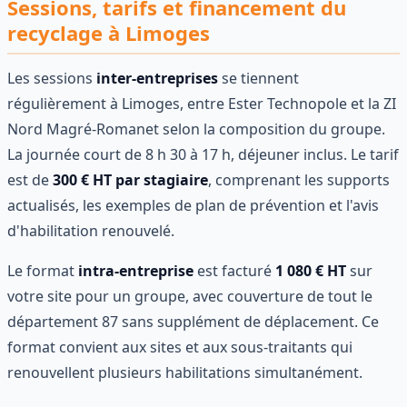
Sessions, tarifs et financement du
recyclage à Limoges
Les sessions
inter-entreprises
se tiennent
régulièrement à Limoges, entre Ester Technopole et la ZI
Nord Magré-Romanet selon la composition du groupe.
La journée court de 8 h 30 à 17 h, déjeuner inclus. Le tarif
est de
300 € HT par stagiaire
, comprenant les supports
actualisés, les exemples de plan de prévention et l'avis
d'habilitation renouvelé.
Le format
intra-entreprise
est facturé
1 080 € HT
sur
votre site pour un groupe, avec couverture de tout le
département 87 sans supplément de déplacement. Ce
format convient aux sites et aux sous-traitants qui
renouvellent plusieurs habilitations simultanément.