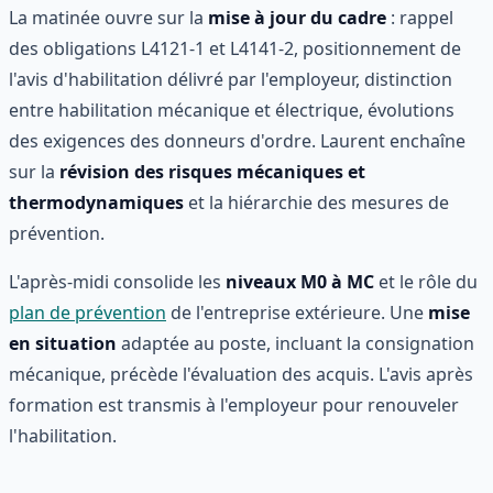
La matinée ouvre sur la
mise à jour du cadre
: rappel
des obligations L4121-1 et L4141-2, positionnement de
l'avis d'habilitation délivré par l'employeur, distinction
entre habilitation mécanique et électrique, évolutions
des exigences des donneurs d'ordre. Laurent enchaîne
sur la
révision des risques mécaniques et
thermodynamiques
et la hiérarchie des mesures de
prévention.
L'après-midi consolide les
niveaux M0 à MC
et le rôle du
plan de prévention
de l'entreprise extérieure. Une
mise
en situation
adaptée au poste, incluant la consignation
mécanique, précède l'évaluation des acquis. L'avis après
formation est transmis à l'employeur pour renouveler
l'habilitation.