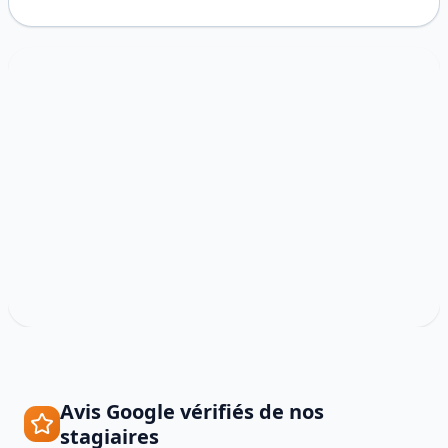
Avis Google vérifiés de nos
stagiaires