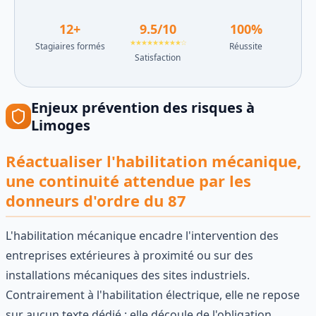
12
+
9.5
/10
100
%
★★★★★★★★★☆
Stagiaires formés
Réussite
Satisfaction
Enjeux
prévention des risques
à
Limoges
Réactualiser l'habilitation mécanique,
une continuité attendue par les
donneurs d'ordre du 87
L'habilitation mécanique encadre l'intervention des
entreprises extérieures à proximité ou sur des
installations mécaniques des sites industriels.
Contrairement à l'habilitation électrique, elle ne repose
sur aucun texte dédié : elle découle de l'obligation