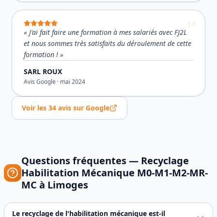
«
J'ai fait faire une formation à mes salariés avec FJ2L
et nous sommes très satisfaits du déroulement de cette
formation !
»
SARL ROUX
Avis Google ·
mai 2024
Voir les
34
avis sur Google
Questions fréquentes —
Recyclage
Habilitation Mécanique M0-M1-M2-MR-
MC
à
Limoges
Le recyclage de l'habilitation mécanique est-il