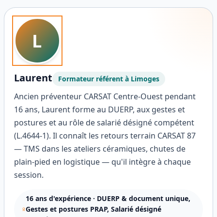
L
Laurent
Formateur référent à
Limoges
Ancien préventeur CARSAT Centre-Ouest pendant
16 ans, Laurent forme au DUERP, aux gestes et
postures et au rôle de salarié désigné compétent
(L.4644-1). Il connaît les retours terrain CARSAT 87
— TMS dans les ateliers céramiques, chutes de
plain-pied en logistique — qu'il intègre à chaque
session.
16
ans d'expérience ·
DUERP & document unique,
Gestes et postures PRAP, Salarié désigné