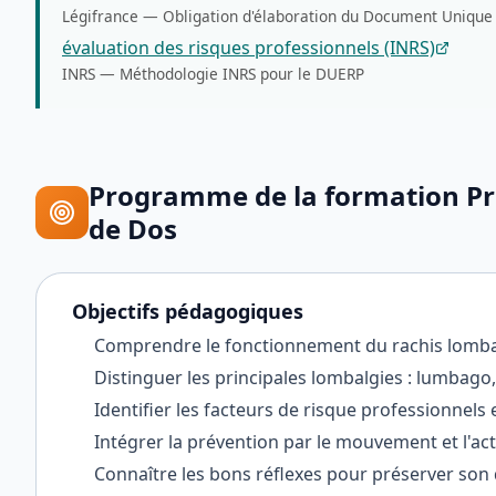
Légifrance
—
Obligation d'élaboration du Document Unique
évaluation des risques professionnels (INRS)
INRS
—
Méthodologie INRS pour le DUERP
Programme de la formation
Pr
de Dos
Objectifs pédagogiques
Comprendre le fonctionnement du rachis lomba
Distinguer les principales lombalgies : lumbag
Identifier les facteurs de risque professionnels
Intégrer la prévention par le mouvement et l'ac
Connaître les bons réflexes pour préserver son 