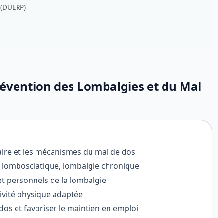
 (DUERP)
évention des Lombalgies et du Mal
ire et les mécanismes du mal de dos
o, lombosciatique, lombalgie chronique
 et personnels de la lombalgie
tivité physique adaptée
dos et favoriser le maintien en emploi