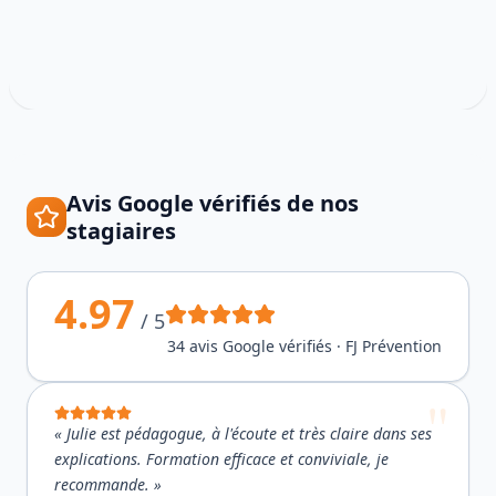
Avis Google vérifiés de nos
stagiaires
4.97
/ 5
34
avis Google vérifiés · FJ Prévention
«
Julie est pédagogue, à l'écoute et très claire dans ses
explications. Formation efficace et conviviale, je
recommande.
»