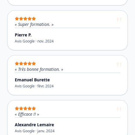
«
Super formation.
»
Pierre P.
Avis Google ·
nov. 2024
«
Très bonne formation.
»
Emanuel Burette
Avis Google ·
févr. 2024
«
Efficace !!
»
Alexandre Lemaire
Avis Google ·
janv. 2024