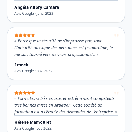
Angéla Aubry Camara
Avis Google ·
janv. 2023
«
Parce que la sécurité ne s'improvise pas, tant
l'intégrité physique des personnes est primordiale, je
me suis tourné vers de vrais professionnels.
»
Franck
Avis Google ·
nov. 2022
«
Formateurs très sérieux et extrêmement compétents,
très bonnes mises en situation. Cette société de
formation est à l'écoute des demandes de l'entreprise.
»
Hélène Mamouret
Avis Google ·
oct. 2022