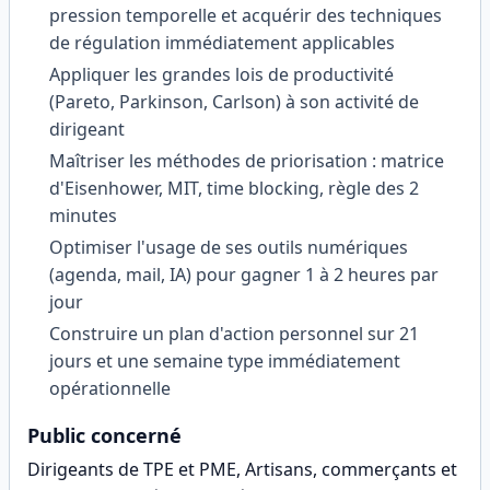
pression temporelle et acquérir des techniques
de régulation immédiatement applicables
Appliquer les grandes lois de productivité
(Pareto, Parkinson, Carlson) à son activité de
dirigeant
Maîtriser les méthodes de priorisation : matrice
d'Eisenhower, MIT, time blocking, règle des 2
minutes
Optimiser l'usage de ses outils numériques
(agenda, mail, IA) pour gagner 1 à 2 heures par
jour
Construire un plan d'action personnel sur 21
jours et une semaine type immédiatement
opérationnelle
Public concerné
Dirigeants de TPE et PME, Artisans, commerçants et