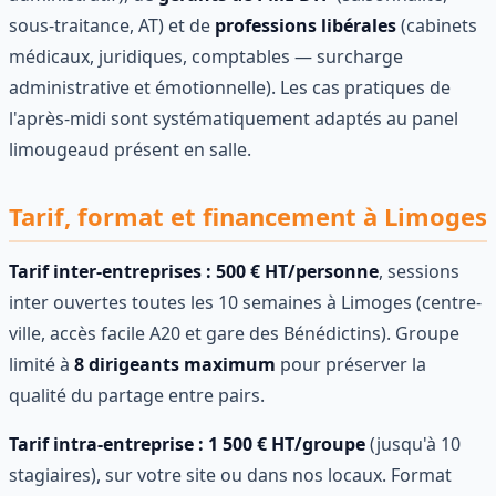
sous-traitance, AT) et de
professions libérales
(cabinets
médicaux, juridiques, comptables — surcharge
administrative et émotionnelle). Les cas pratiques de
l'après-midi sont systématiquement adaptés au panel
limougeaud présent en salle.
Tarif, format et financement à Limoges
Tarif inter-entreprises : 500 € HT/personne
, sessions
inter ouvertes toutes les 10 semaines à Limoges (centre-
ville, accès facile A20 et gare des Bénédictins). Groupe
limité à
8 dirigeants maximum
pour préserver la
qualité du partage entre pairs.
Tarif intra-entreprise : 1 500 € HT/groupe
(jusqu'à 10
stagiaires), sur votre site ou dans nos locaux. Format