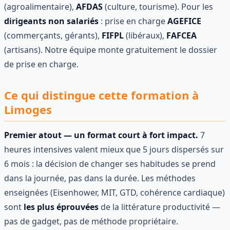
(agroalimentaire),
AFDAS
(culture, tourisme). Pour les
dirigeants non salariés
: prise en charge
AGEFICE
(commerçants, gérants),
FIFPL
(libéraux),
FAFCEA
(artisans). Notre équipe monte gratuitement le dossier
de prise en charge.
Ce qui distingue cette formation à
Limoges
Premier atout — un format court à fort impact.
7
heures intensives valent mieux que 5 jours dispersés sur
6 mois : la décision de changer ses habitudes se prend
dans la journée, pas dans la durée. Les méthodes
enseignées (Eisenhower, MIT, GTD, cohérence cardiaque)
sont
les plus éprouvées
de la littérature productivité —
pas de gadget, pas de méthode propriétaire.