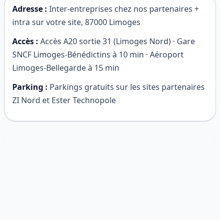
Adresse :
Inter-entreprises chez nos partenaires +
intra sur votre site
,
87000
Limoges
Accès :
Accès A20 sortie 31 (Limoges Nord) · Gare
SNCF Limoges-Bénédictins à 10 min · Aéroport
Limoges-Bellegarde à 15 min
Parking :
Parkings gratuits sur les sites partenaires
ZI Nord et Ester Technopole