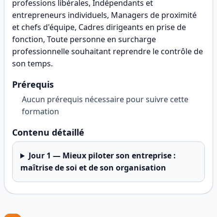
professions libérales, Indépendants et
entrepreneurs individuels, Managers de proximité
et chefs d'équipe, Cadres dirigeants en prise de
fonction, Toute personne en surcharge
professionnelle souhaitant reprendre le contrôle de
son temps
.
Prérequis
Aucun prérequis nécessaire pour suivre cette
formation
Contenu détaillé
Jour
1
—
Mieux piloter son entreprise :
maîtrise de soi et de son organisation