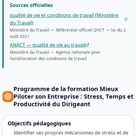
Sources officielles
qualité de vie et conditions de travail (Ministère
du Travail)
Ministère du Travail
—
Référentiel officiel QVCT — loi du 2
août 2021
ANACT — qualité de vie au travail
Ministère du Travail
—
Agence nationale pour
l'amélioration des conditions de travail
Programme de la formation
Mieux
Piloter son Entreprise : Stress, Temps et
Productivité du Dirigeant
Objectifs pédagogiques
Identifier ses propres mécanismes de stress et de