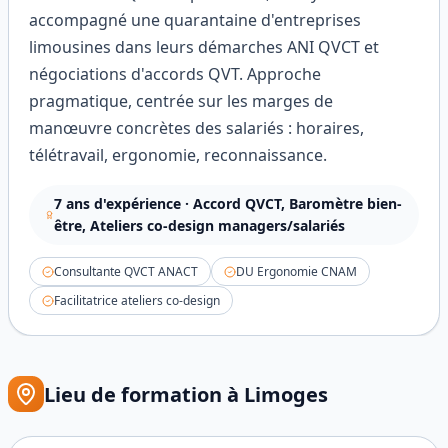
accompagné une quarantaine d'entreprises
limousines dans leurs démarches ANI QVCT et
négociations d'accords QVT. Approche
pragmatique, centrée sur les marges de
manœuvre concrètes des salariés : horaires,
télétravail, ergonomie, reconnaissance.
7
ans d'expérience ·
Accord QVCT, Baromètre bien-
être, Ateliers co-design managers/salariés
Consultante QVCT ANACT
DU Ergonomie CNAM
Facilitatrice ateliers co-design
Lieu de formation à
Limoges