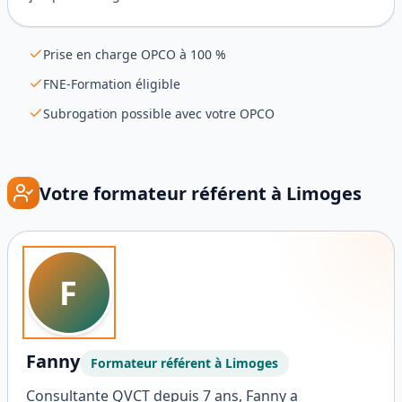
Prise en charge OPCO à 100 %
FNE-Formation éligible
Subrogation possible avec votre OPCO
Votre formateur référent à
Limoges
F
Fanny
Formateur référent à
Limoges
Consultante QVCT depuis 7 ans, Fanny a