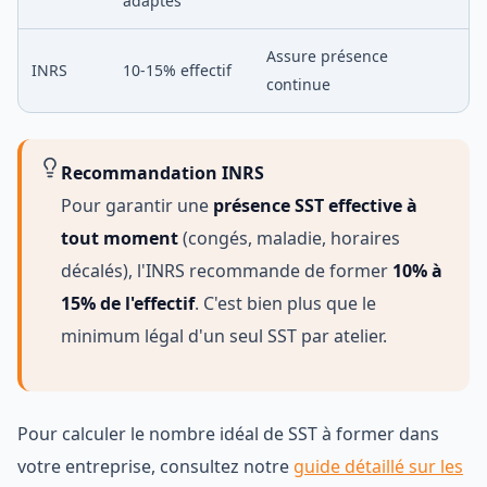
adaptés
Assure présence
INRS
10-15% effectif
continue
Recommandation INRS
Pour garantir une
présence SST effective à
tout moment
(congés, maladie, horaires
décalés), l'INRS recommande de former
10% à
15% de l'effectif
. C'est bien plus que le
minimum légal d'un seul SST par atelier.
Pour calculer le nombre idéal de SST à former dans
votre entreprise, consultez notre
guide détaillé sur les