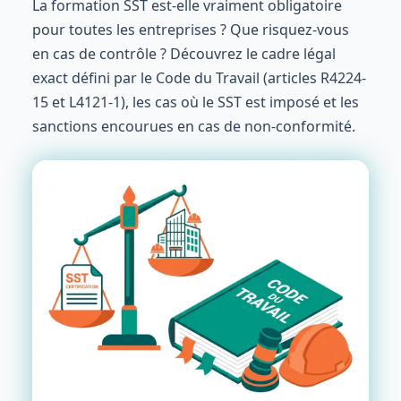
La formation SST est-elle vraiment obligatoire
pour toutes les entreprises ? Que risquez-vous
en cas de contrôle ? Découvrez le cadre légal
exact défini par le Code du Travail (articles R4224-
15 et L4121-1), les cas où le SST est imposé et les
sanctions encourues en cas de non-conformité.