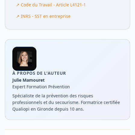
↗
Code du Travail - Article L4121-1
↗
INRS - SST en entreprise
À PROPOS DE L'AUTEUR
Julie Mamouret
Expert Formation Prévention
Spécialiste de la prévention des risques
professionnels et du secourisme. Formatrice certifiée
Qualiopi en Gironde depuis 10 ans.