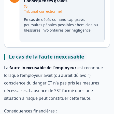
Conséquences graves
Tribunal correctionnel
En cas de décès ou handicap grave,
poursuites pénales possibles : homicide ou
blessures involontaires par négligence.
Le cas de la faute inexcusable
La
faute inexcusable de l'employeur
est reconnue
lorsque l'employeur avait (ou aurait dû avoir)
conscience du danger ET n'a pas pris les mesures
nécessaires. L'absence de SST formé dans une
situation à risque peut constituer cette faute.
Conséquences financières :