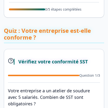
0
/
5
étapes complétées
Quiz : Votre entreprise est-elle
conforme ?
Vérifiez votre conformité SST
Question
1
/
3
Votre entreprise a un atelier de soudure
avec 5 salariés. Combien de SST sont
obligatoires ?