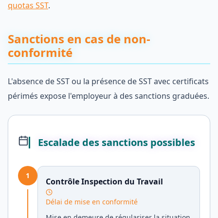
quotas SST
.
Sanctions en cas de non-
conformité
L'absence de SST ou la présence de SST avec certificats
périmés expose l'employeur à des sanctions graduées.
Escalade des sanctions possibles
1
Contrôle Inspection du Travail
Délai de mise en conformité
Mise en demeure de régulariser la situation