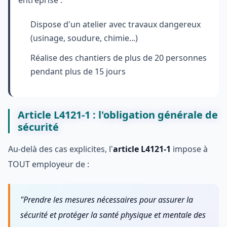
Dispose d'un atelier avec travaux dangereux
(usinage, soudure, chimie...)
Réalise des chantiers de plus de 20 personnes
pendant plus de 15 jours
Article L4121-1 : l'obligation générale de
sécurité
Au-delà des cas explicites, l'
article L4121-1
impose à
TOUT employeur de :
"Prendre les mesures nécessaires pour assurer la
sécurité et protéger la santé physique et mentale des