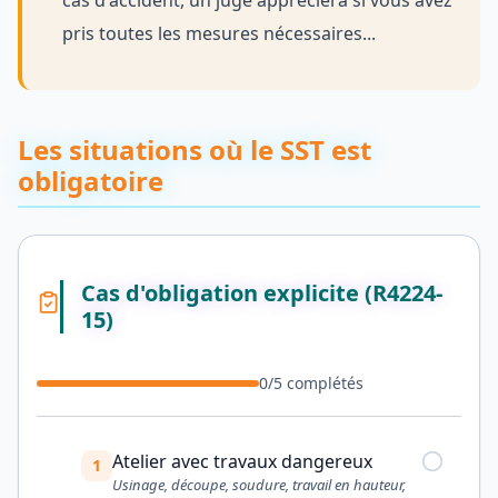
pris toutes les mesures nécessaires...
Les situations où le SST est
obligatoire
Cas d'obligation explicite (R4224-
15)
0
/
5
complétés
Atelier avec travaux dangereux
1
Usinage, découpe, soudure, travail en hauteur,