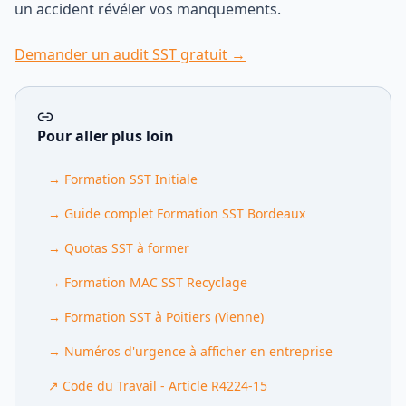
un accident révéler vos manquements.
Demander un audit SST gratuit →
Pour aller plus loin
→
Formation SST Initiale
→
Guide complet Formation SST Bordeaux
→
Quotas SST à former
→
Formation MAC SST Recyclage
→
Formation SST à Poitiers (Vienne)
→
Numéros d'urgence à afficher en entreprise
↗
Code du Travail - Article R4224-15