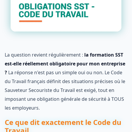
La question revient régulièrement :
la formation SST
est-elle réellement obligatoire pour mon entreprise
?
La réponse n'est pas un simple oui ou non. Le Code
du Travail français définit des situations précises où le
Sauveteur Secouriste du Travail est exigé, tout en
imposant une obligation générale de sécurité à TOUS
les employeurs.
Ce que dit exactement le Code du
Travail