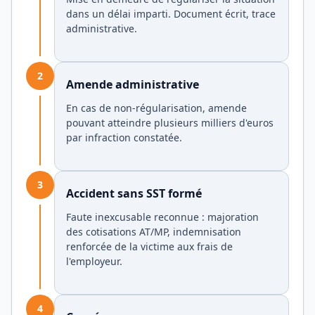
dans un délai imparti. Document écrit, trace
administrative.
2
Amende administrative
En cas de non-régularisation, amende
pouvant atteindre plusieurs milliers d'euros
par infraction constatée.
3
Accident sans SST formé
Faute inexcusable reconnue : majoration
des cotisations AT/MP, indemnisation
renforcée de la victime aux frais de
l'employeur.
4