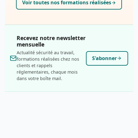
Voir toutes nos formations réalisées
Recevez notre newsletter
mensuelle
Actualité sécurité au travail,
S'abonner
formations réalisées chez nos
clients et rappels
réglementaires, chaque mois
dans votre boîte mail.