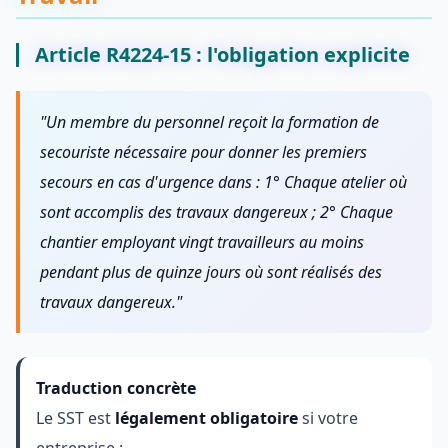
Article R4224-15 : l'obligation explicite
"Un membre du personnel reçoit la formation de
secouriste nécessaire pour donner les premiers
secours en cas d'urgence dans :
1° Chaque atelier où
sont accomplis des travaux dangereux ;
2° Chaque
chantier employant vingt travailleurs au moins
pendant plus de quinze jours où sont réalisés des
travaux dangereux."
Traduction concrète
Le SST est
légalement obligatoire
si votre
entreprise :