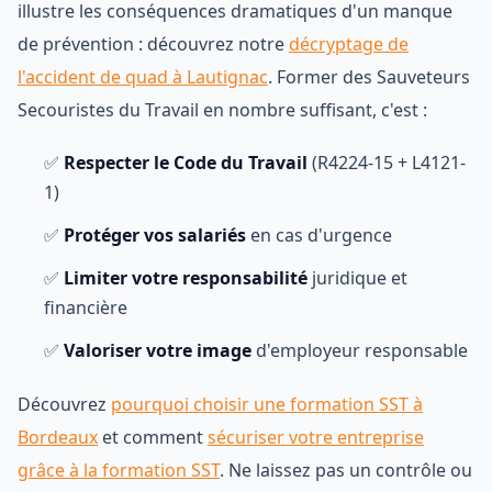
illustre les conséquences dramatiques d'un manque
de prévention : découvrez notre
décryptage de
l'accident de quad à Lautignac
. Former des Sauveteurs
Secouristes du Travail en nombre suffisant, c'est :
✅
Respecter le Code du Travail
(R4224-15 + L4121-
1)
✅
Protéger vos salariés
en cas d'urgence
✅
Limiter votre responsabilité
juridique et
financière
✅
Valoriser votre image
d'employeur responsable
Découvrez
pourquoi choisir une formation SST à
Bordeaux
et comment
sécuriser votre entreprise
grâce à la formation SST
. Ne laissez pas un contrôle ou