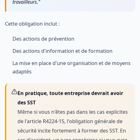
travailleurs."
Cette obligation inclut :
Des actions de prévention
Des actions d'information et de formation
La mise en place d'une organisation et de moyens
adaptés
En pratique, toute entreprise devrait avoir
des SST
Même si vous n'êtes pas dans les cas explicites
de l'article R4224-15, l'obligation générale de
sécurité incite fortement à former des SST. En
cas d'accident, un juge appréciera si vous avez