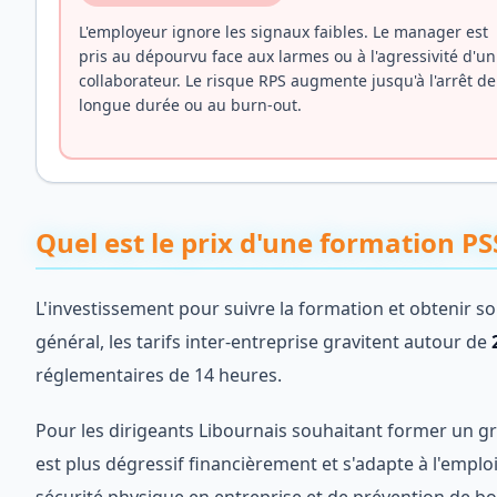
L'employeur ignore les signaux faibles. Le manager est
pris au dépourvu face aux larmes ou à l'agressivité d'un
collaborateur. Le risque RPS augmente jusqu'à l'arrêt de
longue durée ou au burn-out.
Quel est le prix d'une formation P
L'investissement pour suivre la formation et obtenir s
général, les tarifs inter-entreprise gravitent autour de
réglementaires de 14 heures.
Pour les dirigeants Libournais souhaitant former un gr
est plus dégressif financièrement et s'adapte à l'empl