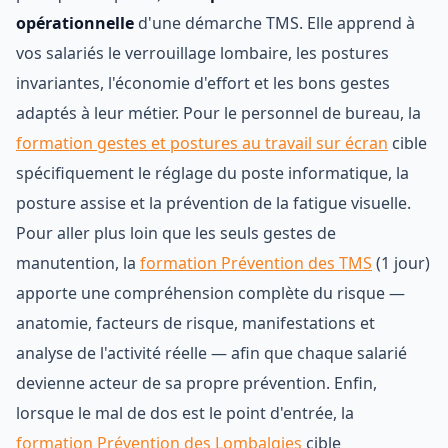
opérationnelle
d'une démarche TMS. Elle apprend à
vos salariés le verrouillage lombaire, les postures
invariantes, l'économie d'effort et les bons gestes
adaptés à leur métier. Pour le personnel de bureau, la
formation gestes et postures au travail sur écran
cible
spécifiquement le réglage du poste informatique, la
posture assise et la prévention de la fatigue visuelle.
Pour aller plus loin que les seuls gestes de
manutention, la
formation Prévention des TMS
(1 jour)
apporte une compréhension complète du risque —
anatomie, facteurs de risque, manifestations et
analyse de l'activité réelle — afin que chaque salarié
devienne acteur de sa propre prévention. Enfin,
lorsque le mal de dos est le point d'entrée, la
formation Prévention des Lombalgies
cible