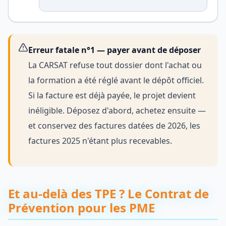
Erreur fatale n°1 — payer avant de déposer
La CARSAT refuse tout dossier dont l'achat ou
la formation a été réglé avant le dépôt officiel.
Si la facture est déjà payée, le projet devient
inéligible. Déposez d'abord, achetez ensuite —
et conservez des factures datées de 2026, les
factures 2025 n'étant plus recevables.
Et au-delà des TPE ? Le Contrat de
Prévention pour les PME