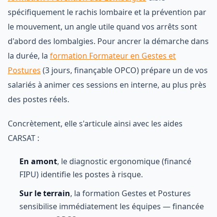
spécifiquement le rachis lombaire et la prévention par
le mouvement, un angle utile quand vos arrêts sont
d'abord des lombalgies. Pour ancrer la démarche dans
la durée, la
formation Formateur en Gestes et
Postures
(3 jours, finançable OPCO) prépare un de vos
salariés à animer ces sessions en interne, au plus près
des postes réels.
Concrètement, elle s'articule ainsi avec les aides
CARSAT :
En amont
, le diagnostic ergonomique (financé
FIPU) identifie les postes à risque.
Sur le terrain
, la formation Gestes et Postures
sensibilise immédiatement les équipes — financée