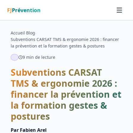
FJ
Prévention
Accueil
›
Blog
›
Subventions CARSAT TMS & ergonomie 2026 : financer
la prévention et la formation gestes & postures
9
min de lecture
Subventions CARSAT
TMS & ergonomie 2026 :
financer la prévention et
la formation gestes &
postures
Par
Fabien Arel