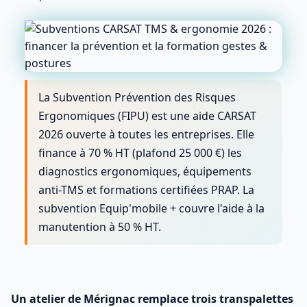
La Subvention Prévention des Risques
Ergonomiques (FIPU) est une aide CARSAT
2026 ouverte à toutes les entreprises. Elle
finance à 70 % HT (plafond 25 000 €) les
diagnostics ergonomiques, équipements
anti-TMS et formations certifiées PRAP. La
subvention Equip'mobile + couvre l'aide à la
manutention à 50 % HT.
Un atelier de Mérignac remplace trois transpalettes