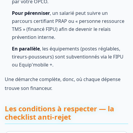
par votre OPCO.
Pour pérenniser
, un salarié peut suivre un
parcours certifiant PRAP ou « personne ressource
TMS » (financé FIPU) afin de devenir le relais
prévention interne.
En parallèle
, les équipements (postes réglables,
tireurs-pousseurs) sont subventionnés via le FIPU
ou Equip'mobile +.
Une démarche complète, donc, où chaque dépense
trouve son financeur.
Les conditions à respecter — la
checklist anti-rejet