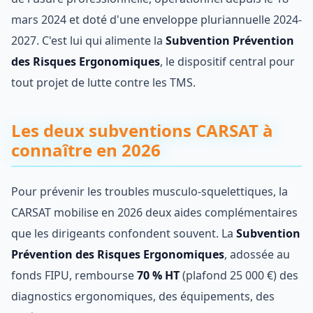
mars 2024 et doté d'une enveloppe pluriannuelle 2024-
2027. C'est lui qui alimente la
Subvention Prévention
des Risques Ergonomiques
, le dispositif central pour
tout projet de lutte contre les TMS.
Les deux subventions CARSAT à
connaître en 2026
Pour prévenir les troubles musculo-squelettiques, la
CARSAT mobilise en 2026 deux aides complémentaires
que les dirigeants confondent souvent. La
Subvention
Prévention des Risques Ergonomiques
, adossée au
fonds FIPU, rembourse
70 % HT
(plafond 25 000 €) des
diagnostics ergonomiques, des équipements, des