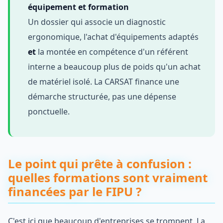
équipement et formation
Un dossier qui associe un diagnostic
ergonomique, l'achat d'équipements adaptés
et
la montée en compétence d'un référent
interne a beaucoup plus de poids qu'un achat
de matériel isolé. La CARSAT finance une
démarche structurée, pas une dépense
ponctuelle.
Le point qui prête à confusion :
quelles formations sont vraiment
financées par le FIPU ?
C'est ici que beaucoup d'entreprises se trompent. La