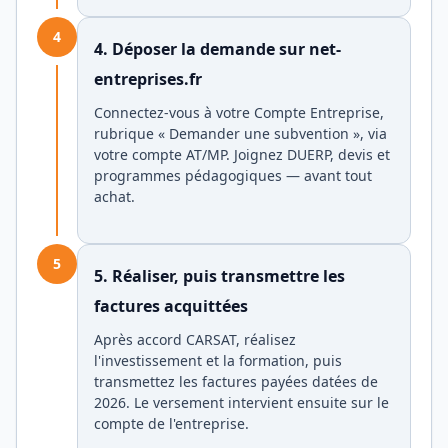
4
4. Déposer la demande sur net-
entreprises.fr
Connectez-vous à votre Compte Entreprise,
rubrique « Demander une subvention », via
votre compte AT/MP. Joignez DUERP, devis et
programmes pédagogiques — avant tout
achat.
5
5. Réaliser, puis transmettre les
factures acquittées
Après accord CARSAT, réalisez
l'investissement et la formation, puis
transmettez les factures payées datées de
2026. Le versement intervient ensuite sur le
compte de l'entreprise.