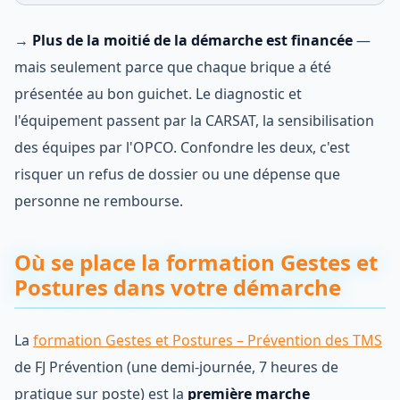
→
Plus de la moitié de la démarche est financée
—
mais seulement parce que chaque brique a été
présentée au bon guichet. Le diagnostic et
l'équipement passent par la CARSAT, la sensibilisation
des équipes par l'OPCO. Confondre les deux, c'est
risquer un refus de dossier ou une dépense que
personne ne rembourse.
Où se place la formation Gestes et
Postures dans votre démarche
La
formation Gestes et Postures – Prévention des TMS
de FJ Prévention (une demi-journée, 7 heures de
pratique sur poste) est la
première marche