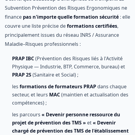
Subvention Prévention des Risques Ergonomiques ne
finance
pas n'importe quelle formation sécurité
: elle
couvre une liste précise de
formations certifiées
,
principalement issues du réseau INRS / Assurance
Maladie–Risques professionnels :
PRAP IBC
(Prévention des Risques liés à l'Activité
Physique — Industrie, BTP, Commerce, bureau) et
PRAP 2S
(Sanitaire et Social) ;
les
formations de formateurs PRAP
dans chaque
secteur, et leurs
MAC
(maintien et actualisation des
compétences) ;
les parcours
« Devenir personne ressource du
projet de prévention des TMS »
et
« Devenir
chargé de prévention des TMS de l'établissement