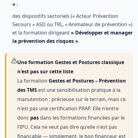
»
;
des dispositifs sectoriels (« Acteur Prévention
Secours » ASD ou TRL, « Animateur de prévention »)
et la formation dirigeant
« Développer et manager
la prévention des risques »
.
Une formation Gestes et Postures classique
n'est pas sur cette liste
La formation
Gestes et Postures – Prévention
des TMS
est une sensibilisation pratique à la
manutention : précieuse sur le terrain, mais ce
n'est pas une certification PRAP. Elle n'entre
donc
pas
dans les formations financées par le
FIPU. Cela ne veut pas dire qu'elle n'est pas
finançable — simplement, le bon financeur est