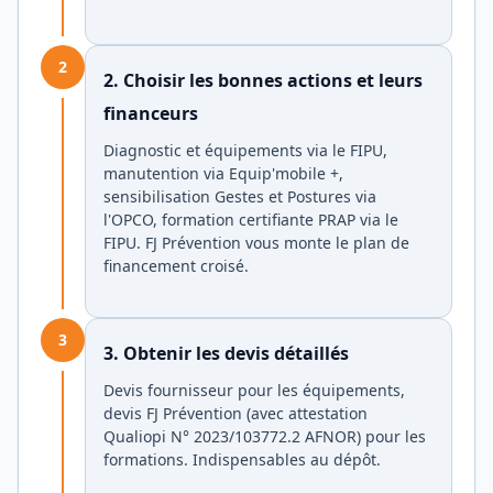
2
2. Choisir les bonnes actions et leurs
financeurs
Diagnostic et équipements via le FIPU,
manutention via Equip'mobile +,
sensibilisation Gestes et Postures via
l'OPCO, formation certifiante PRAP via le
FIPU. FJ Prévention vous monte le plan de
financement croisé.
3
3. Obtenir les devis détaillés
Devis fournisseur pour les équipements,
devis FJ Prévention (avec attestation
Qualiopi N° 2023/103772.2 AFNOR) pour les
formations. Indispensables au dépôt.