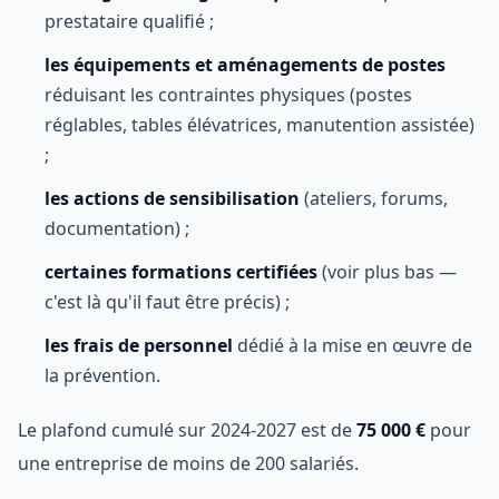
prestataire qualifié ;
les équipements et aménagements de postes
réduisant les contraintes physiques (postes
réglables, tables élévatrices, manutention assistée)
;
les actions de sensibilisation
(ateliers, forums,
documentation) ;
certaines formations certifiées
(voir plus bas —
c'est là qu'il faut être précis) ;
les frais de personnel
dédié à la mise en œuvre de
la prévention.
Le plafond cumulé sur 2024-2027 est de
75 000 €
pour
une entreprise de moins de 200 salariés.