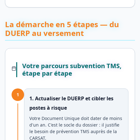
La démarche en 5 étapes — du
DUERP au versement
Votre parcours subvention TMS,
étape par étape
1
1. Actualiser le DUERP et cibler les
postes à risque
Votre Document Unique doit dater de moins
d'un an. C'est le socle du dossier : il justifie
le besoin de prévention TMS auprès de la
CARSAT.