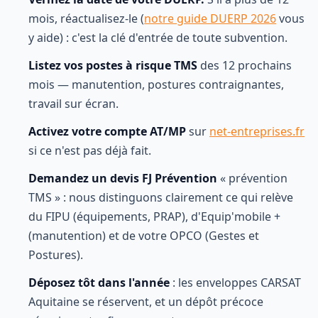
mois, réactualisez-le (
notre guide DUERP 2026
vous
y aide) : c'est la clé d'entrée de toute subvention.
Listez vos postes à risque TMS
des 12 prochains
mois — manutention, postures contraignantes,
travail sur écran.
Activez votre compte AT/MP
sur
net-entreprises.fr
si ce n'est pas déjà fait.
Demandez un devis FJ Prévention
« prévention
TMS » : nous distinguons clairement ce qui relève
du FIPU (équipements, PRAP), d'Equip'mobile +
(manutention) et de votre OPCO (Gestes et
Postures).
Déposez tôt dans l'année
: les enveloppes CARSAT
Aquitaine se réservent, et un dépôt précoce