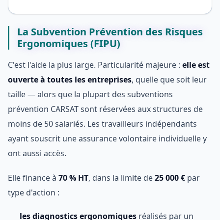
La Subvention Prévention des Risques
Ergonomiques (FIPU)
C'est l'aide la plus large. Particularité majeure :
elle est
ouverte à toutes les entreprises
, quelle que soit leur
taille — alors que la plupart des subventions
prévention CARSAT sont réservées aux structures de
moins de 50 salariés. Les travailleurs indépendants
ayant souscrit une assurance volontaire individuelle y
ont aussi accès.
Elle finance à
70 % HT
, dans la limite de
25 000 €
par
type d'action :
les diagnostics ergonomiques
réalisés par un