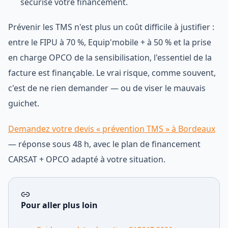
sécurise votre financement.
Prévenir les TMS n'est plus un coût difficile à justifier :
entre le FIPU à 70 %, Equip'mobile + à 50 % et la prise
en charge OPCO de la sensibilisation, l'essentiel de la
facture est finançable. Le vrai risque, comme souvent,
c'est de ne rien demander — ou de viser le mauvais
guichet.
Demandez votre devis « prévention TMS » à Bordeaux
— réponse sous 48 h, avec le plan de financement
CARSAT + OPCO adapté à votre situation.
Pour aller plus loin