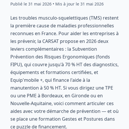
Publié le
31 mai 2026
• Mis à jour le 31 mai 2026
Les troubles musculo-squelettiques (TMS) restent
la première cause de maladies professionnelles
reconnues en France. Pour aider les entreprises à
les prévenir, la CARSAT propose en 2026 deux
leviers complémentaires : la Subvention
Prévention des Risques Ergonomiques (fonds
FIPU), qui couvre jusqu'à 70 % HT des diagnostics,
équipements et formations certifiées, et
Equip'mobile +, qui finance l'aide à la
manutention à 50 % HT. Si vous dirigez une TPE
ou une PME à Bordeaux, en Gironde ou en
Nouvelle-Aquitaine, voici comment articuler ces
aides avec votre démarche de prévention — et où
se place une formation Gestes et Postures dans
ce puzzle de financement.