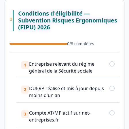
Conditions d'éligibilité —
Subvention Risques Ergonomiques
(FIPU) 2026
0
/
8
complétés
Entreprise relevant du régime
1
général de la Sécurité sociale
DUERP réalisé et mis à jour depuis
2
moins d'un an
Compte AT/MP actif sur net-
3
entreprises.fr