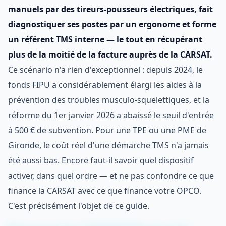
manuels par des tireurs-pousseurs électriques, fait
diagnostiquer ses postes par un ergonome et forme
un référent TMS interne — le tout en récupérant
plus de la moitié de la facture auprès de la CARSAT.
Ce scénario n'a rien d'exceptionnel : depuis 2024, le
fonds FIPU a considérablement élargi les aides à la
prévention des troubles musculo-squelettiques, et la
réforme du 1er janvier 2026 a abaissé le seuil d'entrée
à 500 € de subvention. Pour une TPE ou une PME de
Gironde, le coût réel d'une démarche TMS n'a jamais
été aussi bas. Encore faut-il savoir quel dispositif
activer, dans quel ordre — et ne pas confondre ce que
finance la CARSAT avec ce que finance votre OPCO.
C'est précisément l'objet de ce guide.