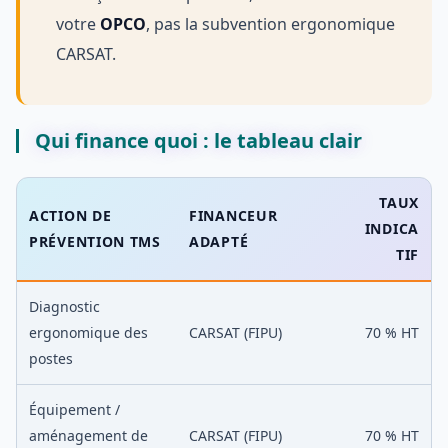
votre
OPCO
, pas la subvention ergonomique
CARSAT.
Qui finance quoi : le tableau clair
TAUX
ACTION DE
FINANCEUR
INDICA
PRÉVENTION TMS
ADAPTÉ
TIF
Diagnostic
ergonomique des
CARSAT (FIPU)
70 % HT
postes
Équipement /
aménagement de
CARSAT (FIPU)
70 % HT