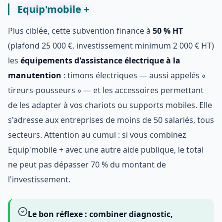
Equip'mobile +
Plus ciblée, cette subvention finance à
50 % HT
(plafond 25 000 €, investissement minimum 2 000 € HT)
les
équipements d'assistance électrique à la
manutention
: timons électriques — aussi appelés «
tireurs-pousseurs » — et les accessoires permettant
de les adapter à vos chariots ou supports mobiles. Elle
s'adresse aux entreprises de moins de 50 salariés, tous
secteurs. Attention au cumul : si vous combinez
Equip'mobile + avec une autre aide publique, le total
ne peut pas dépasser 70 % du montant de
l'investissement.
Le bon réflexe : combiner diagnostic,