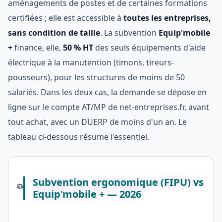
aménagements de postes et de certaines formations
certifiées ; elle est accessible à
toutes les entreprises,
sans condition de taille
. La subvention
Equip'mobile
+
finance, elle,
50 % HT
des seuls équipements d'aide
électrique à la manutention (timons, tireurs-
pousseurs), pour les structures de moins de 50
salariés. Dans les deux cas, la demande se dépose en
ligne sur le compte AT/MP de net-entreprises.fr, avant
tout achat, avec un DUERP de moins d'un an. Le
tableau ci-dessous résume l'essentiel.
Subvention ergonomique (FIPU) vs
Equip'mobile + — 2026