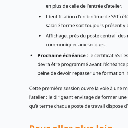
en plus de celle de l'entrée d'atelier.
Identification d'un binôme de SST réfé
salarié formé soit toujours présent y 
Affichage, près du poste central, des 
communiquer aux secours.
Prochaine échéance
: le certificat SST
devra être programmé avant l'échéance p
peine de devoir repasser une formation in
Cette première session ouvre la voie à une 
l'atelier : le dirigeant envisage de former un
qu'à terme chaque poste de travail dispose d