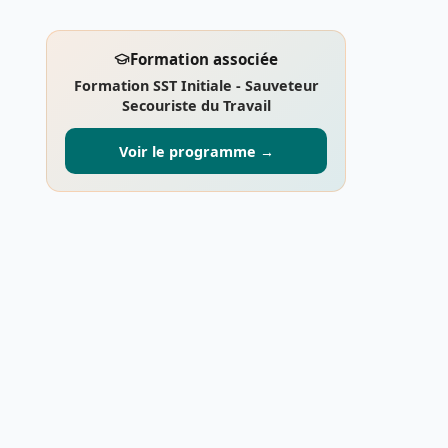
Formation associée
Formation SST Initiale - Sauveteur
Secouriste du Travail
Voir le programme →