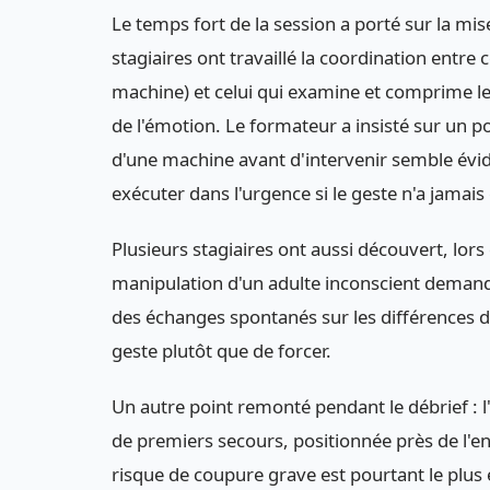
Le temps fort de la session a porté sur la mis
stagiaires ont travaillé la coordination entre 
machine) et celui qui examine et comprime le
de l'émotion. Le formateur a insisté sur un po
d'une machine avant d'intervenir semble évide
exécuter dans l'urgence si le geste n'a jamais
Plusieurs stagiaires ont aussi découvert, lors d
manipulation d'un adulte inconscient demande
des échanges spontanés sur les différences de
geste plutôt que de forcer.
Un autre point remonté pendant le débrief : l
de premiers secours, positionnée près de l'ent
risque de coupure grave est pourtant le plus 