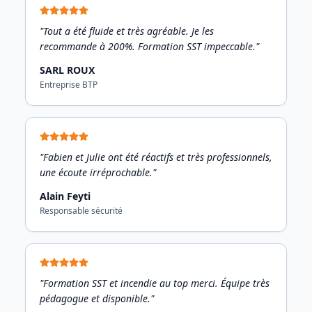
"Tout a été fluide et très agréable. Je les
recommande à 200%. Formation SST impeccable."
SARL ROUX
Entreprise BTP
"Fabien et Julie ont été réactifs et très professionnels,
une écoute irréprochable."
Alain Feyti
Responsable sécurité
"Formation SST et incendie au top merci. Équipe très
pédagogue et disponible."