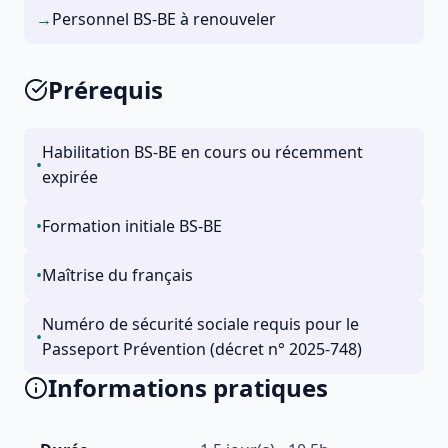
→
Personnel BS-BE à renouveler
Prérequis
Habilitation BS-BE en cours ou récemment
•
expirée
•
Formation initiale BS-BE
•
Maîtrise du français
Numéro de sécurité sociale requis pour le
•
Passeport Prévention (décret n° 2025-748)
Informations pratiques