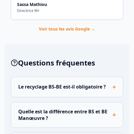
Sassa Mathiou
Directrice RH
Voir tous les avis Google →
Questions fréquentes
+
Le recyclage BS-BE est-il obligatoire ?
Quelle est la différence entre BS et BE
+
Manœuvre ?