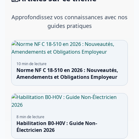
Approfondissez vos connaissances avec nos
guides pratiques
10
min de lecture
Norme NF C 18-510 en 2026 : Nouveautés,
Amendements et Obligations Employeur
8
min de lecture
Habilitation B0-H0V : Guide Non-
Électricien 2026