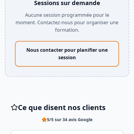
Sessions sur demande
Aucune session programmée pour le
moment. Contactez-nous pour organiser une
formation.
Nous contacter pour planifier une
session
Ce que disent nos clients
5/5 sur 34 avis Google