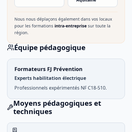
Nous nous déplaçons également dans vos locaux
pour les formations
intra-entreprise
sur toute la
région.
Équipe pédagogique
Formateurs FJ Prévention
Experts habilitation électrique
Professionnels expérimentés NF C18-510.
Moyens pédagogiques et
techniques