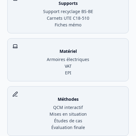
Supports
Support recyclage BS-BE
Carnets UTE C18-510
Fiches mémo
Matériel
Armoires électriques
VAT
EPI
Méthodes
QCM interactif
Mises en situation
Études de cas
Évaluation finale