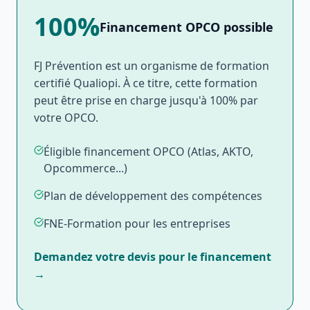
100%
Financement OPCO possible
FJ Prévention est un organisme de formation
certifié Qualiopi. À ce titre, cette formation
peut être prise en charge jusqu'à 100% par
votre OPCO.
Éligible financement OPCO (Atlas, AKTO,
Opcommerce...)
Plan de développement des compétences
FNE-Formation pour les entreprises
Demandez votre devis pour le financement
→