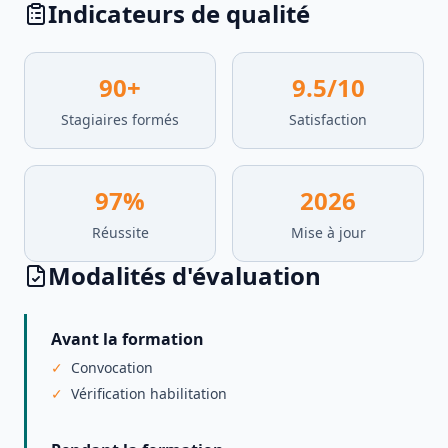
Indicateurs de qualité
90
+
9.5
/10
Stagiaires formés
Satisfaction
97
%
2026
Réussite
Mise à jour
Modalités d'évaluation
Avant la formation
Convocation
Vérification habilitation