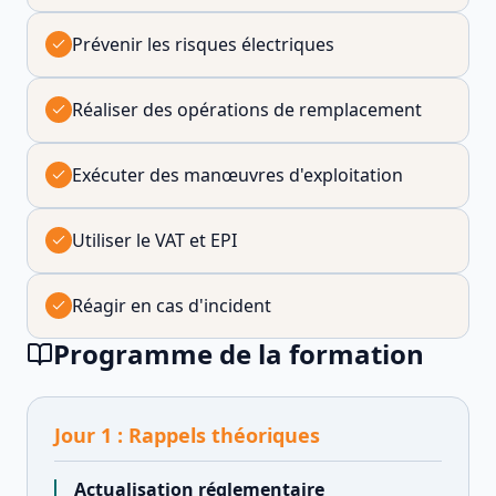
Prévenir les risques électriques
Réaliser des opérations de remplacement
Exécuter des manœuvres d'exploitation
Utiliser le VAT et EPI
Réagir en cas d'incident
Programme de la formation
Jour
1
:
Rappels théoriques
Actualisation réglementaire