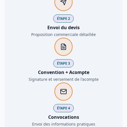
ÉTAPE 2
Envoi du devis
Proposition commerciale détaillée
ÉTAPE 3
Convention + Acompte
Signature et versement de l'acompte
ÉTAPE 4
Convocations
Envoi des informations pratiques