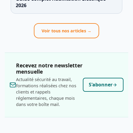
2026
Voir tous nos articles →
Recevez notre newsletter
mensuelle
Actualité sécurité au travail,
S'abonner
formations réalisées chez nos
clients et rappels
réglementaires, chaque mois
dans votre boîte mail.