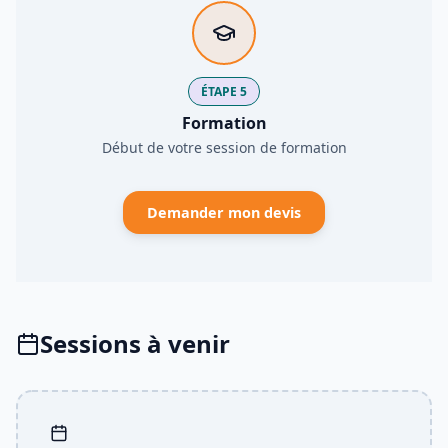
ÉTAPE 5
Formation
Début de votre session de formation
Demander mon devis
Sessions à venir