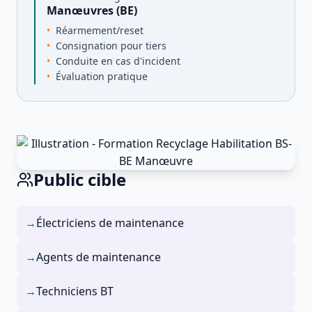
Manœuvres (BE)
Réarmement/reset
Consignation pour tiers
Conduite en cas d'incident
Évaluation pratique
Public cible
→
Électriciens de maintenance
→
Agents de maintenance
→
Techniciens BT