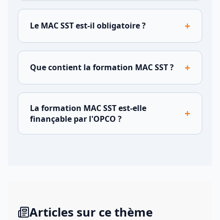
+
Le MAC SST est-il obligatoire ?
+
Que contient la formation MAC SST ?
La formation MAC SST est-elle
+
finançable par l'OPCO ?
Articles sur ce thème