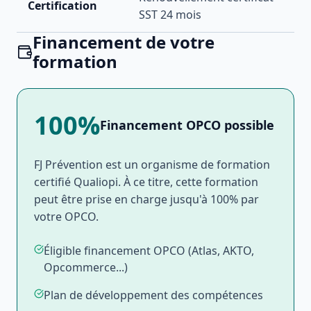
Certification
SST 24 mois
Financement de votre
formation
100%
Financement OPCO possible
FJ Prévention est un organisme de formation
certifié Qualiopi. À ce titre, cette formation
peut être prise en charge jusqu'à 100% par
votre OPCO.
Éligible financement OPCO (Atlas, AKTO,
Opcommerce...)
Plan de développement des compétences