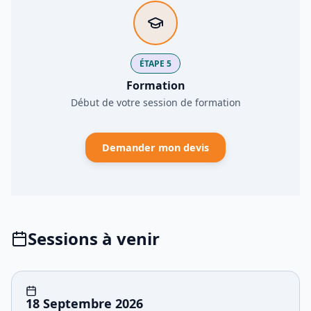
ÉTAPE 5
Formation
Début de votre session de formation
Demander mon devis
Sessions à venir
18 Septembre 2026