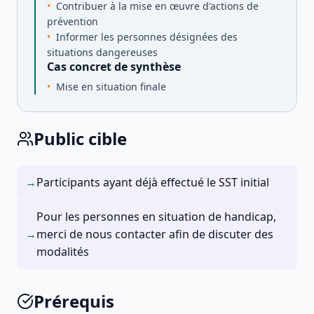
Contribuer à la mise en œuvre d'actions de
prévention
Informer les personnes désignées des
situations dangereuses
Cas concret de synthèse
Mise en situation finale
Public cible
→
Participants ayant déjà effectué le SST initial
Pour les personnes en situation de handicap,
→
merci de nous contacter afin de discuter des
modalités
Prérequis