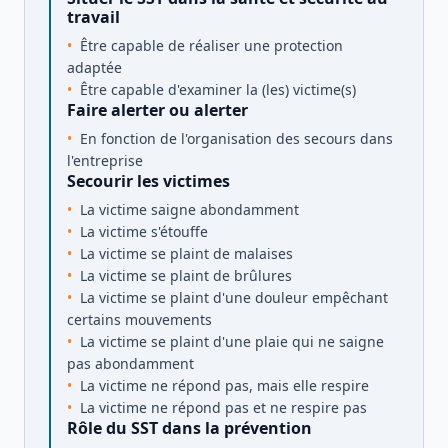
travail
Être capable de réaliser une protection
adaptée
Être capable d'examiner la (les) victime(s)
Faire alerter ou alerter
En fonction de l'organisation des secours dans
l'entreprise
Secourir les victimes
La victime saigne abondamment
La victime s'étouffe
La victime se plaint de malaises
La victime se plaint de brûlures
La victime se plaint d'une douleur empêchant
certains mouvements
La victime se plaint d'une plaie qui ne saigne
pas abondamment
La victime ne répond pas, mais elle respire
La victime ne répond pas et ne respire pas
Rôle du SST dans la prévention