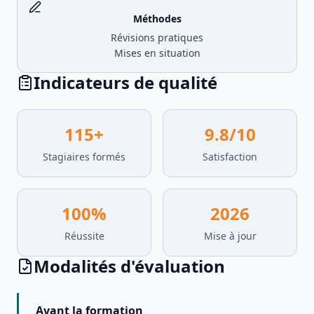
Méthodes
Révisions pratiques
Mises en situation
Indicateurs de qualité
115
+
9.8
/10
Stagiaires formés
Satisfaction
100
%
2026
Réussite
Mise à jour
Modalités d'évaluation
Avant la formation