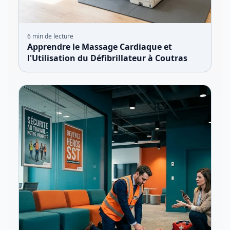
6
min de lecture
Apprendre le Massage Cardiaque et
l'Utilisation du Défibrillateur à Coutras