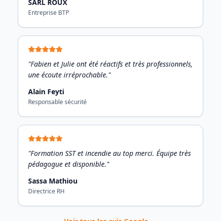
SARL ROUX
Entreprise BTP
"Fabien et Julie ont été réactifs et très professionnels,
une écoute irréprochable."
Alain Feyti
Responsable sécurité
"Formation SST et incendie au top merci. Équipe très
pédagogue et disponible."
Sassa Mathiou
Directrice RH