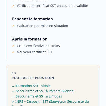
Vérification certificat SST en cours de validité
Pendant la formation
Évaluation par mise en situation
Après la formation
Grille certificative de l'INRS
Nouveau certificat SST
POUR ALLER PLUS LOIN
→
Formation SST Initiale
→
Secourisme et SST à Poitiers (Vienne)
→
Secourisme et SST à Limoges
↗
INRS – Dispositif SST (Sauveteur Secouriste du