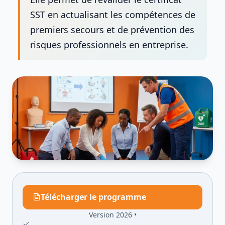
SST en actualisant les compétences de
premiers secours et de prévention des
risques professionnels en entreprise.
Télécharger le programme
Version 2026 •