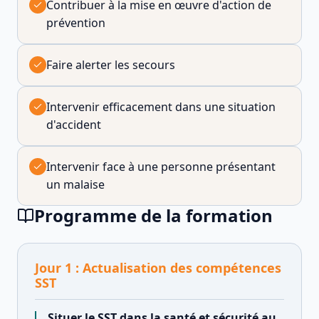
Contribuer à la mise en œuvre d'action de
prévention
Faire alerter les secours
Intervenir efficacement dans une situation
d'accident
Intervenir face à une personne présentant
un malaise
Programme de la formation
Jour
1
:
Actualisation des compétences
SST
Situer le SST dans la santé et sécurité au