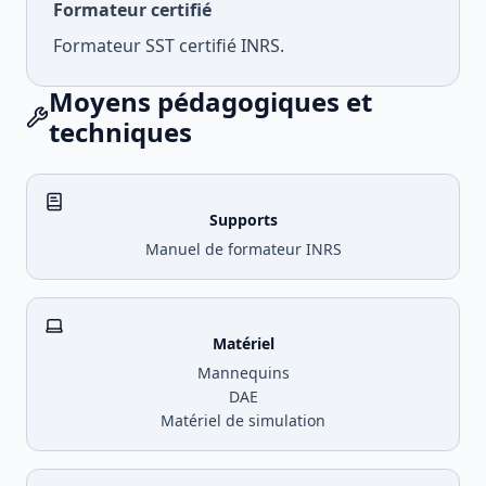
Formateur certifié
Formateur SST certifié INRS.
Moyens pédagogiques et
techniques
Supports
Manuel de formateur INRS
Matériel
Mannequins
DAE
Matériel de simulation