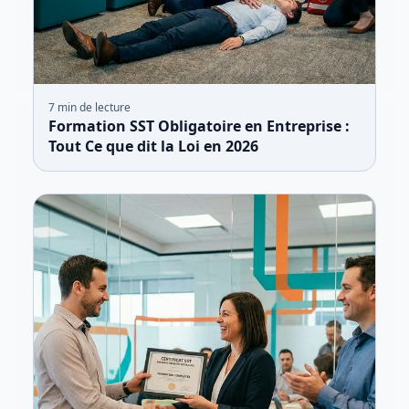
7
min de lecture
Formation SST Obligatoire en Entreprise :
Tout Ce que dit la Loi en 2026