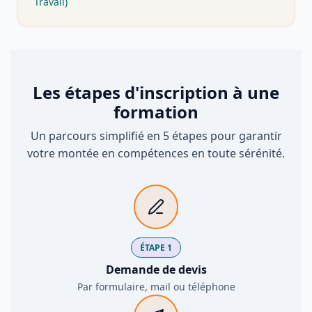
Travail)
Les étapes d'inscription à une
formation
Un parcours simplifié en 5 étapes pour garantir
votre montée en compétences en toute sérénité.
ÉTAPE 1
Demande de devis
Par formulaire, mail ou téléphone