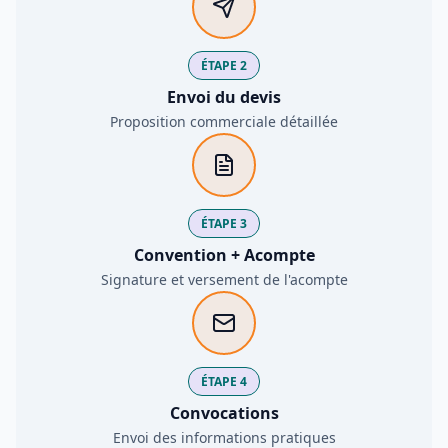
ÉTAPE 2
Envoi du devis
Proposition commerciale détaillée
ÉTAPE 3
Convention + Acompte
Signature et versement de l'acompte
ÉTAPE 4
Convocations
Envoi des informations pratiques