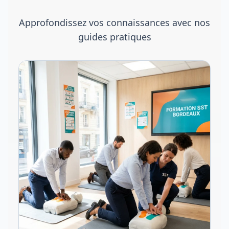
Approfondissez vos connaissances avec nos
guides pratiques