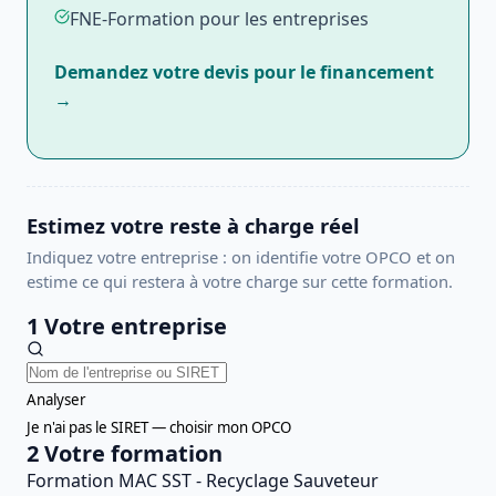
FNE-Formation pour les entreprises
Demandez votre devis pour le financement
→
Estimez votre reste à charge réel
Indiquez votre entreprise : on identifie votre OPCO et on
estime ce qui restera à votre charge sur cette formation.
1
Votre entreprise
Analyser
Je n'ai pas le SIRET — choisir mon OPCO
2
Votre formation
Formation MAC SST - Recyclage Sauveteur