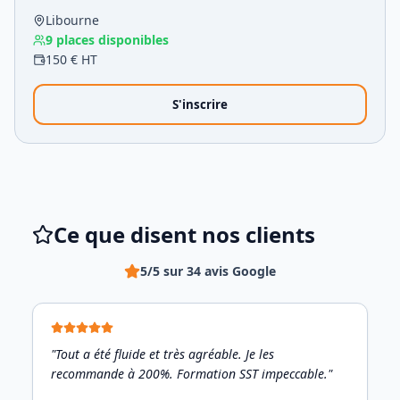
Libourne
9
places disponibles
150
€ HT
S'inscrire
Ce que disent nos clients
5/5 sur 34 avis Google
"Tout a été fluide et très agréable. Je les
recommande à 200%. Formation SST impeccable."