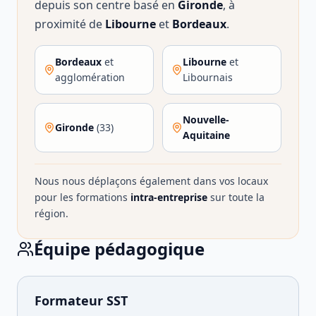
depuis son centre basé en
Gironde
, à
proximité de
Libourne
et
Bordeaux
.
Bordeaux
et
Libourne
et
agglomération
Libournais
Nouvelle-
Gironde
(33)
Aquitaine
Nous nous déplaçons également dans vos locaux
pour les formations
intra-entreprise
sur toute la
région.
Équipe pédagogique
Formateur SST