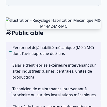
Public cible
Personnel déjà habilité mécanique (M0 à MC)
→
dont l'avis approche de 3 ans
Salarié d'entreprise extérieure intervenant sur
→
sites industriels (usines, centrales, unités de
production)
Technicien de maintenance intervenant à
→
proximité ou sur des installations mécaniques
Chargé de travaux, chargé d'intervention ou