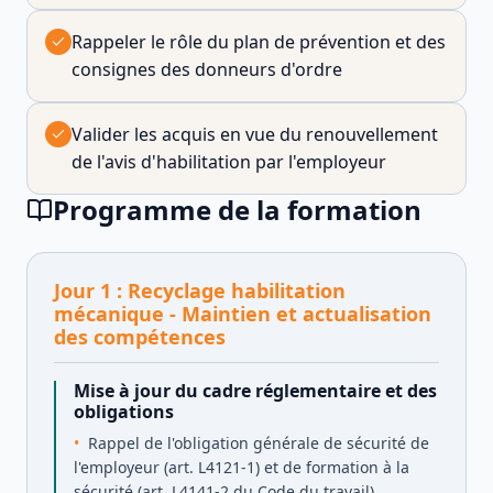
Rappeler le rôle du plan de prévention et des
consignes des donneurs d'ordre
Valider les acquis en vue du renouvellement
de l'avis d'habilitation par l'employeur
Programme de la formation
Jour
1
:
Recyclage habilitation
mécanique - Maintien et actualisation
des compétences
Mise à jour du cadre réglementaire et des
obligations
Rappel de l'obligation générale de sécurité de
l'employeur (art. L4121-1) et de formation à la
sécurité (art. L4141-2 du Code du travail)