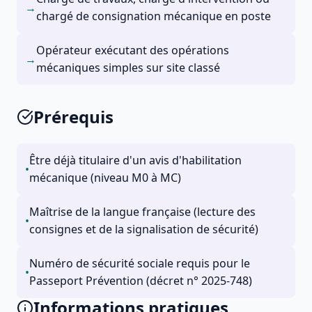
→
chargé de consignation mécanique en poste
Opérateur exécutant des opérations
→
mécaniques simples sur site classé
Prérequis
Être déjà titulaire d'un avis d'habilitation
•
mécanique (niveau M0 à MC)
Maîtrise de la langue française (lecture des
•
consignes et de la signalisation de sécurité)
Numéro de sécurité sociale requis pour le
•
Passeport Prévention (décret n° 2025-748)
Informations pratiques