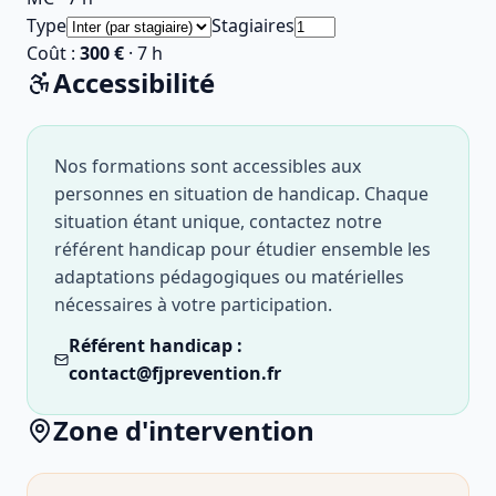
Type
Stagiaires
Coût :
300 €
·
7
h
Accessibilité
Nos formations sont accessibles aux
personnes en situation de handicap. Chaque
situation étant unique, contactez notre
référent handicap pour étudier ensemble les
adaptations pédagogiques ou matérielles
nécessaires à votre participation.
Référent handicap :
contact@fjprevention.fr
Zone d'intervention