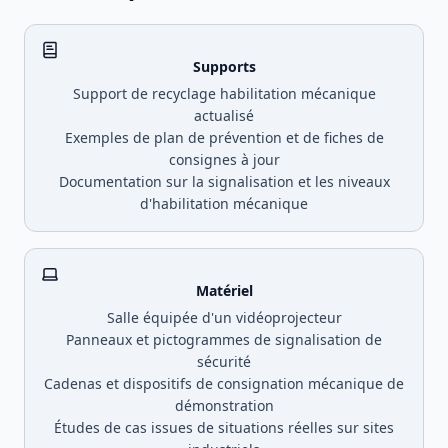
Supports
Support de recyclage habilitation mécanique
actualisé
Exemples de plan de prévention et de fiches de
consignes à jour
Documentation sur la signalisation et les niveaux
d'habilitation mécanique
Matériel
Salle équipée d'un vidéoprojecteur
Panneaux et pictogrammes de signalisation de
sécurité
Cadenas et dispositifs de consignation mécanique de
démonstration
Études de cas issues de situations réelles sur sites