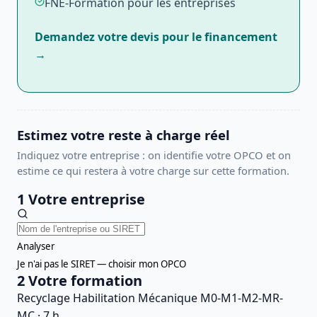
FNE-Formation pour les entreprises
Demandez votre devis pour le financement
→
Estimez votre reste à charge réel
Indiquez votre entreprise : on identifie votre OPCO et on
estime ce qui restera à votre charge sur cette formation.
1
Votre entreprise
Analyser
Je n'ai pas le SIRET — choisir mon OPCO
2
Votre formation
Recyclage Habilitation Mécanique M0-M1-M2-MR-
MC
·
7
h