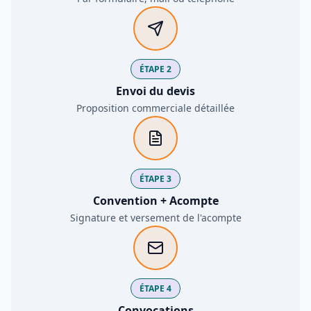
ÉTAPE 2
Envoi du devis
Proposition commerciale détaillée
ÉTAPE 3
Convention + Acompte
Signature et versement de l'acompte
ÉTAPE 4
Convocations