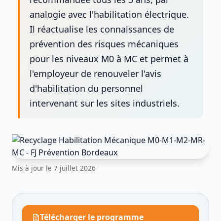
analogie avec l'habilitation électrique.
Il réactualise les connaissances de
prévention des risques mécaniques
pour les niveaux M0 à MC et permet à
l'employeur de renouveler l'avis
d'habilitation du personnel
intervenant sur les sites industriels.
Mis à jour le
7 juillet 2026
Télécharger le programme