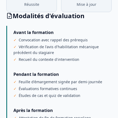
Réussite
Mise à jour
Modalités d'évaluation
Avant la formation
Convocation avec rappel des prérequis
Vérification de l'avis d'habilitation mécanique
précédent du stagiaire
Recueil du contexte d'intervention
Pendant la formation
Feuille d'émargement signée par demi-journée
Évaluations formatives continues
Études de cas et quiz de validation
Après la formation
Attestation de fin de formation recyclage