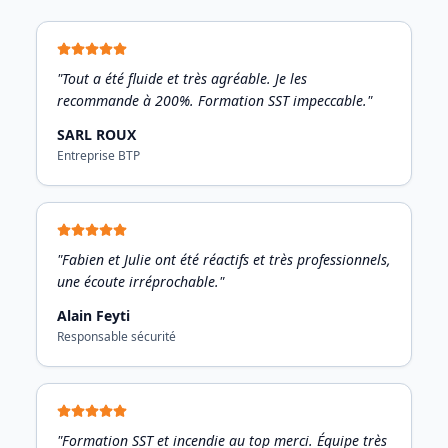
"Tout a été fluide et très agréable. Je les
recommande à 200%. Formation SST impeccable."
SARL ROUX
Entreprise BTP
"Fabien et Julie ont été réactifs et très professionnels,
une écoute irréprochable."
Alain Feyti
Responsable sécurité
"Formation SST et incendie au top merci. Équipe très