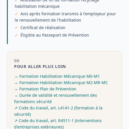
habilitation mécanique
Avis après formation transmis à l'employeur pour
le renouvellement de l'habilitation
Certificat de réalisation
Éligible au Passeport de Prévention
POUR ALLER PLUS LOIN
→
Formation Habilitation Mécanique M0-M1
→
Formation Habilitation Mécanique M2-MR-MC
→
Formation Plan de Prévention
→
Durée de validité et renouvellement des
formations sécurité
↗
Code du travail, art. L4141-2 (formation à la
sécurité)
↗
Code du travail, art. R4511-1 (interventions
d'entreprises extérieures)