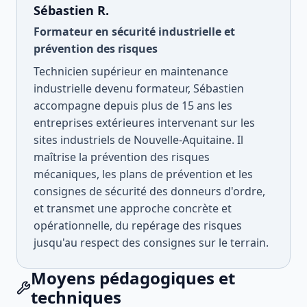
Sébastien R.
Formateur en sécurité industrielle et
prévention des risques
Technicien supérieur en maintenance
industrielle devenu formateur, Sébastien
accompagne depuis plus de 15 ans les
entreprises extérieures intervenant sur les
sites industriels de Nouvelle-Aquitaine. Il
maîtrise la prévention des risques
mécaniques, les plans de prévention et les
consignes de sécurité des donneurs d'ordre,
et transmet une approche concrète et
opérationnelle, du repérage des risques
jusqu'au respect des consignes sur le terrain.
Moyens pédagogiques et
techniques