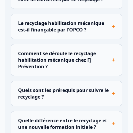
Le recyclage habilitation mécanique
+
est-il finançable par l'OPCO ?
Comment se déroule le recyclage
+
habilitation mécanique chez FJ
Prévention ?
Quels sont les prérequis pour suivre le
+
recyclage ?
Quelle différence entre le recyclage et
+
une nouvelle formation initiale ?