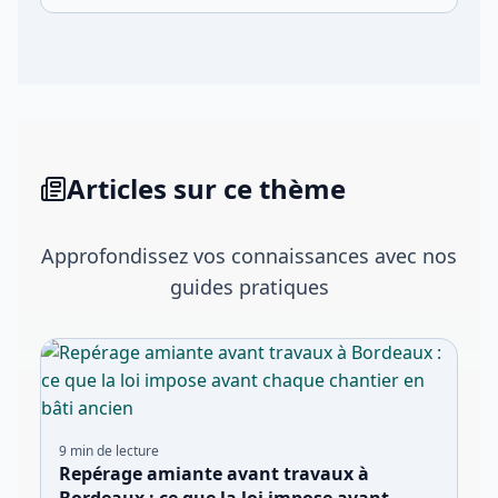
Articles sur ce thème
Approfondissez vos connaissances avec nos
guides pratiques
9
min de lecture
Repérage amiante avant travaux à
Bordeaux : ce que la loi impose avant