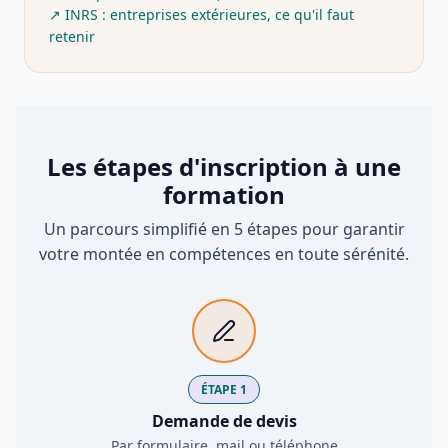
↗
INRS : entreprises extérieures, ce qu'il faut
retenir
Les étapes d'inscription à une
formation
Un parcours simplifié en 5 étapes pour garantir
votre montée en compétences en toute sérénité.
ÉTAPE 1
Demande de devis
Par formulaire, mail ou téléphone