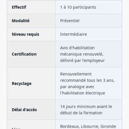
Effectif
1
à
10
participants
Modalité
Présentiel
Niveau requis
Intermédiaire
Avis d'habilitation
Certification
mécanique renouvelé,
délivré par l'employeur
Renouvellement
recommandé tous les 3 ans,
Recyclage
par analogie avec
l'habilitation électrique
14 jours minimum avant le
Délai d'accès
début de la formation
Bordeaux, Libourne, Gironde