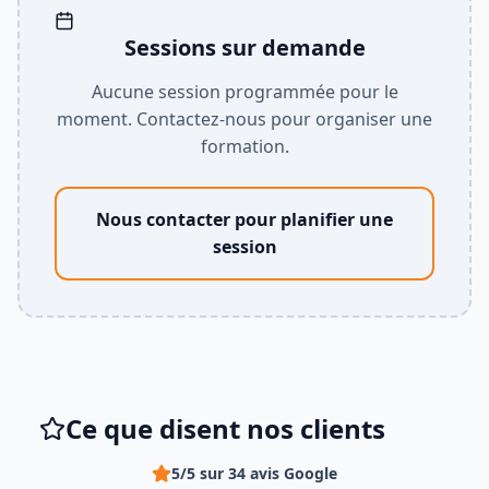
Sessions sur demande
Aucune session programmée pour le
moment. Contactez-nous pour organiser une
formation.
Nous contacter pour planifier une
session
Ce que disent nos clients
5/5 sur 34 avis Google