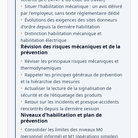
Situer l'habilitation mécanique : un avis délivré
par l'employeur, sans texte réglementaire dédié
Évolutions des exigences des sites donneurs
d'ordre depuis la dernière habilitation
Distinction habilitation mécanique et
habilitation électrique
Révision des risques mécaniques et de la
prévention
Réviser les principaux risques mécaniques et
thermodynamiques
Rappeler les principes généraux de prévention
et la hiérarchie des mesures
Actualiser la lecture de la signalisation de
sécurité et de l'étiquetage des produits
Retour sur les incidents et presque-accidents
rencontrés depuis la dernière session
Niveaux d'habilitation et plan de
prévention
Consolider les limites des niveaux M0
(personnel informé) et M1 (opérations simples)