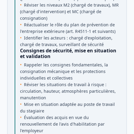
Réviser les niveaux M2 (chargé de travaux), MR
(chargé d'intervention) et MC (chargé de
consignation)
Réactualiser le rôle du plan de prévention de
l'entreprise extérieure (art. R4511-1 et suivants)
Identifier les acteurs : chargé d'exploitation,
chargé de travaux, surveillant de sécurité
Consignes de sécurité, mise en situation
et validation
Rappeler les consignes fondamentales, la
consignation mécanique et les protections
individuelles et collectives
Réviser les situations de travail à risque :
circulation, hauteur, atmosphères particulières,
manutention
Mise en situation adaptée au poste de travail
du stagiaire
Évaluation des acquis en vue du
renouvellement de l'avis d'habilitation par
l'employeur