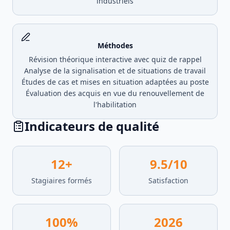
industriels
Méthodes
Révision théorique interactive avec quiz de rappel
Analyse de la signalisation et de situations de travail
Études de cas et mises en situation adaptées au poste
Évaluation des acquis en vue du renouvellement de
l'habilitation
Indicateurs de qualité
12
+
9.5
/10
Stagiaires formés
Satisfaction
100
%
2026