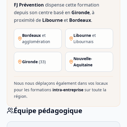
FJ Prévention
dispense cette formation
depuis son centre basé en
Gironde
, à
proximité de
Libourne
et
Bordeaux
.
Bordeaux
et
Libourne
et
agglomération
Libournais
Nouvelle-
Gironde
(33)
Aquitaine
Nous nous déplaçons également dans vos locaux
pour les formations
intra-entreprise
sur toute la
région.
Équipe pédagogique