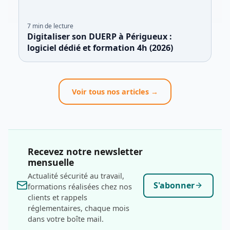
7
min de lecture
Digitaliser son DUERP à Périgueux :
logiciel dédié et formation 4h (2026)
Voir tous nos articles →
Recevez notre newsletter
mensuelle
Actualité sécurité au travail,
S'abonner
formations réalisées chez nos
clients et rappels
réglementaires, chaque mois
dans votre boîte mail.