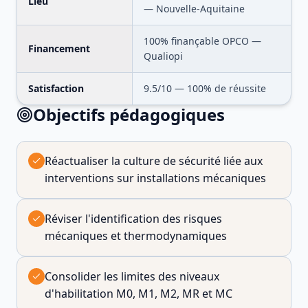
Lieu
— Nouvelle-Aquitaine
100% finançable OPCO —
Financement
Qualiopi
Satisfaction
9.5
/10 —
100
% de réussite
Objectifs pédagogiques
Réactualiser la culture de sécurité liée aux
interventions sur installations mécaniques
Réviser l'identification des risques
mécaniques et thermodynamiques
Consolider les limites des niveaux
d'habilitation M0, M1, M2, MR et MC