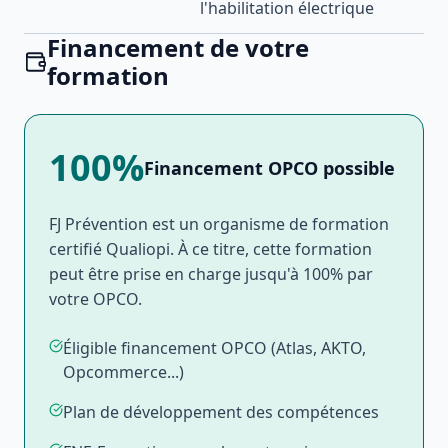
l'habilitation électrique
Financement de votre
formation
100%
Financement OPCO possible
FJ Prévention est un organisme de formation
certifié Qualiopi. À ce titre, cette formation
peut être prise en charge jusqu'à 100% par
votre OPCO.
Éligible financement OPCO (Atlas, AKTO,
Opcommerce...)
Plan de développement des compétences