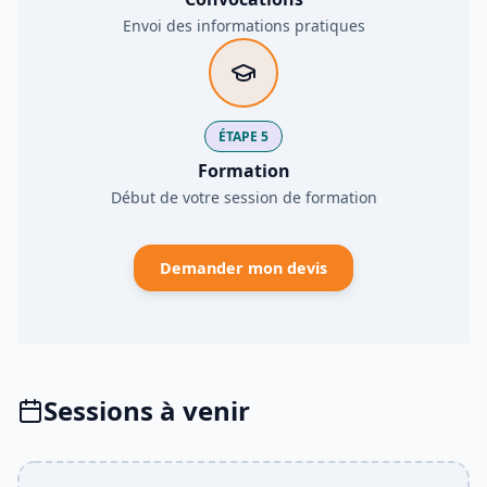
Envoi des informations pratiques
ÉTAPE 5
Formation
Début de votre session de formation
Demander mon devis
Sessions à venir