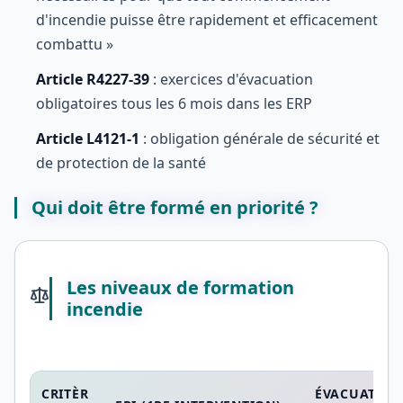
d'incendie puisse être rapidement et efficacement
combattu »
Article R4227-39
: exercices d'évacuation
obligatoires tous les 6 mois dans les ERP
Article L4121-1
: obligation générale de sécurité et
de protection de la santé
Qui doit être formé en priorité ?
Les niveaux de formation
incendie
CRITÈR
ÉVACUATION