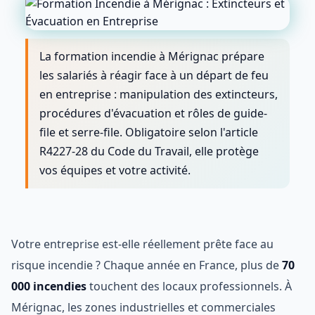
La formation incendie à Mérignac prépare
les salariés à réagir face à un départ de feu
en entreprise : manipulation des extincteurs,
procédures d'évacuation et rôles de guide-
file et serre-file. Obligatoire selon l'article
R4227-28 du Code du Travail, elle protège
vos équipes et votre activité.
Votre entreprise est-elle réellement prête face au
risque incendie ? Chaque année en France, plus de
70
000 incendies
touchent des locaux professionnels. À
Mérignac, les zones industrielles et commerciales