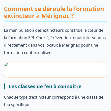
Comment se déroule la formation
extincteur à Mérignac ?
La manipulation des extincteurs constitue le cœur de
la formation EPI. Chez FJ Prévention, nous intervenons
directement dans vos locaux à Mérignac pour une
formation contextualisée.
Les classes de feu à connaître
Chaque type d'extincteur correspond à une classe de
feu spécifique :