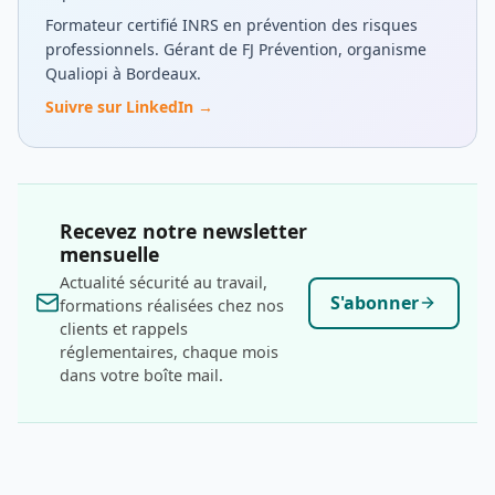
Formateur certifié INRS en prévention des risques
professionnels. Gérant de FJ Prévention, organisme
Qualiopi à Bordeaux.
Suivre sur LinkedIn →
Recevez notre newsletter
mensuelle
Actualité sécurité au travail,
S'abonner
formations réalisées chez nos
clients et rappels
réglementaires, chaque mois
dans votre boîte mail.