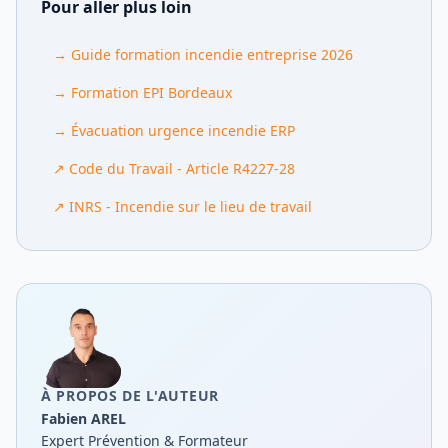
Pour aller plus loin
→
Guide formation incendie entreprise 2026
→
Formation EPI Bordeaux
→
Évacuation urgence incendie ERP
↗
Code du Travail - Article R4227-28
↗
INRS - Incendie sur le lieu de travail
À PROPOS DE L'AUTEUR
Fabien AREL
Expert Prévention & Formateur