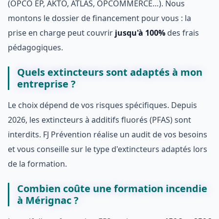
(OPCO EP, AKTO, ATLAS, OPCOMMERCE…). Nous
montons le dossier de financement pour vous : la
prise en charge peut couvrir
jusqu'à 100%
des frais
pédagogiques.
Quels extincteurs sont adaptés à mon
entreprise ?
Le choix dépend de vos risques spécifiques. Depuis
2026, les extincteurs à additifs fluorés (PFAS) sont
interdits. FJ Prévention réalise un audit de vos besoins
et vous conseille sur le type d'extincteurs adaptés lors
de la formation.
Combien coûte une formation incendie
à Mérignac ?