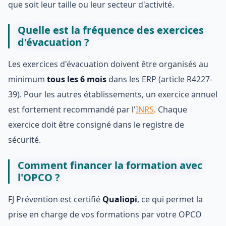
que soit leur taille ou leur secteur d'activité.
Quelle est la fréquence des exercices
d'évacuation ?
Les exercices d'évacuation doivent être organisés au
minimum
tous les 6 mois
dans les ERP (article R4227-
39). Pour les autres établissements, un exercice annuel
est fortement recommandé par l'
INRS
. Chaque
exercice doit être consigné dans le registre de
sécurité.
Comment financer la formation avec
l'OPCO ?
FJ Prévention est certifié
Qualiopi
, ce qui permet la
prise en charge de vos formations par votre OPCO