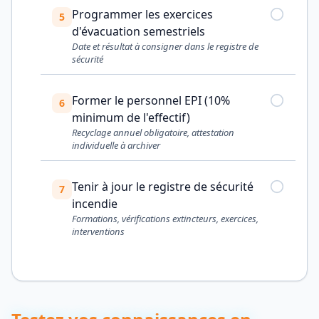
Programmer les exercices
5
d'évacuation semestriels
Date et résultat à consigner dans le registre de
sécurité
Former le personnel EPI (10%
6
minimum de l'effectif)
Recyclage annuel obligatoire, attestation
individuelle à archiver
Tenir à jour le registre de sécurité
7
incendie
Formations, vérifications extincteurs, exercices,
interventions