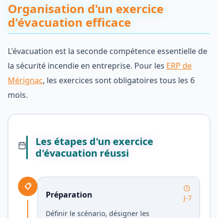
Organisation d'un exercice
d'évacuation efficace
L'évacuation est la seconde compétence essentielle de
la sécurité incendie en entreprise. Pour les
ERP de
Mérignac
, les exercices sont obligatoires tous les 6
mois.
Les étapes d'un exercice
d'évacuation réussi
📋
Préparation
J-7
Définir le scénario, désigner les