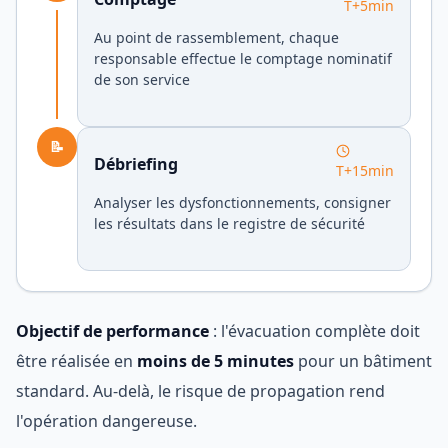
T+5min
Au point de rassemblement, chaque
responsable effectue le comptage nominatif
de son service
📝
Débriefing
T+15min
Analyser les dysfonctionnements, consigner
les résultats dans le registre de sécurité
Objectif de performance
: l'évacuation complète doit
être réalisée en
moins de 5 minutes
pour un bâtiment
standard. Au-delà, le risque de propagation rend
l'opération dangereuse.