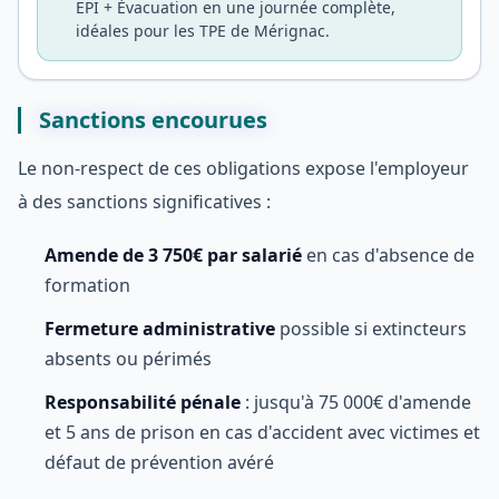
EPI + Évacuation en une journée complète,
idéales pour les TPE de Mérignac.
Sanctions encourues
Le non-respect de ces obligations expose l'employeur
à des sanctions significatives :
Amende de 3 750€ par salarié
en cas d'absence de
formation
Fermeture administrative
possible si extincteurs
absents ou périmés
Responsabilité pénale
: jusqu'à 75 000€ d'amende
et 5 ans de prison en cas d'accident avec victimes et
défaut de prévention avéré