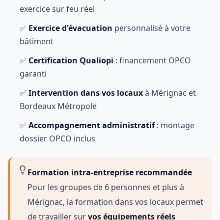
exercice sur feu réel
✅
Exercice d'évacuation
personnalisé à votre
bâtiment
✅
Certification Qualiopi
: financement OPCO
garanti
✅
Intervention dans vos locaux
à Mérignac et
Bordeaux Métropole
✅
Accompagnement administratif
: montage
dossier OPCO inclus
Formation intra-entreprise recommandée
Pour les groupes de 6 personnes et plus à
Mérignac, la formation dans vos locaux permet
de travailler sur
vos équipements réels