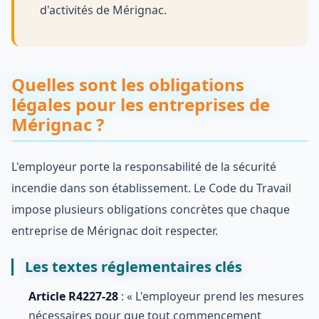
d'activités de Mérignac.
Quelles sont les obligations
légales pour les entreprises de
Mérignac ?
L'employeur porte la responsabilité de la sécurité
incendie dans son établissement. Le Code du Travail
impose plusieurs obligations concrètes que chaque
entreprise de Mérignac doit respecter.
Les textes réglementaires clés
Article R4227-28
: « L'employeur prend les mesures
nécessaires pour que tout commencement