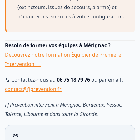
(extincteurs, issues de secours, alarme) et
d'adapter les exercices à votre configuration.
Besoin de former vos équipes à Mérignac ?
Découvrez notre formation Équipier de Première
Intervention →
📞 Contactez-nous au
06 75 18 79 76
ou par email :
contact@fjprevention.fr
FJ Prévention intervient à Mérignac, Bordeaux, Pessac,
Talence, Libourne et dans toute la Gironde.