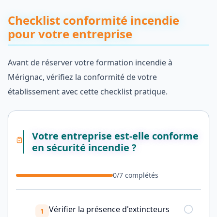
Checklist conformité incendie
pour votre entreprise
Avant de réserver votre formation incendie à
Mérignac, vérifiez la conformité de votre
établissement avec cette checklist pratique.
Votre entreprise est-elle conforme
en sécurité incendie ?
0
/
7
complétés
Vérifier la présence d'extincteurs
1