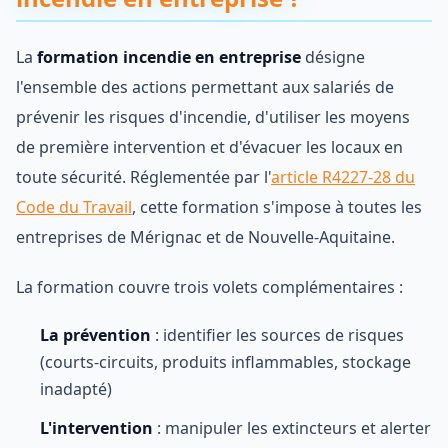
La
formation incendie en entreprise
désigne
l'ensemble des actions permettant aux salariés de
prévenir les risques d'incendie, d'utiliser les moyens
de première intervention et d'évacuer les locaux en
toute sécurité. Réglementée par l'
article R4227-28 du
Code du Travail
, cette formation s'impose à toutes les
entreprises de Mérignac et de Nouvelle-Aquitaine.
La formation couvre trois volets complémentaires :
La prévention
: identifier les sources de risques
(courts-circuits, produits inflammables, stockage
inadapté)
L'intervention
: manipuler les extincteurs et alerter