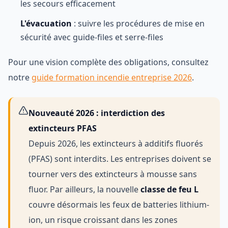
les secours efficacement
L'évacuation
: suivre les procédures de mise en
sécurité avec guide-files et serre-files
Pour une vision complète des obligations, consultez
notre
guide formation incendie entreprise 2026
.
Nouveauté 2026 : interdiction des
extincteurs PFAS
Depuis 2026, les extincteurs à additifs fluorés
(PFAS) sont interdits. Les entreprises doivent se
tourner vers des extincteurs à mousse sans
fluor. Par ailleurs, la nouvelle
classe de feu L
couvre désormais les feux de batteries lithium-
ion, un risque croissant dans les zones