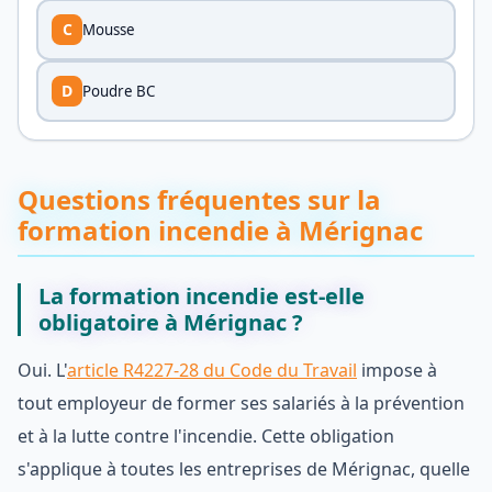
C
Mousse
D
Poudre BC
Questions fréquentes sur la
formation incendie à Mérignac
La formation incendie est-elle
obligatoire à Mérignac ?
Oui. L'
article R4227-28 du Code du Travail
impose à
tout employeur de former ses salariés à la prévention
et à la lutte contre l'incendie. Cette obligation
s'applique à toutes les entreprises de Mérignac, quelle