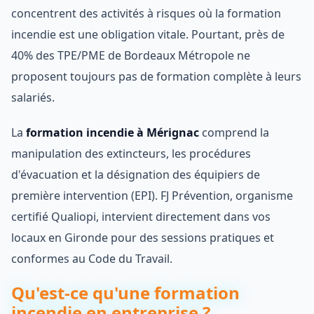
concentrent des activités à risques où la formation
incendie est une obligation vitale. Pourtant, près de
40% des TPE/PME de Bordeaux Métropole ne
proposent toujours pas de formation complète à leurs
salariés.
La
formation incendie à Mérignac
comprend la
manipulation des extincteurs, les procédures
d'évacuation et la désignation des équipiers de
première intervention (EPI). FJ Prévention, organisme
certifié Qualiopi, intervient directement dans vos
locaux en Gironde pour des sessions pratiques et
conformes au Code du Travail.
Qu'est-ce qu'une formation
incendie en entreprise ?