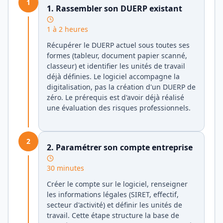
1
1. Rassembler son DUERP existant
1 à 2 heures
Récupérer le DUERP actuel sous toutes ses
formes (tableur, document papier scanné,
classeur) et identifier les unités de travail
déjà définies. Le logiciel accompagne la
digitalisation, pas la création d'un DUERP de
zéro. Le prérequis est d'avoir déjà réalisé
une évaluation des risques professionnels.
2
2. Paramétrer son compte entreprise
30 minutes
Créer le compte sur le logiciel, renseigner
les informations légales (SIRET, effectif,
secteur d'activité) et définir les unités de
travail. Cette étape structure la base de