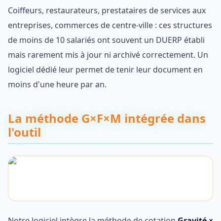
Coiffeurs, restaurateurs, prestataires de services aux
entreprises, commerces de centre-ville : ces structures
de moins de 10 salariés ont souvent un DUERP établi
mais rarement mis à jour ni archivé correctement. Un
logiciel dédié leur permet de tenir leur document en
moins d'une heure par an.
La méthode G×F×M intégrée dans
l'outil
Notre logiciel intègre la méthode de cotation
Gravité ×