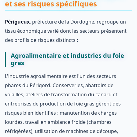
et ses risques spécifiques
Périgueux
, préfecture de la Dordogne, regroupe un
tissu économique varié dont les secteurs présentent
des profils de risques distincts :
Agroalimentaire et industries du foie
gras
L'industrie agroalimentaire est l'un des secteurs
phares du Périgord. Conserveries, abattoirs de
volailles, ateliers de transformation du canard et
entreprises de production de foie gras gèrent des
risques bien identifiés : manutention de charges
lourdes, travail en ambiance froide (chambres
réfrigérées), utilisation de machines de découpe,