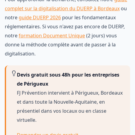
complet sur la digitalisation du DUERP à Bordeaux
ou
notre
guide DUERP 2026
pour les fondamentaux
réglementaires. Si vous n'avez pas encore de DUERP,
notre
formation Document Unique
(2 jours) vous
donne la méthode complète avant de passer à la
digitalisation.
Devis gratuit sous 48h pour les entreprises
de Périgueux
FJ Prévention intervient à Périgueux, Bordeaux
et dans toute la Nouvelle-Aquitaine, en
présentiel dans vos locaux ou en classe
virtuelle.
Demander un devis gratuit →