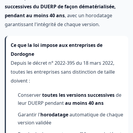
successives du DUERP de façon dématérialisée,
pendant au moins 40 ans
, avec un horodatage
garantissant l'intégrité de chaque version.
Ce que la loi impose aux entreprises de
Dordogne
Depuis le décret n° 2022-395 du 18 mars 2022,
toutes les entreprises sans distinction de taille
doivent :
Conserver
toutes les versions successives
de
leur DUERP pendant
au moins 40 ans
Garantir l'
horodatage
automatique de chaque
version validée