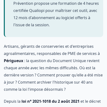
Prévention propose une formation de 4 heures
certifiée Qualiopi pour maîtriser cet outil, avec
12 mois d'abonnement au logiciel offerts à
l'issue de la session.
Artisans, gérants de conserveries et d'entreprises
agroalimentaires, responsables de PME de services à
Périgueux
: la question du Document Unique revient
chaque année avec les mêmes difficultés. Où est la
dernière version ? Comment prouver qu'elle a été mise
à jour ? Comment archiver l'historique sur 40 ans
comme la loi l'impose désormais ?
Depuis la
loi n° 2021-1018 du 2 août 2021
et le décret