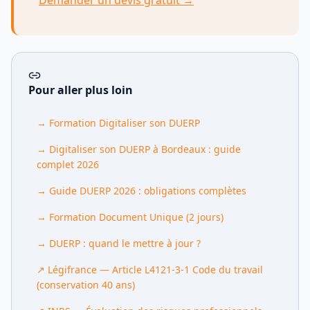
Pour aller plus loin
→
Formation Digitaliser son DUERP
→
Digitaliser son DUERP à Bordeaux : guide
complet 2026
→
Guide DUERP 2026 : obligations complètes
→
Formation Document Unique (2 jours)
→
DUERP : quand le mettre à jour ?
↗
Légifrance — Article L4121-3-1 Code du travail
(conservation 40 ans)