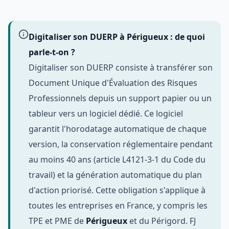
Digitaliser son DUERP à Périgueux : de quoi
parle-t-on ?
Digitaliser son DUERP consiste à transférer son
Document Unique d'Évaluation des Risques
Professionnels depuis un support papier ou un
tableur vers un logiciel dédié. Ce logiciel
garantit l'horodatage automatique de chaque
version, la conservation réglementaire pendant
au moins 40 ans (article L4121-3-1 du Code du
travail) et la génération automatique du plan
d'action priorisé. Cette obligation s'applique à
toutes les entreprises en France, y compris les
TPE et PME de
Périgueux
et du Périgord. FJ