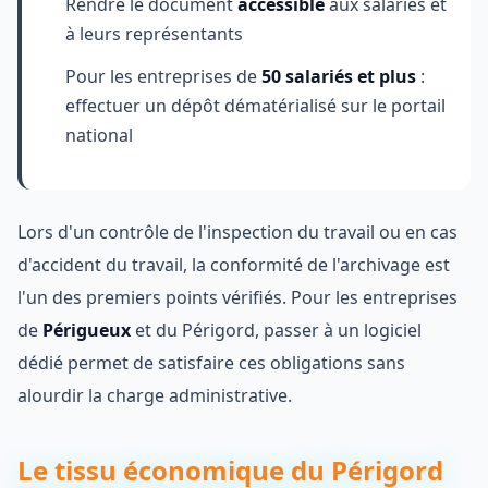
Rendre le document
accessible
aux salariés et
à leurs représentants
Pour les entreprises de
50 salariés et plus
:
effectuer un dépôt dématérialisé sur le portail
national
Lors d'un contrôle de l'inspection du travail ou en cas
d'accident du travail, la conformité de l'archivage est
l'un des premiers points vérifiés. Pour les entreprises
de
Périgueux
et du Périgord, passer à un logiciel
dédié permet de satisfaire ces obligations sans
alourdir la charge administrative.
Le tissu économique du Périgord