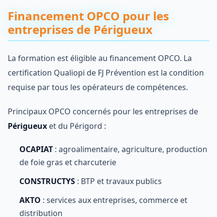
Financement OPCO pour les
entreprises de Périgueux
La formation est éligible au financement OPCO. La
certification Qualiopi de FJ Prévention est la condition
requise par tous les opérateurs de compétences.
Principaux OPCO concernés pour les entreprises de
Périgueux
et du Périgord :
OCAPIAT
: agroalimentaire, agriculture, production
de foie gras et charcuterie
CONSTRUCTYS
: BTP et travaux publics
AKTO
: services aux entreprises, commerce et
distribution