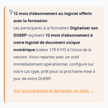
12 mois d'abonnement au logiciel offerts
avec la formation
Les participants à la formation
Digitaliser son
DUERP
reçoivent
12 mois d'abonnement à
notre logiciel de document unique
numérique
(valeur 179 € HT) à l'issue de la
session. Vous repartez avec un outil
immédiatement opérationnel, configuré sur
votre cas type, prêt pour la prochaine mise à
jour de votre DUERP.
Voir le programme et demander un devis →