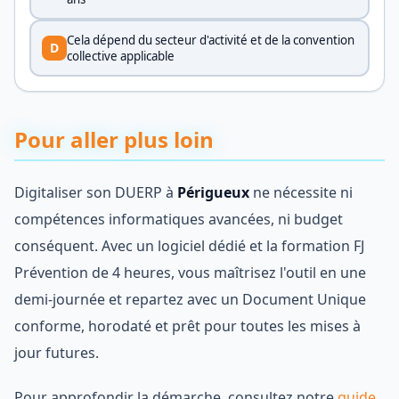
Cela dépend du secteur d'activité et de la convention
D
collective applicable
Pour aller plus loin
Digitaliser son DUERP à
Périgueux
ne nécessite ni
compétences informatiques avancées, ni budget
conséquent. Avec un logiciel dédié et la formation FJ
Prévention de 4 heures, vous maîtrisez l'outil en une
demi-journée et repartez avec un Document Unique
conforme, horodaté et prêt pour toutes les mises à
jour futures.
Pour approfondir la démarche, consultez notre
guide