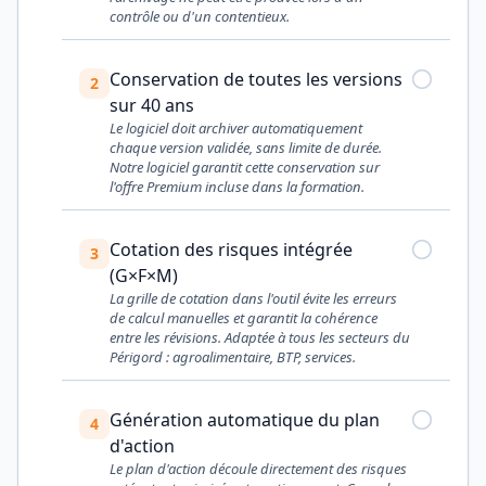
contrôle ou d'un contentieux.
Conservation de toutes les versions
2
sur 40 ans
Le logiciel doit archiver automatiquement
chaque version validée, sans limite de durée.
Notre logiciel garantit cette conservation sur
l'offre Premium incluse dans la formation.
Cotation des risques intégrée
3
(G×F×M)
La grille de cotation dans l'outil évite les erreurs
de calcul manuelles et garantit la cohérence
entre les révisions. Adaptée à tous les secteurs du
Périgord : agroalimentaire, BTP, services.
Génération automatique du plan
4
d'action
Le plan d'action découle directement des risques