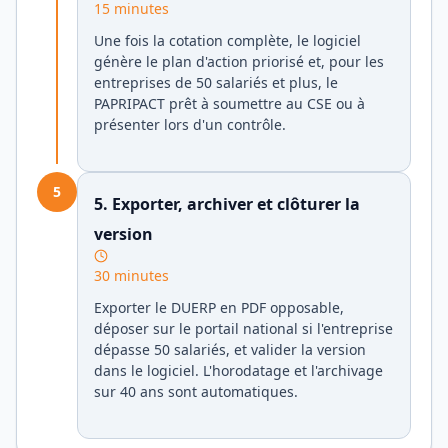
15 minutes
Une fois la cotation complète, le logiciel
génère le plan d'action priorisé et, pour les
entreprises de 50 salariés et plus, le
PAPRIPACT prêt à soumettre au CSE ou à
présenter lors d'un contrôle.
5
5. Exporter, archiver et clôturer la
version
30 minutes
Exporter le DUERP en PDF opposable,
déposer sur le portail national si l'entreprise
dépasse 50 salariés, et valider la version
dans le logiciel. L'horodatage et l'archivage
sur 40 ans sont automatiques.