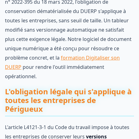
n° 2022-395 du 18 mars 2022, l'obligation de
conservation dématérialisée du DUERP s'applique à
toutes les entreprises, sans seuil de taille. Un tableur
modifié sans versionnage automatique ne satisfait
plus cette exigence légale. Notre logiciel de document
unique numérique a été conçu pour résoudre ce
problème concret, et la
formation Digitaliser son
DUERP
pour rendre l'outil immédiatement
opérationnel.
L'obligation légale qui s'applique à
toutes les entreprises de
Périgueux
L'article L4121-3-1 du Code du travail impose à toutes
les entreprises de conserver leurs
versions