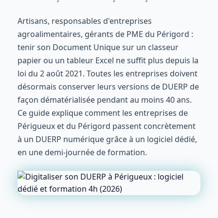
Artisans, responsables d'entreprises
agroalimentaires, gérants de PME du Périgord :
tenir son Document Unique sur un classeur
papier ou un tableur Excel ne suffit plus depuis la
loi du 2 août 2021. Toutes les entreprises doivent
désormais conserver leurs versions de DUERP de
façon dématérialisée pendant au moins 40 ans.
Ce guide explique comment les entreprises de
Périgueux et du Périgord passent concrètement
à un DUERP numérique grâce à un logiciel dédié,
en une demi-journée de formation.