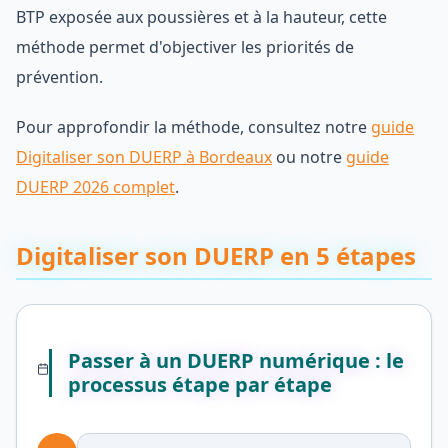
BTP exposée aux poussières et à la hauteur, cette
méthode permet d'objectiver les priorités de
prévention.
Pour approfondir la méthode, consultez notre
guide
Digitaliser son DUERP à Bordeaux
ou notre
guide
DUERP 2026 complet
.
Digitaliser son DUERP en 5 étapes
Passer à un DUERP numérique : le
processus étape par étape