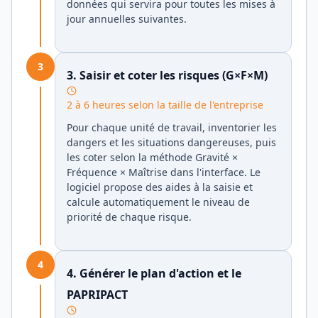
données qui servira pour toutes les mises à
jour annuelles suivantes.
3
3. Saisir et coter les risques (G×F×M)
2 à 6 heures selon la taille de l'entreprise
Pour chaque unité de travail, inventorier les
dangers et les situations dangereuses, puis
les coter selon la méthode Gravité ×
Fréquence × Maîtrise dans l'interface. Le
logiciel propose des aides à la saisie et
calcule automatiquement le niveau de
priorité de chaque risque.
4
4. Générer le plan d'action et le
PAPRIPACT