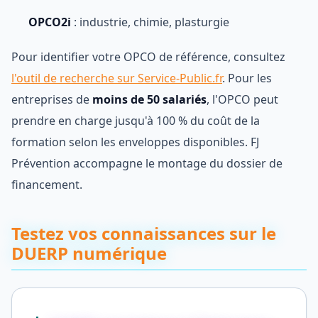
OPCO2i
: industrie, chimie, plasturgie
Pour identifier votre OPCO de référence, consultez
l'outil de recherche sur Service-Public.fr
. Pour les
entreprises de
moins de 50 salariés
, l'OPCO peut
prendre en charge jusqu'à 100 % du coût de la
formation selon les enveloppes disponibles. FJ
Prévention accompagne le montage du dossier de
financement.
Testez vos connaissances sur le
DUERP numérique