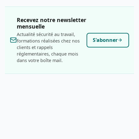
Recevez notre newsletter
mensuelle
Actualité sécurité au travail,
S'abonner
formations réalisées chez nos
clients et rappels
réglementaires, chaque mois
dans votre boîte mail.
FJ
Prévention