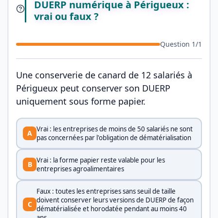
DUERP numérique à Périgueux :
vrai ou faux ?
Question
1
/
1
Une conserverie de canard de 12 salariés à
Périgueux peut conserver son DUERP
uniquement sous forme papier.
Vrai : les entreprises de moins de 50 salariés ne sont
A
pas concernées par l'obligation de dématérialisation
Vrai : la forme papier reste valable pour les
B
entreprises agroalimentaires
Faux : toutes les entreprises sans seuil de taille
doivent conserver leurs versions de DUERP de façon
C
dématérialisée et horodatée pendant au moins 40
ans