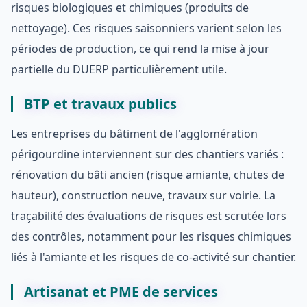
risques biologiques et chimiques (produits de
nettoyage). Ces risques saisonniers varient selon les
périodes de production, ce qui rend la mise à jour
partielle du DUERP particulièrement utile.
BTP et travaux publics
Les entreprises du bâtiment de l'agglomération
périgourdine interviennent sur des chantiers variés :
rénovation du bâti ancien (risque amiante, chutes de
hauteur), construction neuve, travaux sur voirie. La
traçabilité des évaluations de risques est scrutée lors
des contrôles, notamment pour les risques chimiques
liés à l'amiante et les risques de co-activité sur chantier.
Artisanat et PME de services