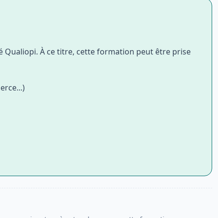
 Qualiopi. À ce titre, cette formation peut être prise
rce...)