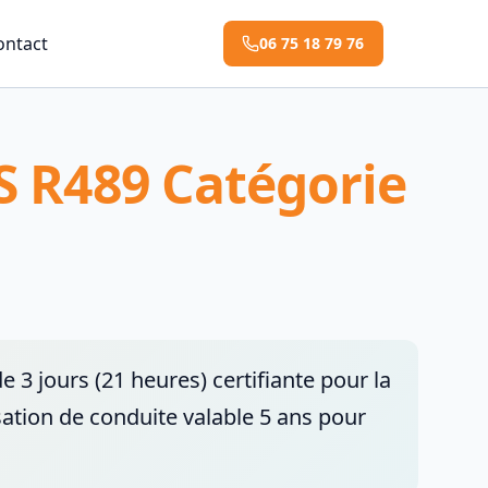
ontact
06 75 18 79 76
S R489 Catégorie
3 jours (21 heures) certifiante pour la
isation de conduite valable 5 ans pour