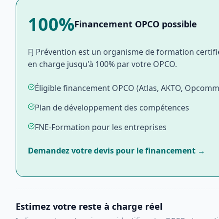
100%
Financement OPCO possible
FJ Prévention est un organisme de formation certifié
en charge jusqu'à 100% par votre OPCO.
Éligible financement OPCO (Atlas, AKTO, Opcomme
Plan de développement des compétences
FNE-Formation pour les entreprises
Demandez votre devis pour le financement →
Estimez votre reste à charge réel