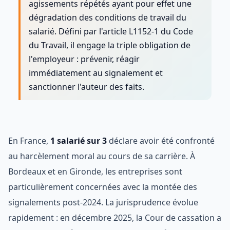
agissements répétés ayant pour effet une
dégradation des conditions de travail du
salarié. Défini par l'article L1152-1 du Code
du Travail, il engage la triple obligation de
l'employeur : prévenir, réagir
immédiatement au signalement et
sanctionner l'auteur des faits.
En France,
1 salarié sur 3
déclare avoir été confronté
au harcèlement moral au cours de sa carrière. À
Bordeaux et en Gironde, les entreprises sont
particulièrement concernées avec la montée des
signalements post-2024. La jurisprudence évolue
rapidement : en décembre 2025, la Cour de cassation a