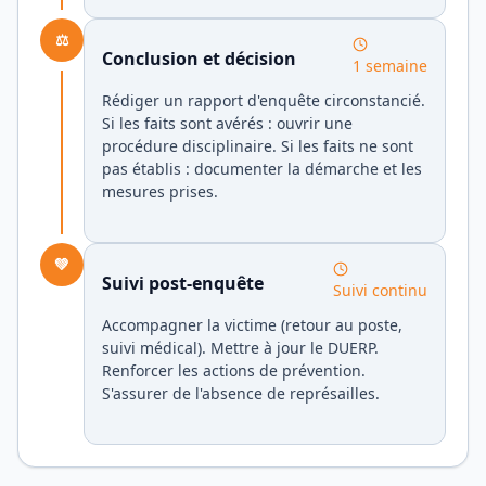
⚖️
Conclusion et décision
1 semaine
Rédiger un rapport d'enquête circonstancié.
Si les faits sont avérés : ouvrir une
procédure disciplinaire. Si les faits ne sont
pas établis : documenter la démarche et les
mesures prises.
💚
Suivi post-enquête
Suivi continu
Accompagner la victime (retour au poste,
suivi médical). Mettre à jour le DUERP.
Renforcer les actions de prévention.
S'assurer de l'absence de représailles.