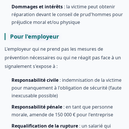
Dommages et intérêts
: la victime peut obtenir
réparation devant le conseil de prud'hommes pour
préjudice moral et/ou physique
Pour l'employeur
L'employeur qui ne prend pas les mesures de
prévention nécessaires ou qui ne réagit pas face à un
signalement s'expose à :
Responsabilité civile
: indemnisation de la victime
pour manquement à l'obligation de sécurité (faute
inexcusable possible)
Responsabilité pénale
: en tant que personne
morale, amende de 150 000 € pour l'entreprise
Requalification de la rupture
: un salarié qui