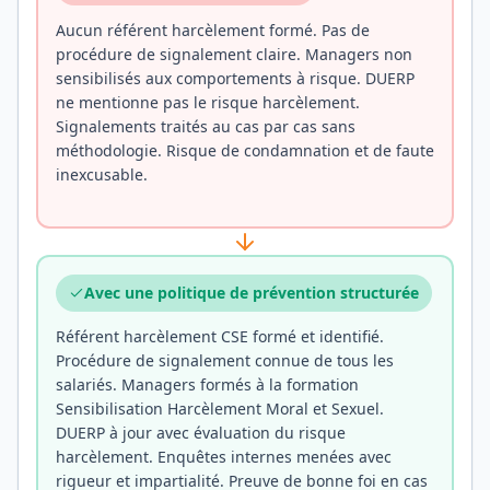
Aucun référent harcèlement formé. Pas de
procédure de signalement claire. Managers non
sensibilisés aux comportements à risque. DUERP
ne mentionne pas le risque harcèlement.
Signalements traités au cas par cas sans
méthodologie. Risque de condamnation et de faute
inexcusable.
Avec une politique de prévention structurée
Référent harcèlement CSE formé et identifié.
Procédure de signalement connue de tous les
salariés. Managers formés à la formation
Sensibilisation Harcèlement Moral et Sexuel.
DUERP à jour avec évaluation du risque
harcèlement. Enquêtes internes menées avec
rigueur et impartialité. Preuve de bonne foi en cas