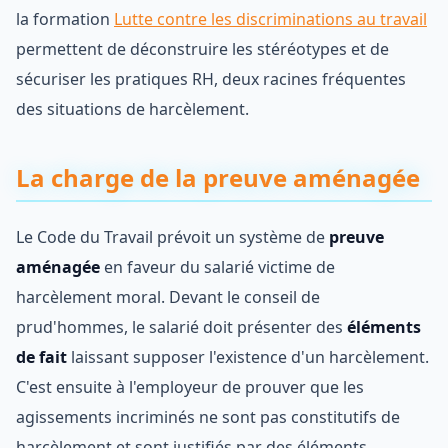
la formation
Lutte contre les discriminations au travail
permettent de déconstruire les stéréotypes et de
sécuriser les pratiques RH, deux racines fréquentes
des situations de harcèlement.
La charge de la preuve aménagée
Le Code du Travail prévoit un système de
preuve
aménagée
en faveur du salarié victime de
harcèlement moral. Devant le conseil de
prud'hommes, le salarié doit présenter des
éléments
de fait
laissant supposer l'existence d'un harcèlement.
C'est ensuite à l'employeur de prouver que les
agissements incriminés ne sont pas constitutifs de
harcèlement et sont justifiés par des éléments