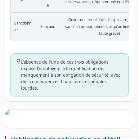
conservatoires, diligenter une enquête si 
e
Ouvrir une procédure disciplinaire, prono
Sanctionn
Sanction
sanction proportionnée (jusqu'au licencie
er
faute grave)
L'absence de l'une de ces trois obligations
expose l'employeur à la qualification de
manquement à son obligation de sécurité, avec
des conséquences financières et pénales
lourdes.