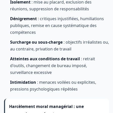
Isolement
: mise au placard, exclusion des
réunions, suppression de responsabilités
Dénigrement
: critiques injustifiées, humiliations
publiques, remise en cause systématique des
compétences
Surcharge ou sous-charge
: objectifs irréalistes ou,
au contraire, privation de travail
Atteintes aux conditions de travail
: retrait
d'outils, changement de bureau imposé,
surveillance excessive
Intimidation
: menaces voilées ou explicites,
pressions psychologiques répétées
Harcèlement moral managérial : une