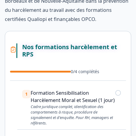
Bordeaux et de Nouvelle-Aquitaine dans la prévention
du harcèlement au travail avec des formations
certifiées Qualiopi et finançables OPCO.
Nos formations harcèlement et
RPS
0
/
4
complétés
Formation Sensibilisation
1
Harcèlement Moral et Sexuel (1 jour)
Cadre juridique complet, identification des
comportements à risque, procédure de
signalement et d'enquête. Pour RH, managers et
référents.