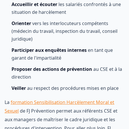
Accueillir et écouter
les salariés confrontés à une
situation de harcèlement
Orienter
vers les interlocuteurs compétents
(médecin du travail, inspection du travail, conseil
juridique)
Participer aux enquêtes internes
en tant que
garant de l'impartialité
Proposer des actions de prévention
au CSE et à la
direction
Veiller
au respect des procédures mises en place
La
formation Sensibilisation Harcèlement Moral et
Sexuel
de FJ Prévention permet aux référents CSE et
aux managers de maîtriser le cadre juridique et les
procédures d'intervention. Pour aller plus loin, FJ