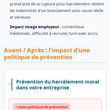
prend acte de la rupture pour harcèlement obtient
les indemnités d'un licenciement sans cause réelle
et sérieuse
Impact image employeur
: contentieux
médiatisés, difficulté à recruter, turn-over accru
Avant / Après : l'impact d'une
politique de prévention
Prévention du harcèlement moral
dans votre entreprise
Sans politique de prévention