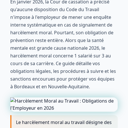
En janvier 2026, la Cour de cassation a précisé
qu'aucune disposition du Code du Travail
n'impose à l'employeur de mener une enquête
interne systématique en cas de signalement de
harcèlement moral. Pourtant, son obligation de
prévention reste entière. Alors que la santé
mentale est grande cause nationale 2026, le
harcèlement moral concerne 1 salarié sur 3 au
cours de sa carrière. Ce guide détaille vos
obligations légales, les procédures à suivre et les
sanctions encourues pour protéger vos équipes
à Bordeaux et en Nouvelle-Aquitaine.
Le harcèlement moral au travail désigne des