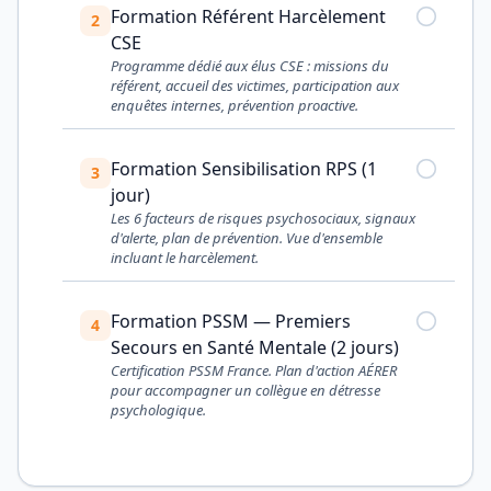
Formation Référent Harcèlement
2
CSE
Programme dédié aux élus CSE : missions du
référent, accueil des victimes, participation aux
enquêtes internes, prévention proactive.
Formation Sensibilisation RPS (1
3
jour)
Les 6 facteurs de risques psychosociaux, signaux
d'alerte, plan de prévention. Vue d'ensemble
incluant le harcèlement.
Formation PSSM — Premiers
4
Secours en Santé Mentale (2 jours)
Certification PSSM France. Plan d'action AÉRER
pour accompagner un collègue en détresse
psychologique.