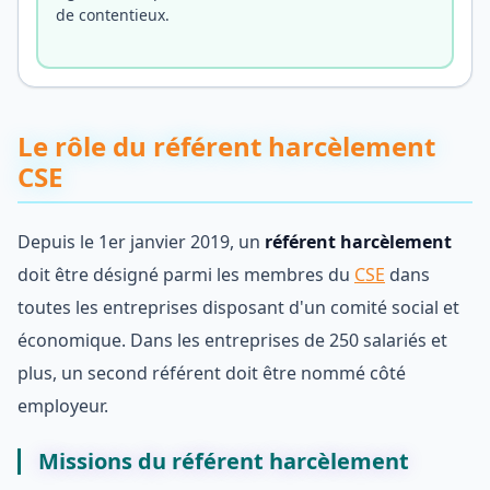
de contentieux.
Le rôle du référent harcèlement
CSE
Depuis le 1er janvier 2019, un
référent harcèlement
doit être désigné parmi les membres du
CSE
dans
toutes les entreprises disposant d'un comité social et
économique. Dans les entreprises de 250 salariés et
plus, un second référent doit être nommé côté
employeur.
Missions du référent harcèlement