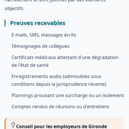
objectifs.
Preuves recevables
E-mails, SMS, messages écrits
Témoignages de collègues
Certificats médicaux attestant d'une dégradation
de l'état de santé
Enregistrements audio (admissibles sous
conditions depuis la jurisprudence récente)
Plannings prouvant une surcharge ou un isolement
Comptes rendus de réunions ou d'entretiens
Conseil pour les employeurs de Gironde