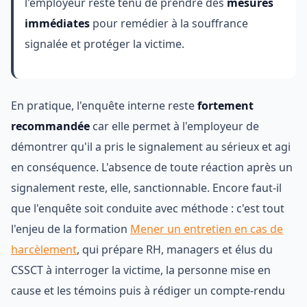
l'employeur reste tenu de prendre des
mesures
immédiates
pour remédier à la souffrance
signalée et protéger la victime.
En pratique, l'enquête interne reste
fortement
recommandée
car elle permet à l'employeur de
démontrer qu'il a pris le signalement au sérieux et agi
en conséquence. L'absence de toute réaction après un
signalement reste, elle, sanctionnable. Encore faut-il
que l'enquête soit conduite avec méthode : c'est tout
l'enjeu de la formation
Mener un entretien en cas de
harcèlement
, qui prépare RH, managers et élus du
CSSCT à interroger la victime, la personne mise en
cause et les témoins puis à rédiger un compte-rendu