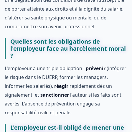
de porter atteinte aux droits et à la dignité du salarié,
d'altérer sa santé physique ou mentale, ou de
compromettre son avenir professionnel.
Quelles sont les obligations de
l'employeur face au harcèlement moral
?
L'employeur a une triple obligation :
prévenir
(intégrer
le risque dans le DUERP, former les managers,
informer les salariés),
réagir
rapidement dès un
signalement, et
sanctionner
l'auteur si les faits sont
avérés. L'absence de prévention engage sa
responsabilité civile et pénale.
L'employeur est-il obligé de mener une