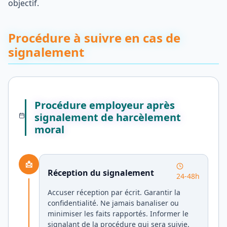
objectif.
Procédure à suivre en cas de
signalement
Procédure employeur après
signalement de harcèlement
moral
📩
Réception du signalement
24-48h
Accuser réception par écrit. Garantir la
confidentialité. Ne jamais banaliser ou
minimiser les faits rapportés. Informer le
signalant de la procédure qui sera suivie.