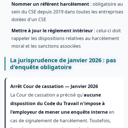
Nommer un référent harcèlement
: obligatoire au
sein du CSE depuis 2019 dans toutes les entreprises
dotées d'un CSE
Mettre à jour le règlement intérieur
: celui-ci doit
rappeler les dispositions relatives au harcèlement
moral et les sanctions associées
La jurisprudence de janvier 2026 : pas
d'enquête obligatoire
Arrêt Cour de cassation — Janvier 2026
La Cour de cassation a précisé qu'
aucune
disposition du Code du Travail n'impose à
l'employeur de mener une enquête interne
en
cas de signalement de harcèlement. Toutefois,