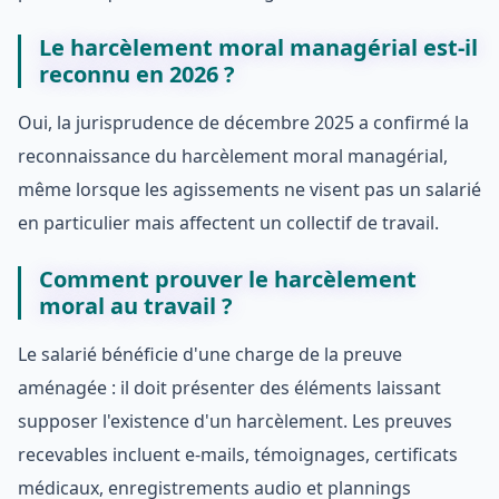
Le harcèlement moral managérial est-il
reconnu en 2026 ?
Oui, la jurisprudence de décembre 2025 a confirmé la
reconnaissance du harcèlement moral managérial,
même lorsque les agissements ne visent pas un salarié
en particulier mais affectent un collectif de travail.
Comment prouver le harcèlement
moral au travail ?
Le salarié bénéficie d'une charge de la preuve
aménagée : il doit présenter des éléments laissant
supposer l'existence d'un harcèlement. Les preuves
recevables incluent e-mails, témoignages, certificats
médicaux, enregistrements audio et plannings