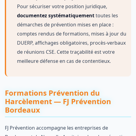
Pour sécuriser votre position juridique,
documentez systématiquement
toutes les
démarches de prévention mises en place :
comptes rendus de formations, mises à jour du
DUERP, affichages obligatoires, procès-verbaux
de réunions CSE. Cette traçabilité est votre
meilleure défense en cas de contentieux.
Formations Prévention du
Harcèlement — FJ Prévention
Bordeaux
FJ Prévention accompagne les entreprises de