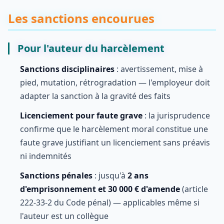
Les sanctions encourues
Pour l'auteur du harcèlement
Sanctions disciplinaires
: avertissement, mise à
pied, mutation, rétrogradation — l'employeur doit
adapter la sanction à la gravité des faits
Licenciement pour faute grave
: la jurisprudence
confirme que le harcèlement moral constitue une
faute grave justifiant un licenciement sans préavis
ni indemnités
Sanctions pénales
: jusqu'à
2 ans
d'emprisonnement et 30 000 € d'amende
(article
222-33-2 du Code pénal) — applicables même si
l'auteur est un collègue