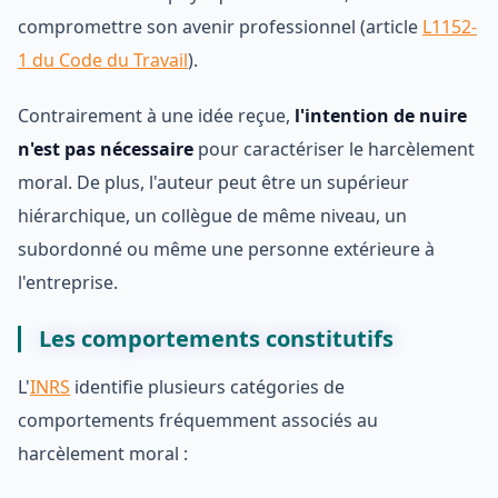
compromettre son avenir professionnel (article
L1152-
1 du Code du Travail
).
Contrairement à une idée reçue,
l'intention de nuire
n'est pas nécessaire
pour caractériser le harcèlement
moral. De plus, l'auteur peut être un supérieur
hiérarchique, un collègue de même niveau, un
subordonné ou même une personne extérieure à
l'entreprise.
Les comportements constitutifs
L'
INRS
identifie plusieurs catégories de
comportements fréquemment associés au
harcèlement moral :