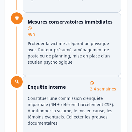
🛡️
Mesures conservatoires immédiates
48h
Protéger la victime : séparation physique
avec l'auteur présumé, aménagement de
poste ou de planning, mise en place d'un
soutien psychologique.
🔍
Enquête interne
2-4 semaines
Constituer une commission d'enquête
impartiale (RH + référent harcèlement CSE).
Auditionner la victime, le mis en cause, les
témoins éventuels. Collecter les preuves
documentaires.