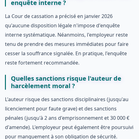
enquête interne ?
La Cour de cassation a précisé en janvier 2026
qu'aucune disposition légale n'impose d'enquête
interne systématique. Néanmoins, l'employeur reste
tenu de prendre des mesures immédiates pour faire
cesser la souffrance signalée. En pratique, l'enquête
reste fortement recommandée.
Quelles sanctions risque l'auteur de
harcèlement moral ?
L'auteur risque des sanctions disciplinaires (jusqu'au
licenciement pour faute grave) et des sanctions
pénales (jusqu'à 2 ans d'emprisonnement et 30 000 €
d'amende). L'employeur peut également être poursuivi
pour manquement à son obligation de sécurité.