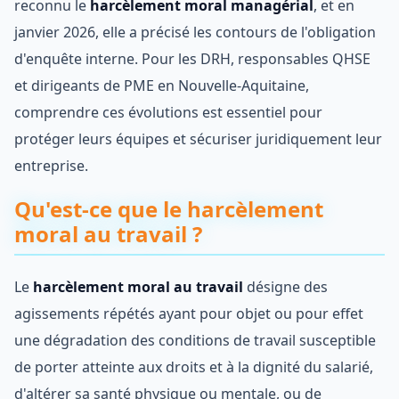
reconnu le
harcèlement moral managérial
, et en
janvier 2026, elle a précisé les contours de l'obligation
d'enquête interne. Pour les DRH, responsables QHSE
et dirigeants de PME en Nouvelle-Aquitaine,
comprendre ces évolutions est essentiel pour
protéger leurs équipes et sécuriser juridiquement leur
entreprise.
Qu'est-ce que le harcèlement
moral au travail ?
Le
harcèlement moral au travail
désigne des
agissements répétés ayant pour objet ou pour effet
une dégradation des conditions de travail susceptible
de porter atteinte aux droits et à la dignité du salarié,
d'altérer sa santé physique ou mentale, ou de