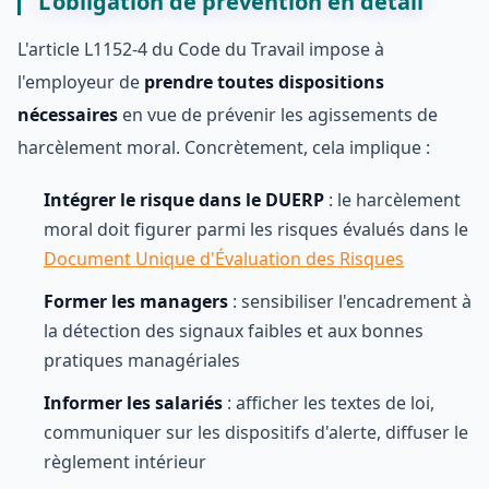
L'obligation de prévention en détail
L'article L1152-4 du Code du Travail impose à
l'employeur de
prendre toutes dispositions
nécessaires
en vue de prévenir les agissements de
harcèlement moral. Concrètement, cela implique :
Intégrer le risque dans le DUERP
: le harcèlement
moral doit figurer parmi les risques évalués dans le
Document Unique d'Évaluation des Risques
Former les managers
: sensibiliser l'encadrement à
la détection des signaux faibles et aux bonnes
pratiques managériales
Informer les salariés
: afficher les textes de loi,
communiquer sur les dispositifs d'alerte, diffuser le
règlement intérieur