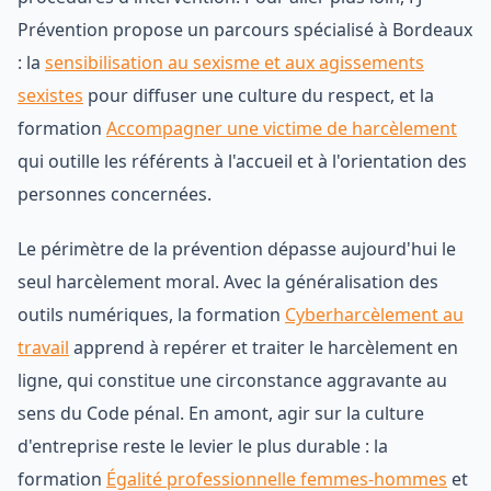
Prévention propose un parcours spécialisé à Bordeaux
: la
sensibilisation au sexisme et aux agissements
sexistes
pour diffuser une culture du respect, et la
formation
Accompagner une victime de harcèlement
qui outille les référents à l'accueil et à l'orientation des
personnes concernées.
Le périmètre de la prévention dépasse aujourd'hui le
seul harcèlement moral. Avec la généralisation des
outils numériques, la formation
Cyberharcèlement au
travail
apprend à repérer et traiter le harcèlement en
ligne, qui constitue une circonstance aggravante au
sens du Code pénal. En amont, agir sur la culture
d'entreprise reste le levier le plus durable : la
formation
Égalité professionnelle femmes-hommes
et