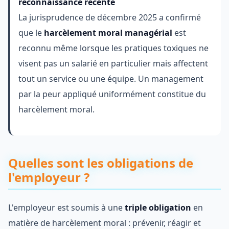
reconnaissance récente
La jurisprudence de décembre 2025 a confirmé
que le
harcèlement moral managérial
est
reconnu même lorsque les pratiques toxiques ne
visent pas un salarié en particulier mais affectent
tout un service ou une équipe. Un management
par la peur appliqué uniformément constitue du
harcèlement moral.
Quelles sont les obligations de
l'employeur ?
L'employeur est soumis à une
triple obligation
en
matière de harcèlement moral : prévenir, réagir et