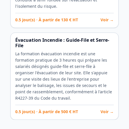
l'isolement du risque.
0.5
jour(s) · À partir de
130
€ HT
Voir →
Évacuation Incendie : Guide-File et Serre-
File
La formation évacuation incendie est une
formation pratique de 3 heures qui prépare les
salariés désignés guide-file et serre-file à
organiser l'évacuation de leur site. Elle s'appuie
sur une visite des lieux de l'entreprise pour
analyser le balisage, les issues de secours et le
point de rassemblement, conformément à l'article
R4227-39 du Code du travail.
0.5
jour(s) · À partir de
500
€ HT
Voir →