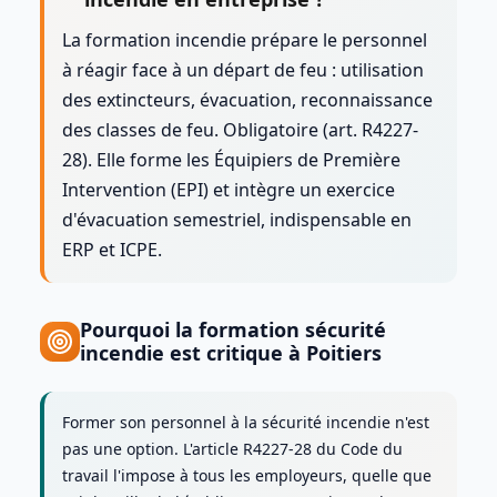
La formation incendie prépare le personnel
à réagir face à un départ de feu : utilisation
des extincteurs, évacuation, reconnaissance
des classes de feu. Obligatoire (art. R4227-
28). Elle forme les Équipiers de Première
Intervention (EPI) et intègre un exercice
d'évacuation semestriel, indispensable en
ERP et ICPE.
Pourquoi la formation
sécurité
incendie
est critique à
Poitiers
Former son personnel à la sécurité incendie n'est
pas une option. L'article R4227-28 du Code du
travail l'impose à tous les employeurs, quelle que