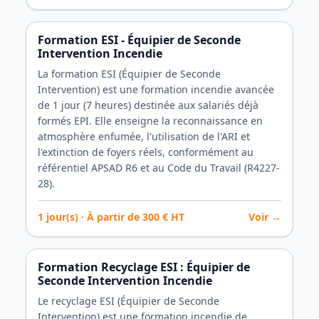
Formation ESI - Équipier de Seconde
Intervention Incendie
La formation ESI (Équipier de Seconde
Intervention) est une formation incendie avancée
de 1 jour (7 heures) destinée aux salariés déjà
formés EPI. Elle enseigne la reconnaissance en
atmosphère enfumée, l'utilisation de l'ARI et
l'extinction de foyers réels, conformément au
référentiel APSAD R6 et au Code du Travail (R4227-
28).
1
jour(s) · À partir de
300
€ HT
Voir →
Formation Recyclage ESI : Équipier de
Seconde Intervention Incendie
Le recyclage ESI (Équipier de Seconde
Intervention) est une formation incendie de