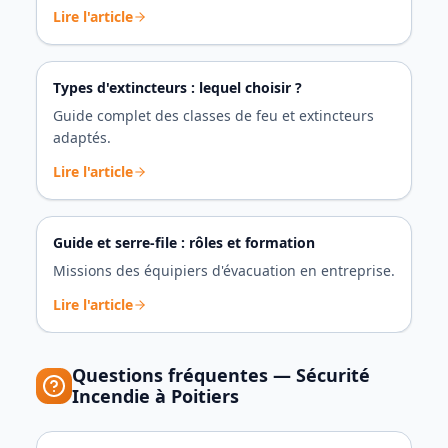
Lire l'article
Types d'extincteurs : lequel choisir ?
Guide complet des classes de feu et extincteurs
adaptés.
Lire l'article
Guide et serre-file : rôles et formation
Missions des équipiers d'évacuation en entreprise.
Lire l'article
Questions fréquentes —
Sécurité
Incendie
à
Poitiers