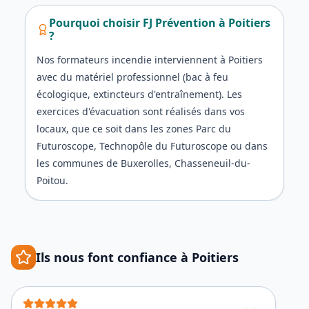
Pourquoi choisir FJ Prévention à
Poitiers
?
Nos formateurs incendie interviennent à Poitiers
avec du matériel professionnel (bac à feu
écologique, extincteurs d'entraînement). Les
exercices d'évacuation sont réalisés dans vos
locaux, que ce soit dans les zones Parc du
Futuroscope, Technopôle du Futuroscope ou dans
les communes de Buxerolles, Chasseneuil-du-
Poitou.
Ils nous font confiance à
Poitiers