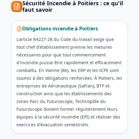
Sécurité Incendie
à
Poitiers
: ce qu'il
faut savoir
Obligations incendie
à
Poitiers
L'article R4227-28 du Code du travail exige que
tout chef d'établissement prenne les mesures
nécessaires pour que tout commencement
d'incendie puisse être rapidement et efficacement
combattu. En Vienne (86), les ERP et les ICPE sont
soumis à des obligations renforcées. À Poitiers, les
entreprises de Aéronautique (Safran), BTP et
construction ainsi que les établissements des
zones Parc du Futuroscope, Technopôle du
Futuroscope doivent former régulièrement leurs
équipes à la sécurité incendie (EPI) et réaliser des
exercices d'évacuation semestriels.