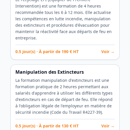
Intervention) est une formation de 4 heures
recommandée tous les 6 à 12 mois. Elle actualise
les compétences en lutte incendie, manipulation
des extincteurs et procédures d'évacuation pour
maintenir la réactivité face aux départs de feu en
entreprise.
0.5
jour(s) · À partir de
190
€ HT
Voir →
Manipulation des Extincteurs
La formation manipulation d'extincteurs est une
formation pratique de 2 heures permettant aux
salariés d'apprendre à utiliser les différents types
d'extincteurs en cas de départ de feu. Elle répond
à l'obligation légale de l'employeur en matière de
sécurité incendie (Code du Travail R4227-39).
0.5
jour(s) · À partir de
130
€ HT
Voir →