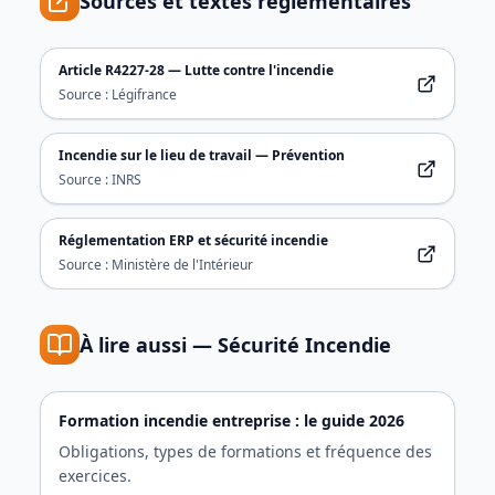
Sources et textes réglementaires
Article R4227-28 — Lutte contre l'incendie
Source :
Légifrance
Incendie sur le lieu de travail — Prévention
Source :
INRS
Réglementation ERP et sécurité incendie
Source :
Ministère de l'Intérieur
À lire aussi —
Sécurité Incendie
Formation incendie entreprise : le guide 2026
Obligations, types de formations et fréquence des
exercices.