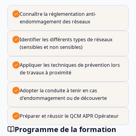
Connaître la réglementation anti-
endommagement des réseaux
Identifier les différents types de réseaux
(sensibles et non sensibles)
Appliquer les techniques de prévention lors
de travaux à proximité
Adopter la conduite à tenir en cas
d'endommagement ou de découverte
Préparer et réussir le QCM AIPR Opérateur
Programme de la formation