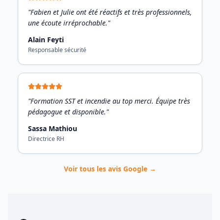
"Fabien et Julie ont été réactifs et très professionnels,
une écoute irréprochable."
Alain Feyti
Responsable sécurité
"Formation SST et incendie au top merci. Équipe très
pédagogue et disponible."
Sassa Mathiou
Directrice RH
Voir tous les avis Google →