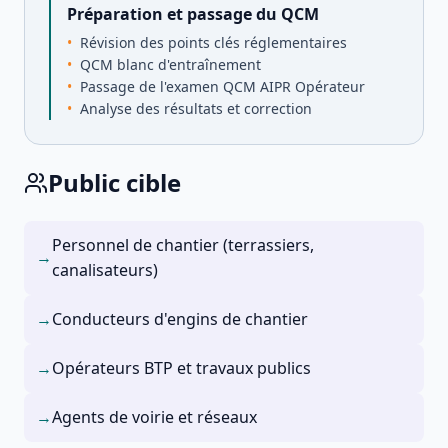
Préparation et passage du QCM
Révision des points clés réglementaires
QCM blanc d'entraînement
Passage de l'examen QCM AIPR Opérateur
Analyse des résultats et correction
Public cible
Personnel de chantier (terrassiers,
→
canalisateurs)
→
Conducteurs d'engins de chantier
→
Opérateurs BTP et travaux publics
→
Agents de voirie et réseaux