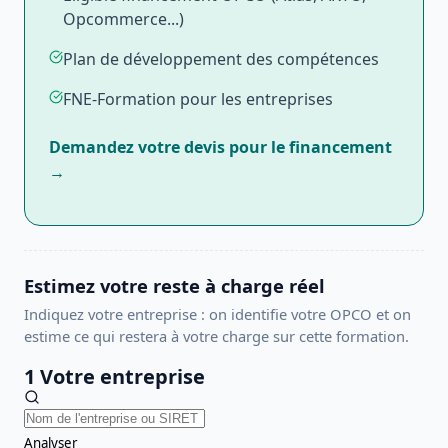
Opcommerce...)
Plan de développement des compétences
FNE-Formation pour les entreprises
Demandez votre devis pour le financement
→
Estimez votre reste à charge réel
Indiquez votre entreprise : on identifie votre OPCO et on
estime ce qui restera à votre charge sur cette formation.
1
Votre entreprise
Analyser