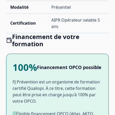
Modalité
Présentiel
AIPR Opérateur valable 5
Certification
ans
Financement de votre
formation
100%
Financement OPCO possible
FJ Prévention est un organisme de formation
certifié Qualiopi. À ce titre, cette formation
peut être prise en charge jusqu'à 100% par
votre OPCO.
Éligible financement OPCO (Atlas, AKTO,