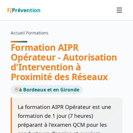
FJ
Prévention
Accueil
›
Formations
Formation AIPR
Opérateur - Autorisation
d'Intervention à
Proximité des Réseaux
à Bordeaux et en Gironde
La formation AIPR Opérateur est une
formation de 1 jour (7 heures)
préparant à l'examen QCM pour les