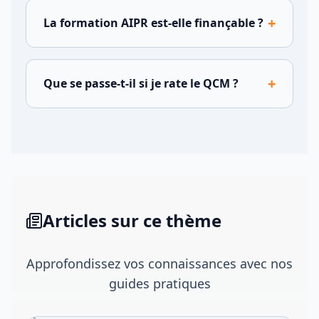
+
La formation AIPR est-elle finançable ?
+
Que se passe-t-il si je rate le QCM ?
Articles sur ce thème
Approfondissez vos connaissances avec nos
guides pratiques