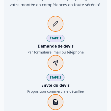
votre montée en compétences en toute sérénité.
ÉTAPE 1
Demande de devis
Par formulaire, mail ou téléphone
ÉTAPE 2
Envoi du devis
Proposition commerciale détaillée