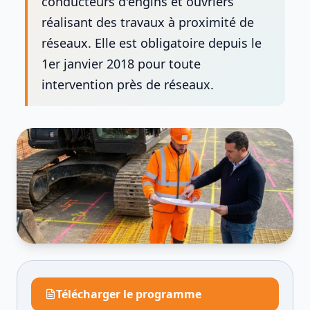
conducteurs d'engins et ouvriers
réalisant des travaux à proximité de
réseaux. Elle est obligatoire depuis le
1er janvier 2018 pour toute
intervention près de réseaux.
Télécharger le programme