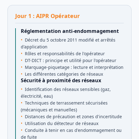
Jour
1
:
AIPR Opérateur
Réglementation anti-endommagement
Décret du 5 octobre 2011 modifié et arrêtés
d'application
Rôles et responsabilités de l'opérateur
DT-DICT : principe et utilité pour l'opérateur
Marquage-piquetage : lecture et interprétation
Les différentes catégories de réseaux
Sécurité à proximité des réseaux
Identification des réseaux sensibles (gaz,
électricité, eau)
Techniques de terrassement sécurisées
(mécaniques et manuelles)
Distances de précaution et zones d'incertitude
Utilisation du détecteur de réseaux
Conduite à tenir en cas d'endommagement ou
de fuite