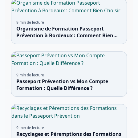
9
min de lecture
Organisme de Formation Passeport
Prévention à Bordeaux : Comment Bien
Choisir
9
min de lecture
Passeport Prévention vs Mon Compte
Formation : Quelle Différence ?
9
min de lecture
Recyclages et Péremptions des Formations