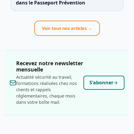
dans le Passeport Prévention
Voir tous nos articles →
Recevez notre newsletter
mensuelle
Actualité sécurité au travail,
S'abonner
formations réalisées chez nos
clients et rappels
réglementaires, chaque mois
dans votre boîte mail.