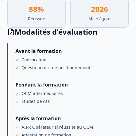
88
%
2026
Réussite
Mise à jour
Modalités d'évaluation
Avant la formation
Convocation
Questionnaire de positionnement
Pendant la formation
QCM intermédiaires
Études de cas
Après la formation
AIPR Opérateur si réussite au QCM
Attestation de formation