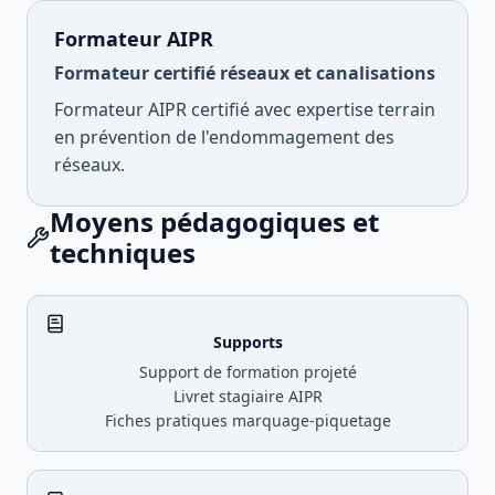
Formateur AIPR
Formateur certifié réseaux et canalisations
Formateur AIPR certifié avec expertise terrain
en prévention de l'endommagement des
réseaux.
Moyens pédagogiques et
techniques
Supports
Support de formation projeté
Livret stagiaire AIPR
Fiches pratiques marquage-piquetage