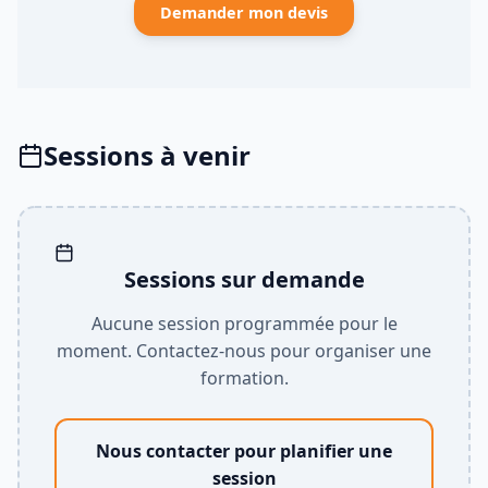
Demander mon devis
Sessions à venir
Sessions sur demande
Aucune session programmée pour le
moment. Contactez-nous pour organiser une
formation.
Nous contacter pour planifier une
session