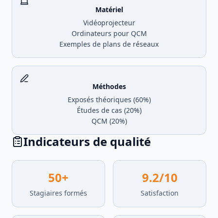
Matériel
Vidéoprojecteur
Ordinateurs pour QCM
Exemples de plans de réseaux
Méthodes
Exposés théoriques (60%)
Études de cas (20%)
QCM (20%)
Indicateurs de qualité
50
+
9.2
/10
Stagiaires formés
Satisfaction