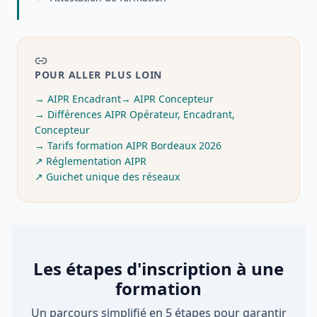
POUR ALLER PLUS LOIN
→
AIPR Encadrant
→
AIPR Concepteur
→
Différences AIPR Opérateur, Encadrant,
Concepteur
→
Tarifs formation AIPR Bordeaux 2026
↗
Réglementation AIPR
↗
Guichet unique des réseaux
Les étapes d'inscription à une
formation
Un parcours simplifié en 5 étapes pour garantir