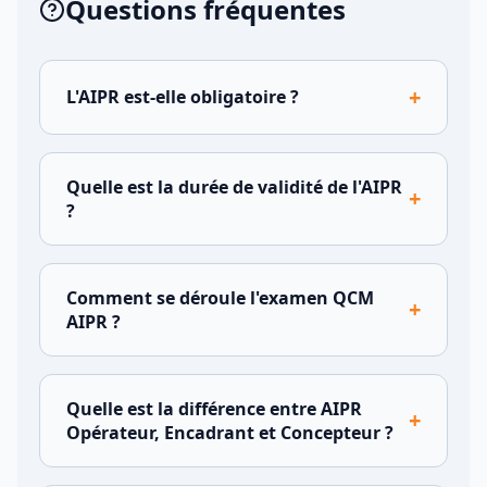
Questions fréquentes
+
L'AIPR est-elle obligatoire ?
Quelle est la durée de validité de l'AIPR
+
?
Comment se déroule l'examen QCM
+
AIPR ?
Quelle est la différence entre AIPR
+
Opérateur, Encadrant et Concepteur ?