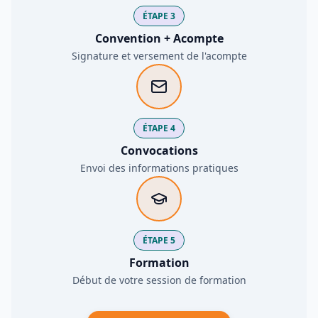
ÉTAPE 3
Convention + Acompte
Signature et versement de l'acompte
ÉTAPE 4
Convocations
Envoi des informations pratiques
ÉTAPE 5
Formation
Début de votre session de formation