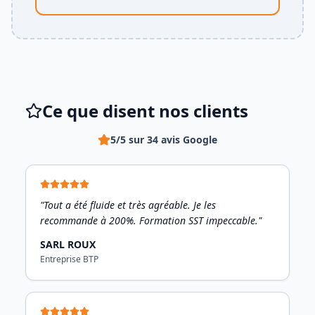
Ce que disent nos clients
5/5 sur 34 avis Google
"Tout a été fluide et très agréable. Je les
recommande à 200%. Formation SST impeccable."
SARL ROUX
Entreprise BTP