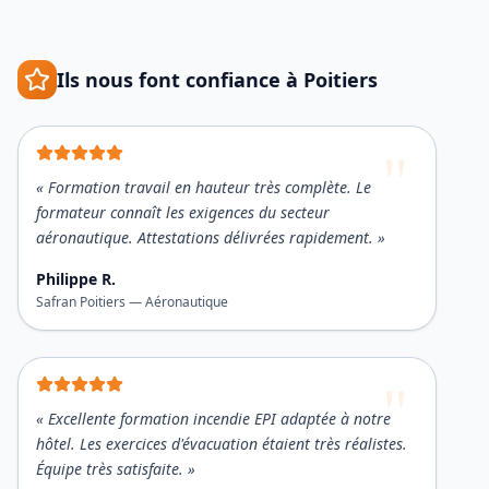
Ils nous font confiance à
Poitiers
«
Formation travail en hauteur très complète. Le
formateur connaît les exigences du secteur
aéronautique. Attestations délivrées rapidement.
»
Philippe R.
Safran Poitiers
—
Aéronautique
«
Excellente formation incendie EPI adaptée à notre
hôtel. Les exercices d'évacuation étaient très réalistes.
Équipe très satisfaite.
»