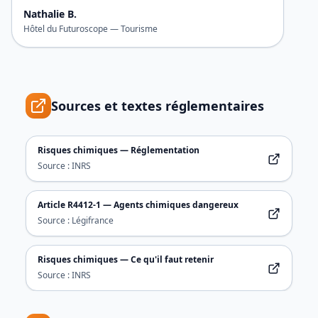
Nathalie B.
Hôtel du Futuroscope
—
Tourisme
Sources et textes réglementaires
Risques chimiques — Réglementation
Source :
INRS
Article R4412-1 — Agents chimiques dangereux
Source :
Légifrance
Risques chimiques — Ce qu'il faut retenir
Source :
INRS