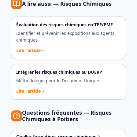
À lire aussi —
Risques Chimiques
Évaluation des risques chimiques en TPE/PME
Identifier et prévenir les expositions aux agents
chimiques.
Lire l'article
Intégrer les risques chimiques au DUERP
Méthodologie pour le Document Unique.
Lire l'article
Questions fréquentes —
Risques
Chimiques
à
Poitiers
Quelles formations risques chimiques à