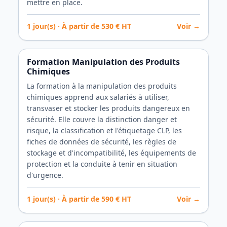
mettre en place.
1
jour(s) · À partir de
530
€ HT
Voir →
Formation Manipulation des Produits
Chimiques
La formation à la manipulation des produits
chimiques apprend aux salariés à utiliser,
transvaser et stocker les produits dangereux en
sécurité. Elle couvre la distinction danger et
risque, la classification et l'étiquetage CLP, les
fiches de données de sécurité, les règles de
stockage et d'incompatibilité, les équipements de
protection et la conduite à tenir en situation
d'urgence.
1
jour(s) · À partir de
590
€ HT
Voir →