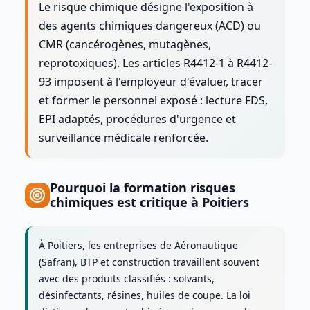
Le risque chimique désigne l'exposition à
des agents chimiques dangereux (ACD) ou
CMR (cancérogènes, mutagènes,
reprotoxiques). Les articles R4412-1 à R4412-
93 imposent à l'employeur d'évaluer, tracer
et former le personnel exposé : lecture FDS,
EPI adaptés, procédures d'urgence et
surveillance médicale renforcée.
Pourquoi la formation
risques
chimiques
est critique à
Poitiers
À Poitiers, les entreprises de Aéronautique
(Safran), BTP et construction travaillent souvent
avec des produits classifiés : solvants,
désinfectants, résines, huiles de coupe. La loi