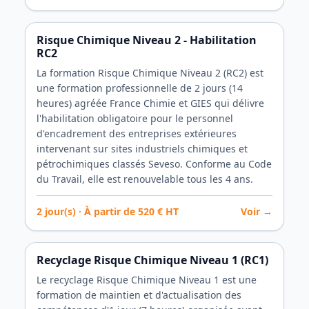
Risque Chimique Niveau 2 - Habilitation
RC2
La formation Risque Chimique Niveau 2 (RC2) est
une formation professionnelle de 2 jours (14
heures) agréée France Chimie et GIES qui délivre
l'habilitation obligatoire pour le personnel
d'encadrement des entreprises extérieures
intervenant sur sites industriels chimiques et
pétrochimiques classés Seveso. Conforme au Code
du Travail, elle est renouvelable tous les 4 ans.
2
jour(s) · À partir de
520
€ HT
Voir →
Recyclage Risque Chimique Niveau 1 (RC1)
Le recyclage Risque Chimique Niveau 1 est une
formation de maintien et d'actualisation des