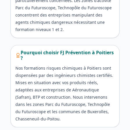
particulièrement concernées. Les zones d'activité
Parc du Futuroscope, Technopôle du Futuroscope
concentrent des entreprises manipulant des
agents chimiques dangereux nécessitant une
formation niveaux 1 et 2.
Pourquoi choisir FJ Prévention à
Poitiers
?
Nos formations risques chimiques à Poitiers sont
dispensées par des ingénieurs chimistes certifiés.
Mises en situation avec vos produits réels,
adaptées aux entreprises de Aéronautique
(Safran), BTP et construction. Nous intervenons
dans les zones Parc du Futuroscope, Technopôle
du Futuroscope et les communes de Buxerolles,
Chasseneuil-du-Poitou.