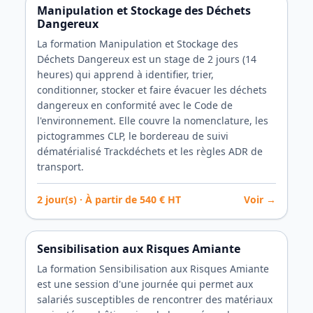
Manipulation et Stockage des Déchets
Dangereux
La formation Manipulation et Stockage des
Déchets Dangereux est un stage de 2 jours (14
heures) qui apprend à identifier, trier,
conditionner, stocker et faire évacuer les déchets
dangereux en conformité avec le Code de
l'environnement. Elle couvre la nomenclature, les
pictogrammes CLP, le bordereau de suivi
dématérialisé Trackdéchets et les règles ADR de
transport.
2
jour(s) · À partir de
540
€ HT
Voir →
Sensibilisation aux Risques Amiante
La formation Sensibilisation aux Risques Amiante
est une session d'une journée qui permet aux
salariés susceptibles de rencontrer des matériaux