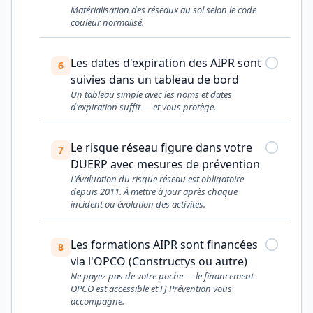
Matérialisation des réseaux au sol selon le code
couleur normalisé.
Les dates d'expiration des AIPR sont
6
suivies dans un tableau de bord
Un tableau simple avec les noms et dates
d'expiration suffit — et vous protège.
Le risque réseau figure dans votre
7
DUERP avec mesures de prévention
L'évaluation du risque réseau est obligatoire
depuis 2011. À mettre à jour après chaque
incident ou évolution des activités.
Les formations AIPR sont financées
8
via l'OPCO (Constructys ou autre)
Ne payez pas de votre poche — le financement
OPCO est accessible et FJ Prévention vous
accompagne.