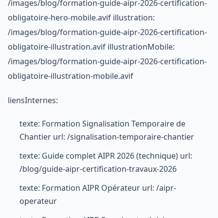
/images/blog/formation-guide-aipr-2026-certification-
obligatoire-hero-mobile.avif illustration:
/images/blog/formation-guide-aipr-2026-certification-
obligatoire-illustration.avif illustrationMobile:
/images/blog/formation-guide-aipr-2026-certification-
obligatoire-illustration-mobile.avif
liensInternes:
texte: Formation Signalisation Temporaire de
Chantier url: /signalisation-temporaire-chantier
texte: Guide complet AIPR 2026 (technique) url:
/blog/guide-aipr-certification-travaux-2026
texte: Formation AIPR Opérateur url: /aipr-
operateur