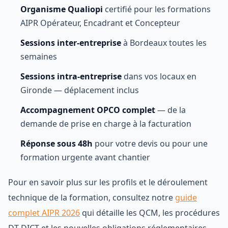
Organisme Qualiopi
certifié pour les formations
AIPR Opérateur, Encadrant et Concepteur
Sessions inter-entreprise
à Bordeaux toutes les
semaines
Sessions intra-entreprise
dans vos locaux en
Gironde — déplacement inclus
Accompagnement OPCO complet
— de la
demande de prise en charge à la facturation
Réponse sous 48h
pour votre devis ou pour une
formation urgente avant chantier
Pour en savoir plus sur les profils et le déroulement
technique de la formation, consultez notre
guide
complet AIPR 2026
qui détaille les QCM, les procédures
DT-DICT et les nouvelles obligations réglementaires.