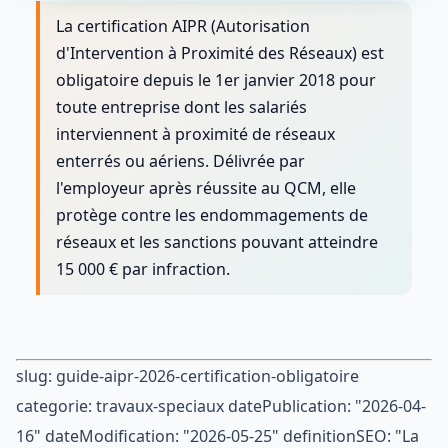
La certification AIPR (Autorisation
d'Intervention à Proximité des Réseaux) est
obligatoire depuis le 1er janvier 2018 pour
toute entreprise dont les salariés
interviennent à proximité de réseaux
enterrés ou aériens. Délivrée par
l'employeur après réussite au QCM, elle
protège contre les endommagements de
réseaux et les sanctions pouvant atteindre
15 000 € par infraction.
slug: guide-aipr-2026-certification-obligatoire
categorie: travaux-speciaux datePublication: "2026-04-
16" dateModification: "2026-05-25" definitionSEO: "La