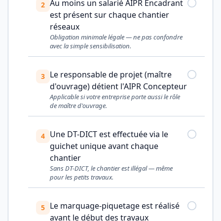
Au moins un salarié AIPR Encadrant
2
est présent sur chaque chantier
réseaux
Obligation minimale légale — ne pas confondre
avec la simple sensibilisation.
Le responsable de projet (maître
3
d'ouvrage) détient l'AIPR Concepteur
Applicable si votre entreprise porte aussi le rôle
de maître d'ouvrage.
Une DT-DICT est effectuée via le
4
guichet unique avant chaque
chantier
Sans DT-DICT, le chantier est illégal — même
pour les petits travaux.
Le marquage-piquetage est réalisé
5
avant le début des travaux