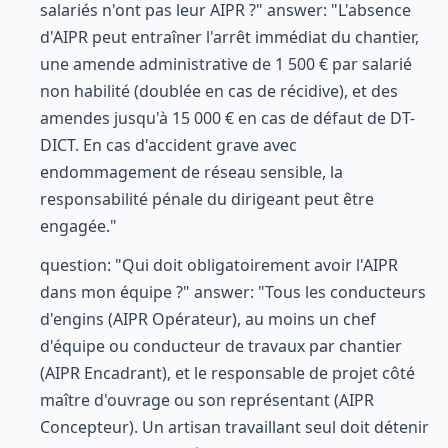
salariés n'ont pas leur AIPR ?" answer: "L'absence
d'AIPR peut entraîner l'arrêt immédiat du chantier,
une amende administrative de 1 500 € par salarié
non habilité (doublée en cas de récidive), et des
amendes jusqu'à 15 000 € en cas de défaut de DT-
DICT. En cas d'accident grave avec
endommagement de réseau sensible, la
responsabilité pénale du dirigeant peut être
engagée."
question: "Qui doit obligatoirement avoir l'AIPR
dans mon équipe ?" answer: "Tous les conducteurs
d'engins (AIPR Opérateur), au moins un chef
d'équipe ou conducteur de travaux par chantier
(AIPR Encadrant), et le responsable de projet côté
maître d'ouvrage ou son représentant (AIPR
Concepteur). Un artisan travaillant seul doit détenir