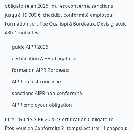
obligatoire en 2026 : qui est concerné, sanctions
jusqu'à 15 000 €, checklist conformité employeur.
Formation certifiée Qualiopi à Bordeaux. Devis gratuit
48h." motsCles:
guide AIPR 2026
certification AIPR obligatoire
formation AIPR Bordeaux
AIPR qui est concerné
sanctions AIPR non-conformité
AIPR employeur obligation
titre: "Guide AIPR 2026 : Certification Obligatoire —
Êtes-vous en Conformité ?" tempsLecture: 11 chapeau: