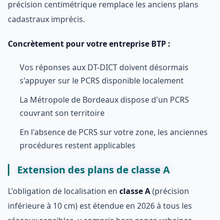
précision centimétrique remplace les anciens plans
cadastraux imprécis.
Concrètement pour votre entreprise BTP :
Vos réponses aux DT-DICT doivent désormais
s'appuyer sur le PCRS disponible localement
La Métropole de Bordeaux dispose d'un PCRS
couvrant son territoire
En l'absence de PCRS sur votre zone, les anciennes
procédures restent applicables
Extension des plans de classe A
L'obligation de localisation en
classe A
(précision
inférieure à 10 cm) est étendue en 2026 à tous les