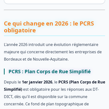
Ce qui change en 2026 : le PCRS
obligatoire
L'année 2026 introduit une évolution réglementaire
majeure qui concerne directement les entreprises de
Bordeaux et de Nouvelle-Aquitaine.
PCRS : Plan Corps de Rue Simplifié
Depuis le
1er janvier 2026
, le
PCRS (Plan Corps de Rue
Simplifié)
est obligatoire pour les réponses aux DT-
DICT, dès qu'il est disponible sur la commune
concernée. Ce fond de plan topographique de