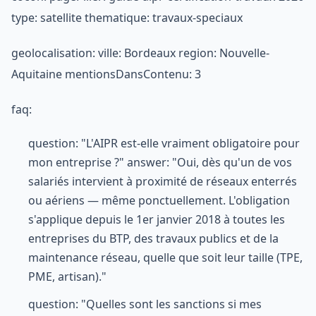
type: satellite thematique: travaux-speciaux
geolocalisation: ville: Bordeaux region: Nouvelle-
Aquitaine mentionsDansContenu: 3
faq:
question: "L'AIPR est-elle vraiment obligatoire pour
mon entreprise ?" answer: "Oui, dès qu'un de vos
salariés intervient à proximité de réseaux enterrés
ou aériens — même ponctuellement. L'obligation
s'applique depuis le 1er janvier 2018 à toutes les
entreprises du BTP, des travaux publics et de la
maintenance réseau, quelle que soit leur taille (TPE,
PME, artisan)."
question: "Quelles sont les sanctions si mes