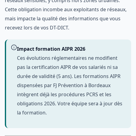
réseaux sensibles, y compris hors zones urbaines.
Cette obligation incombe aux exploitants de réseaux,
mais impacte la qualité des informations que vous
recevez lors de vos DT-DICT.
Impact formation AIPR 2026
Ces évolutions réglementaires ne modifient
pas la certification AIPR de vos salariés ni sa
durée de validité (5 ans). Les formations AIPR
dispensées par FJ Prévention à Bordeaux
intègrent déjà les procédures PCRS et les
obligations 2026. Votre équipe sera à jour dès
la formation.