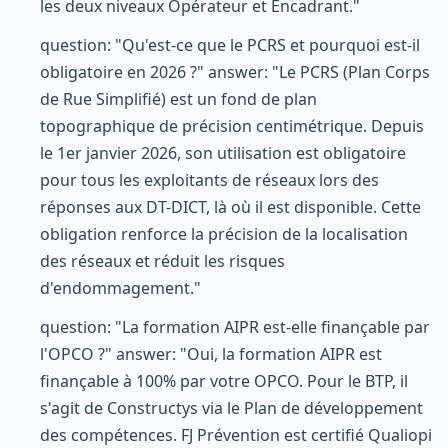
les deux niveaux Opérateur et Encadrant."
question: "Qu'est-ce que le PCRS et pourquoi est-il
obligatoire en 2026 ?" answer: "Le PCRS (Plan Corps
de Rue Simplifié) est un fond de plan
topographique de précision centimétrique. Depuis
le 1er janvier 2026, son utilisation est obligatoire
pour tous les exploitants de réseaux lors des
réponses aux DT-DICT, là où il est disponible. Cette
obligation renforce la précision de la localisation
des réseaux et réduit les risques
d'endommagement."
question: "La formation AIPR est-elle finançable par
l'OPCO ?" answer: "Oui, la formation AIPR est
finançable à 100% par votre OPCO. Pour le BTP, il
s'agit de Constructys via le Plan de développement
des compétences. FJ Prévention est certifié Qualiopi