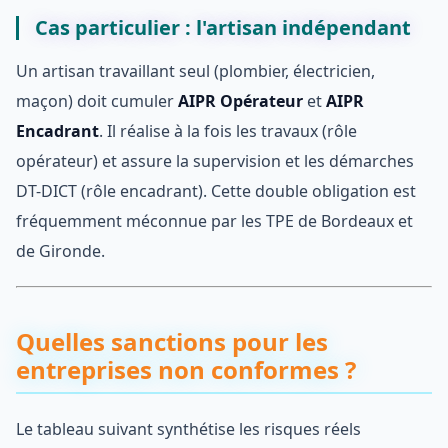
Cas particulier : l'artisan indépendant
Un artisan travaillant seul (plombier, électricien,
maçon) doit cumuler
AIPR Opérateur
et
AIPR
Encadrant
. Il réalise à la fois les travaux (rôle
opérateur) et assure la supervision et les démarches
DT-DICT (rôle encadrant). Cette double obligation est
fréquemment méconnue par les TPE de Bordeaux et
de Gironde.
Quelles sanctions pour les
entreprises non conformes ?
Le tableau suivant synthétise les risques réels