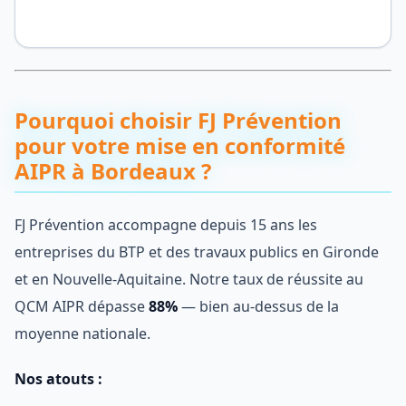
Pourquoi choisir FJ Prévention
pour votre mise en conformité
AIPR à Bordeaux ?
FJ Prévention accompagne depuis 15 ans les
entreprises du BTP et des travaux publics en Gironde
et en Nouvelle-Aquitaine. Notre taux de réussite au
QCM AIPR dépasse
88%
— bien au-dessus de la
moyenne nationale.
Nos atouts :