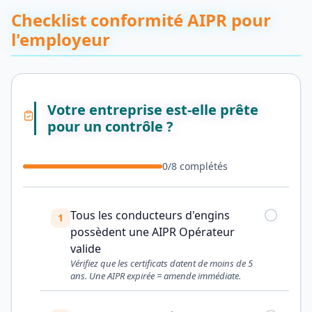
Checklist conformité AIPR pour
l'employeur
Votre entreprise est-elle prête
pour un contrôle ?
0
/
8
complétés
Tous les conducteurs d'engins
1
possèdent une AIPR Opérateur
valide
Vérifiez que les certificats datent de moins de 5
ans. Une AIPR expirée = amende immédiate.