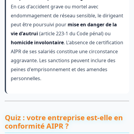
En cas d'accident grave ou mortel avec
endommagement de réseau sensible, le dirigeant
peut être poursuivi pour
mise en danger de la
vie d'autrui
(article 223-1 du Code pénal) ou
homicide involontaire
. L'absence de certification
AIPR de ses salariés constitue une circonstance
aggravante. Les sanctions peuvent inclure des
peines d'emprisonnement et des amendes
personnelles.
Quiz : votre entreprise est-elle en
conformité AIPR ?