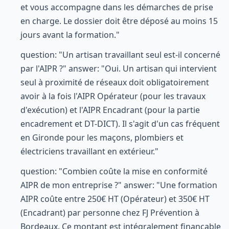
et vous accompagne dans les démarches de prise
en charge. Le dossier doit être déposé au moins 15
jours avant la formation."
question: "Un artisan travaillant seul est-il concerné
par l'AIPR ?" answer: "Oui. Un artisan qui intervient
seul à proximité de réseaux doit obligatoirement
avoir à la fois l'AIPR Opérateur (pour les travaux
d'exécution) et l'AIPR Encadrant (pour la partie
encadrement et DT-DICT). Il s'agit d'un cas fréquent
en Gironde pour les maçons, plombiers et
électriciens travaillant en extérieur."
question: "Combien coûte la mise en conformité
AIPR de mon entreprise ?" answer: "Une formation
AIPR coûte entre 250€ HT (Opérateur) et 350€ HT
(Encadrant) par personne chez FJ Prévention à
Bordeaux. Ce montant est intégralement finançable