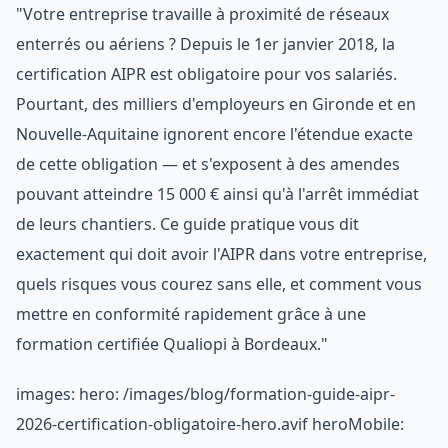
"Votre entreprise travaille à proximité de réseaux
enterrés ou aériens ? Depuis le 1er janvier 2018, la
certification AIPR est obligatoire pour vos salariés.
Pourtant, des milliers d'employeurs en Gironde et en
Nouvelle-Aquitaine ignorent encore l'étendue exacte
de cette obligation — et s'exposent à des amendes
pouvant atteindre 15 000 € ainsi qu'à l'arrêt immédiat
de leurs chantiers. Ce guide pratique vous dit
exactement qui doit avoir l'AIPR dans votre entreprise,
quels risques vous courez sans elle, et comment vous
mettre en conformité rapidement grâce à une
formation certifiée Qualiopi à Bordeaux."
images: hero: /images/blog/formation-guide-aipr-
2026-certification-obligatoire-hero.avif heroMobile: