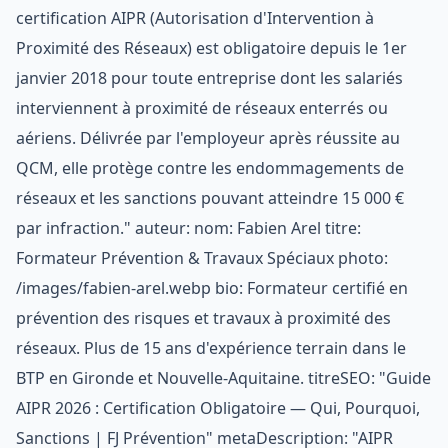
certification AIPR (Autorisation d'Intervention à
Proximité des Réseaux) est obligatoire depuis le 1er
janvier 2018 pour toute entreprise dont les salariés
interviennent à proximité de réseaux enterrés ou
aériens. Délivrée par l'employeur après réussite au
QCM, elle protège contre les endommagements de
réseaux et les sanctions pouvant atteindre 15 000 €
par infraction." auteur: nom: Fabien Arel titre:
Formateur Prévention & Travaux Spéciaux photo:
/images/fabien-arel.webp bio: Formateur certifié en
prévention des risques et travaux à proximité des
réseaux. Plus de 15 ans d'expérience terrain dans le
BTP en Gironde et Nouvelle-Aquitaine. titreSEO: "Guide
AIPR 2026 : Certification Obligatoire — Qui, Pourquoi,
Sanctions | FJ Prévention" metaDescription: "AIPR