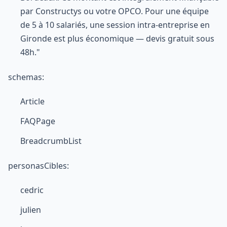
par Constructys ou votre OPCO. Pour une équipe
de 5 à 10 salariés, une session intra-entreprise en
Gironde est plus économique — devis gratuit sous
48h."
schemas:
Article
FAQPage
BreadcrumbList
personasCibles:
cedric
julien