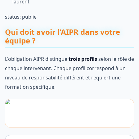
laurent
status: publie
Qui doit avoir l'AIPR dans votre
équipe ?
L'obligation AIPR distingue
trois profils
selon le rôle de
chaque intervenant. Chaque profil correspond à un
niveau de responsabilité différent et requiert une
formation spécifique.