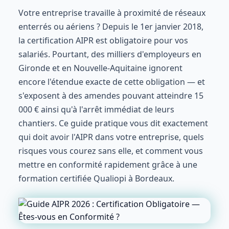
Votre entreprise travaille à proximité de réseaux
enterrés ou aériens ? Depuis le 1er janvier 2018,
la certification AIPR est obligatoire pour vos
salariés. Pourtant, des milliers d'employeurs en
Gironde et en Nouvelle-Aquitaine ignorent
encore l'étendue exacte de cette obligation — et
s'exposent à des amendes pouvant atteindre 15
000 € ainsi qu'à l'arrêt immédiat de leurs
chantiers. Ce guide pratique vous dit exactement
qui doit avoir l'AIPR dans votre entreprise, quels
risques vous courez sans elle, et comment vous
mettre en conformité rapidement grâce à une
formation certifiée Qualiopi à Bordeaux.