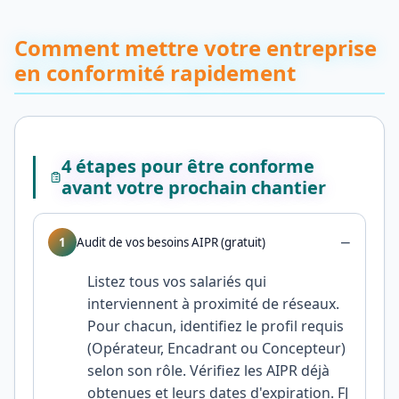
Comment mettre votre entreprise
en conformité rapidement
4 étapes pour être conforme
avant votre prochain chantier
−
1
Audit de vos besoins AIPR (gratuit)
Listez tous vos salariés qui
interviennent à proximité de réseaux.
Pour chacun, identifiez le profil requis
(Opérateur, Encadrant ou Concepteur)
selon son rôle. Vérifiez les AIPR déjà
obtenues et leurs dates d'expiration. FJ